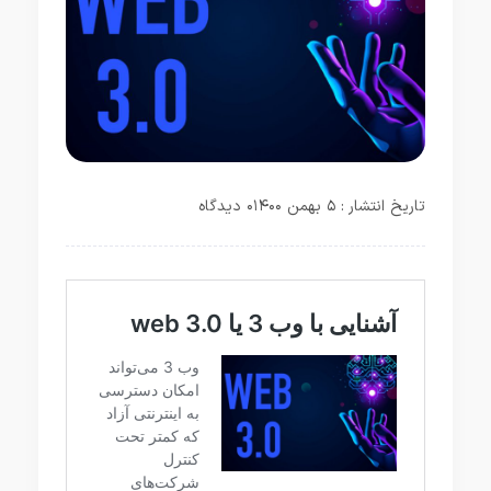
تاریخ انتشار : ۵ بهمن ۱۴۰۰
۰ دیدگاه