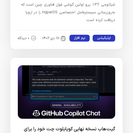
شیائومی 13T پرو اولین گوشی غول فناوری چین است که
به‌روزرسانی سیستم‌عامل اختصاصی HyperOS را در اروپا
دریافت کرده است.
اپلیکیشن
نرم افزار
۱۷ دی ۱۴۰۲
۰ دیدگاه
گیت‌هاب نسخه نهایی کوپایلوت چت خود را برای