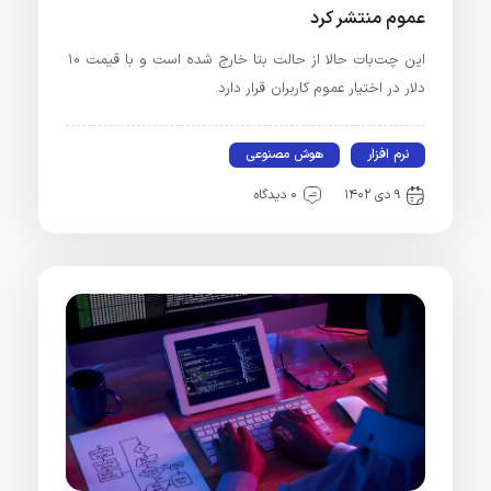
عموم منتشر کرد
این چت‌بات حالا از حالت بتا خارج شده است و با قیمت ۱۰
دلار در اختیار عموم کاربران قرار دارد.
نرم افزار
هوش مصنوعی
۹ دی ۱۴۰۲
۰ دیدگاه