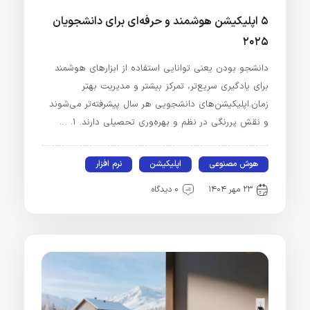
۵ اپلیکیشن هوشمند و حرفه‌ای برای دانشجویان
۲۰۲۵
دانشجو بودن یعنی توانایی استفاده از ابزارهای هوشمند
برای یادگیری سریع‌تر، تمرکز بیشتر و مدیریت بهتر
زمان.اپلیکیشن‌های دانشجویی هر سال پیشرفته‌تر می‌شوند
و نقش پررنگی در نظم و بهره‌وری تحصیلی دارند. ۱. …
هوش مصنوعی
اپلیکیشن
نرم افزار
۲۳ مهر ۱۴۰۴
۰ دیدگاه