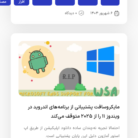
افزار
مصنوعی
۶ شهریور ۱۴۰۴
۰ دیدگاه
مایکروسافت پشتیبانی از برنامه‌های اندروید در
ویندوز ۱۱ را از ۲۰۲۵ متوقف می‌کند
احتمالا تجربه نه‌چندان ساده دانلود اپلیکیشن از طریق اپ
استور آمازون دلیل این پایان پشتیبانی است.