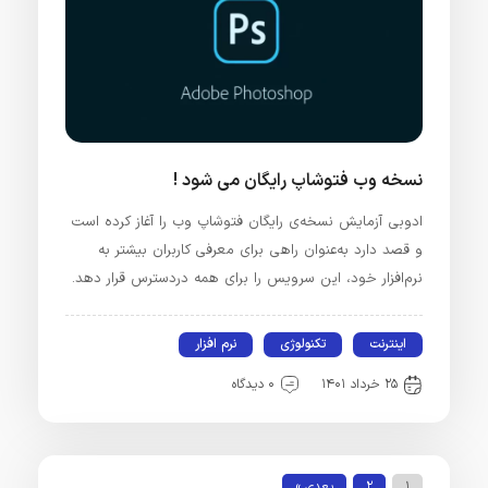
نسخه وب فتوشاپ رایگان می شود !
ادوبی آزمایش نسخه‌ی رایگان فتوشاپ وب را آغاز کرده است
و قصد دارد به‌عنوان راهی برای معرفی کاربران بیشتر به
نرم‌افزار خود، این سرویس را برای همه‌ دردسترس قرار دهد.
اینترنت
تکنولوژی
نرم افزار
۲۵ خرداد ۱۴۰۱
۰ دیدگاه
۱
۲
بعدی »