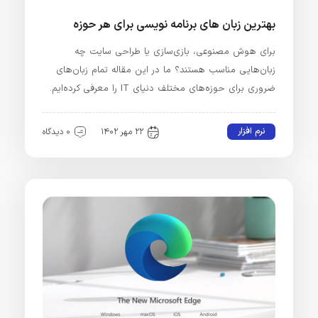
بهترین زبان‌ های برنامه نویسی برای هر حوزه
برای هوش مصنوعی، بازی‌سازی یا طراحی سایت چه
زبان‌هایی مناسب هستند؟ ما در این مقاله تمام زبان‌های
ضروری برای حوزه‌های مختلف دنیای IT را معرفی کرده‌ایم.
نرم افزار
۲۲ مهر ۱۴۰۲
۰ دیدگاه