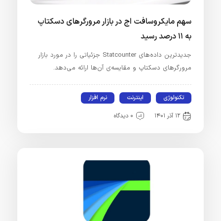
سهم مایکروسافت اج در بازار مرورگرهای دسکتاپ
به ۱۱ درصد رسید
جدیدترین داده‌های Statcounter جزئیاتی را در مورد بازار
مرورگرهای دسکتاپ و مقایسه‌ی آن‌ها ارائه می‌دهد.
تکنولوژی
اینترنت
نرم افزار
۱۲ آذر ۱۴۰۱
۰ دیدگاه