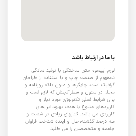
با ما در ارتباط باشد
لورم ایپسوم متن ساختگی با تولید سادگی
نامفهوم از صنعت چاپ و با استفاده از طراحان
گرافیک است. چاپگرها و متون بلکه روزنامه و
مجله در ستون و سطرآنچنان که لازم است و
برای شرایط فعلی تکنولوژی مورد نیاز و
کاربردهای متنوع با هدف بهبود ابزارهای
کاربردی می باشد. کتابهای زیادی در شصت و
سه درصد گذشته، حال و آینده شناخت فراوان
جامعه و متخصصان را می طلبد