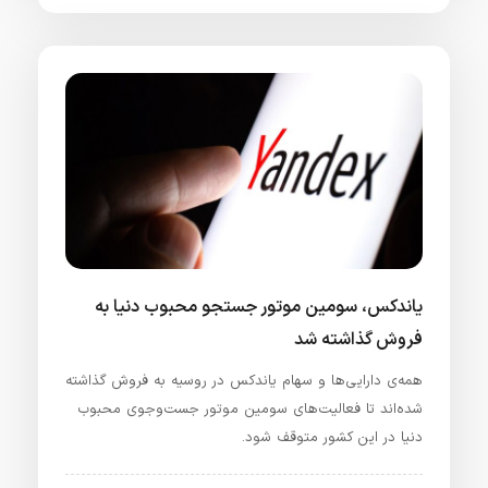
یاندکس، سومین موتور جستجو محبوب دنیا به
فروش گذاشته شد
همه‌ی دارایی‌ها و سهام یاندکس در روسیه به فروش گذاشته
شده‌اند تا فعالیت‌های سومین موتور جست‌وجوی محبوب
دنیا در این کشور متوقف شود.