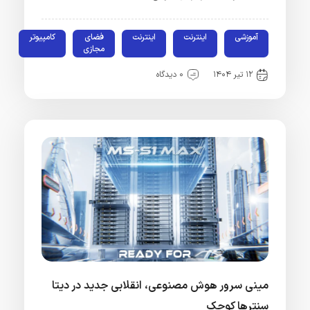
آموزشی
اینترنت
اینترنت
فضای
کامپیوتر
مجازی
۱۲ تیر ۱۴۰۴
۰ دیدگاه
مینی سرور هوش مصنوعی، انقلابی جدید در دیتا
سنترها کوچک