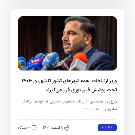
وزیر ارتباطات: همه شهرهای کشور تا شهریور ۱۴۰۴
تحت پوشش فیبر نوری قرار می‌گیرند
زارع‌پور همچنین از پرتاب ماهواره «پارس ۱» توسط پرتابگر
سایوز روسیه خبر داد.
اینترنت
۹ اسفند ۱۴۰۲
۰ دیدگاه