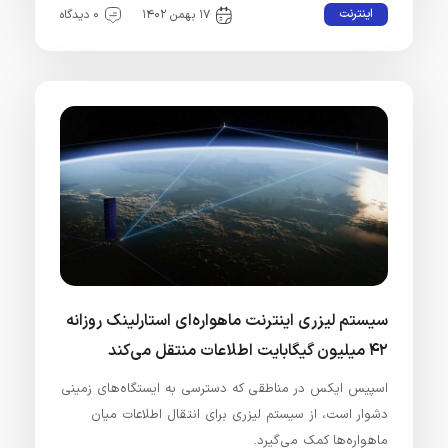
اینترنت
۱۷ بهمن ۱۴۰۲
۰ دیدگاه
سیستم لیزری اینترنت ماهواره‌ای استارلینک روزانه
۴۲ میلیون گیگابایت اطلاعات منتقل می‌کند
اسپیس ایکس در مناطقی که دسترسی به ایستگاه‌های زمینی
دشوار است، از سیستم لیزری برای انتقال اطلاعات میان
ماهواره‌ها کمک می‌گیرد.