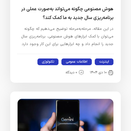
هوش مصنوعی چگونه می‌تواند به‌صورت عملی در
برنامه‌ریزی سال جدید به ما کمک کند؟
در این مقاله، مرحله‌به‌مرحله توضیح می‌دهیم که چگونه
می‌توان با کمک ابزارهای هوش مصنوعی، برنامه‌ریزی سال
جدید را انجام داد و چه ابزارهایی برای این کار وجود دارد.
اینترنت
اطلاعات عمومی
تکنولوژی
۱۰ دی ۱۴۰۴
۰ دیدگاه