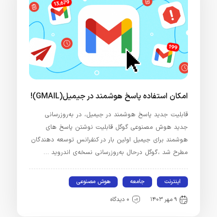
امکان استفاده پاسخ هوشمند در جیمیل(GMAIL)!
قابلیت جدید پاسخ‌ هوشمند در جیمیل، در به‌روزرسانی
جدید هوش مصنوعی گوگل قابلیت نوشتن پاسخ های
هوشمند برای جیمیل اولین بار در کنفرانس توسعه دهندگان
مطرح شد ،گوگل درحال به‌روزرسانی نسخه‌ی اندروید …
اینترنت
جامعه
هوش مصنوعی
۹ مهر ۱۴۰۳
۰ دیدگاه