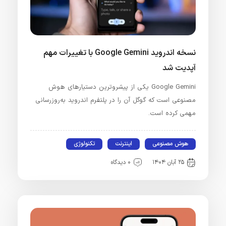
نسخه اندروید Google Gemini با تغییرات مهم
آپدیت شد
Google Gemini یکی از پیشروترین دستیارهای هوش
مصنوعی است که گوگل آن را در پلتفرم اندروید به‌روزرسانی
مهمی کرده است.
هوش مصنوعی
اینترنت
تکنولوژی
۲۵ آبان ۱۴۰۴
۰ دیدگاه