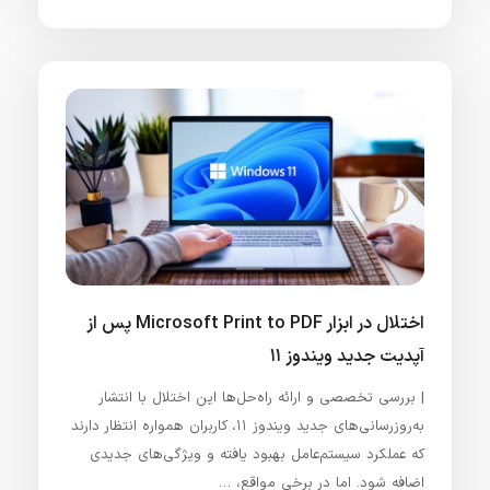
اختلال در ابزار Microsoft Print to PDF پس از
آپدیت جدید ویندوز ۱۱
| بررسی تخصصی و ارائه راه‌حل‌ها این اختلال با انتشار
به‌روزرسانی‌های جدید ویندوز ۱۱، کاربران همواره انتظار دارند
که عملکرد سیستم‌عامل بهبود یافته و ویژگی‌های جدیدی
اضافه شود. اما در برخی مواقع، …