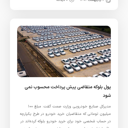
۶ اردیبهشت ۱۴۰۲
۰ دیدگاه
پول بلوکه‌ متقاضی پیش پرداخت محسوب نمی
شود
مدیرکل صنایع خودرویی وزارت صمت گفت: مبلغ ۱۰۰
میلیون تومانی که متقاضیان خرید خودرو در طرح یکپارچه
در حساب شخصی خود برای خرید خودرو بلوکه کرده‌اند در