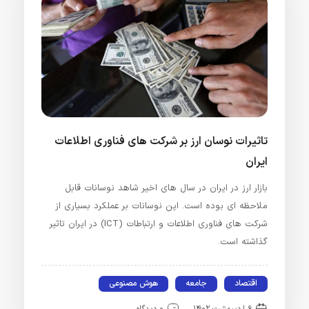
تاثیرات نوسان ارز بر شرکت های فناوری اطلاعات
ایران
بازار ارز در ایران در سال های اخیر شاهد نوسانات قابل
ملاحظه ای بوده است. این نوسانات بر عملکرد بسیاری از
شرکت های فناوری اطلاعات و ارتباطات (ICT) در ایران تاثیر
گذاشته است.
اقتصاد
جامعه
هوش مصنوعی