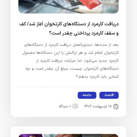
دریافت کارمزد از دستگاه‌های کارتخوان آغاز شد/ کف
و سقف کارمزد پرداختی چقدر است؟
بعد از مدت‌ها، دستورالعمل دریافت کارمزد از دستگاه‌های
کارتخوان اعلام شد و هر تراکنش با این دستگاه‌ها مشمول
کارمزد جدید می‌شود. اما جزئیات دریافت کارمزد از
دستگاه‌های کارتخوان چیست، مبلغ آن چقدر است و چه
کسانی باید کارمزد بدهند؟
اقتصاد
جامعه
۱۸ اردیبهشت ۱۴۰۲
۰ دیدگاه