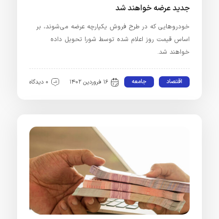
جدید عرضه خواهند شد
خودروهایی که در طرح فروش یکپارچه عرضه می‌شوند، بر
اساس قیمت روز اعلام شده توسط شورا تحویل داده
خواهند شد.
اقتصاد
جامعه
۱۶ فروردین ۱۴۰۲
۰ دیدگاه