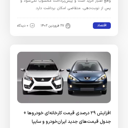
واقع اعتبار خرید است و پیش‌پرداخت محسوب نمی‌شود و
پس از نوبت‌دهی، متقاضی امکان برداشت دارد.
اقتصاد
۲۷ فروردین ۱۴۰۲
۰ دیدگاه
افزایش ۲۹ درصدی قیمت کارخانه‌ای خودروها +
جدول قیمت‌های جدید ایران‌خودرو و سایپا