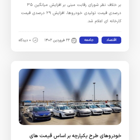
بر خلاف نظر شورای رقابت مبنی بر افزایش میانگین ۳۵
درصدی قیمت تولیدی خودروها، افزایش ۲۹ درصدی قیمت
کارخانه ای اعلام شد.
اقتصاد
جامعه
۲۲ فروردین ۱۴۰۲
۰ دیدگاه
خودروهای طرح یکپارچه بر اساس قیمت های