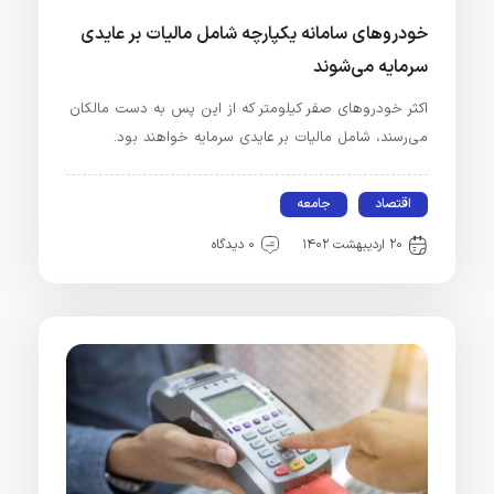
خودروهای سامانه یکپارچه شامل مالیات بر عایدی
سرمایه می‌شوند
اکثر خودروهای صفر کیلومتر که از این پس به دست مالکان
می‌رسند، شامل مالیات بر عایدی سرمایه خواهند بود.
اقتصاد
جامعه
۲۰ اردیبهشت ۱۴۰۲
۰ دیدگاه