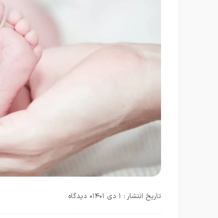
تاریخ انتشار : ۱ دی ۱۴۰۱
۰ دیدگاه