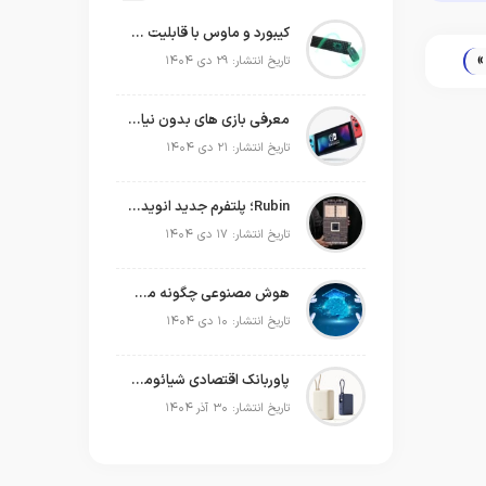
کیبورد و ماوس با قابلیت شارژ با نور محیط
»
تاریخ انتشار: ۲۹ دی ۱۴۰۴
معرفی بازی های بدون نیاز به اینترنت
تاریخ انتشار: ۲۱ دی ۱۴۰۴
Rubin؛ پلتفرم جدید انویدیا برای سلطه بر نسل بعدی هوش مصنوعی
تاریخ انتشار: ۱۷ دی ۱۴۰۴
هوش مصنوعی چگونه می‌تواند به‌صورت عملی در برنامه‌ریزی سال جدید به ما کمک کند؟
تاریخ انتشار: ۱۰ دی ۱۴۰۴
پاوربانک اقتصادی شیائومی که حتی لپ‌تاپ شما را هم شارژ می‌کند!
تاریخ انتشار: ۳۰ آذر ۱۴۰۴