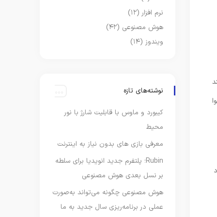
نرم افزار
(۱۲)
هوش مصنوعی
(۴۲)
ویندوز
(۱۴)
ند
نوشته‌های تازه
ا
کیبورد و ماوس با قابلیت شارژ با نور
محیط
معرفی بازی های بدون نیاز به اینترنت
Rubin؛ پلتفرم جدید انویدیا برای سلطه
د
بر نسل بعدی هوش مصنوعی
هوش مصنوعی چگونه می‌تواند به‌صورت
عملی در برنامه‌ریزی سال جدید به ما