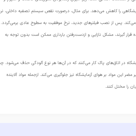
ایشگاهی را کاهش می‌دهد. برای مثال، درصورت نقص سیستم تصفیه داخلی، نر
می‌کند. پس از نصب فیلترهای جدید، نرخ موفقیت به سطوح عادی برمی‌گردد.
 قرار گیرند، مشکل نازایی و از‌دست‌رفتن بارداری ممکن است بدون توجه به
ت متحده آمریکا، از هر ۱۰ آزمایشگاه برجسته ۷ آزمایشگاه در اتاق‌های پاک کار می‌کنند که در آن‌ها هر نوع آلودگی حذف می‌شود. 
ر مضر این مواد بر هوای آزمایشگاه نیز جلوگیری می‌کند. ازجمله مواد آلاینده
یان را مختل کنند.