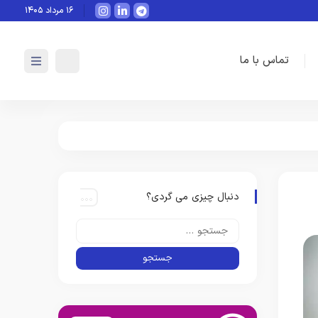
هوش مصنوعی چگونه می‌تواند ب
۱۶ مرداد ۱۴۰۵
تماس با ما
دنبال چیزی می گردی؟