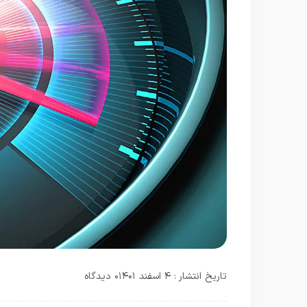
تاریخ انتشار : ۴ اسفند ۱۴۰۱
۰ دیدگاه