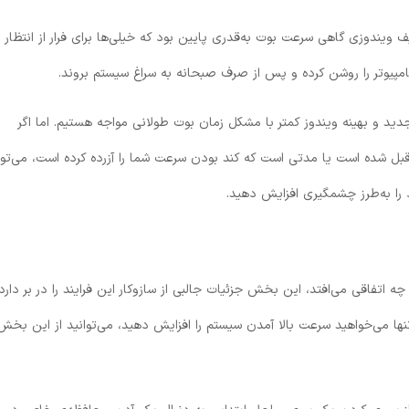
ویندوزی گاهی سرعت بوت به‌قدری پایین بود که خیلی‌ها برای فرار از انتظار با
امپیوتر را روشن کرده و پس از صرف صبحانه به سراغ سیستم بروند.
دید و بهینه ویندوز کمتر با مشکل زمان بوت طولانی مواجه هستیم. اما اگر
 قبل شده است یا مدتی است که کند بودن سرعت شما را آزرده کرده است، می‌توا
را به‌طرز چشمگیری افزایش دهید.
چه اتفاقی می‌افتد، این بخش جزئیات جالبی از سازوکار این فرایند را در بر دارد.
و تنها می‌خواهید سرعت بالا آمدن سیستم را افزایش دهید، می‌توانید از این بخش