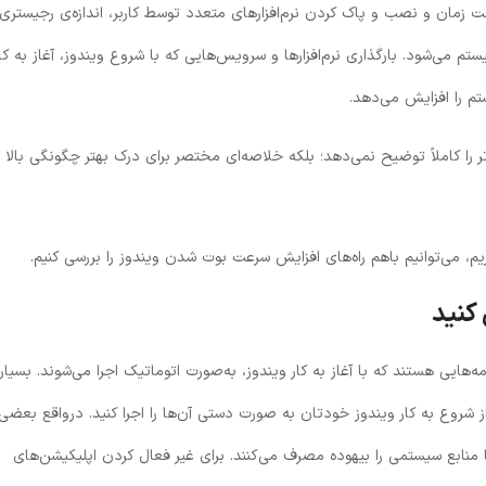
 زمان و نصب و پاک کردن نرم‌افزارهای متعدد توسط کاربر، اندازه‌ی رجیستری
ی‌شود. بارگذاری نرم‌افزارها و سرویس‌هایی که با شروع ویندوز، آغاز به کار
ر را کاملاً توضیح نمی‌دهد؛ بلکه خلاصه‌ای مختصر برای درک بهتر چگونگی بالا
یم، می‌توانیم باهم راه‌های افزایش سرعت بوت شدن ویندوز را بررسی کنیم.
کنید
‌هایی هستند که با آغاز به کار ویندوز، به‌صورت اتوماتیک اجرا می‌شوند. بسیار
از شروع به کار ویندوز خودتان به صورت دستی آن‌ها را اجرا کنید. درواقع بعضی 
ها منابع سیستمی را بیهوده مصرف می‌کنند. برای غیر فعال کردن اپلیکیشن‌های