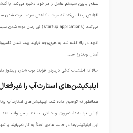
سطح پایین سیستم عامل را در خود ذخیره می‌کند. با گذشت
افزایش پیدا می‌کند که موجب کاهش سرعت بوت شدن سیستم م
می‌کنند (startup applications) نیز زمان بوت شدن سیستم را افزایش می‌دهد.
آنچه در بالا گفته شد به هیچ‌وجه فرایند بوت شدن کامپیوت
آمدن ویندوز است.
حالا که اطلاعات کافی درباره‌ی فرایند بوت شدن ویندوز دار
اپلیکیشن‌های استارت‌آپ را غیرفعال 
همانطور که توضیح داده شد، اپلیکیشن‌های استارت‌آپ برنامه
از این برنامه‌ها،‌ ضروری و حیاتی نیستند و می‌توانید بعد 
این اپلیکیشن‌ها در حالت عادی اصلاً به کار نمی‌آیند و تن