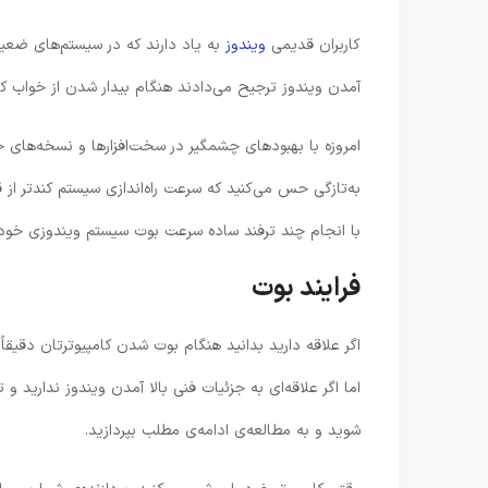
کاربران قدیمی
ویندوز
به یاد دارند که در سیستم‌های ضعیف 
آمدن ویندوز ترجیح می‌دادند هنگام بیدار شدن از خواب ک
امروزه با بهبودهای چشمگیر در سخت‌افزارها و نسخه‌های ج
به‌تازگی حس می‌کنید که سرعت راه‌اندازی سیستم کندتر از
با انجام چند ترفند ساده سرعت بوت سیستم ویندوزی خود 
فرایند بوت
اگر علاقه دارید بدانید هنگام بوت شدن کامپیوترتان دقیقاً 
اما اگر علاقه‌ای به جزئیات فنی بالا آمدن ویندوز ندارید 
شوید و به مطالعه‌ی ادامه‌ی مطلب بپردازید.