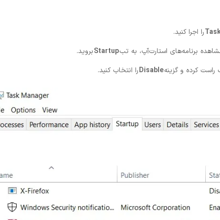
Tas
را اجرا کنید.
اهده برنامه‌های استارت‌آپ، به تب
Startup
بروید.
 راست کرده و گزینه
Disable
را انتخاب کنید.