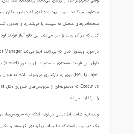
وقتی کامپیوتر خود را روشن می‌کنید، پردازنده‌ی شما پ
بوت‌لودر می‌گردد. سپس پردازنده کدی که در این مکان پیدا
سخت‌افزارهای متصل به سیستم را می‌شمارد و چندین تس
کدی که در آن بیابد را اجرا می‌کند. این تازه آغاز فرایند
طول این فرایند، هسته‌ی سیستم عامل ویندوز (kernel) به همراه درایورهای کلیدی و
را بارگذاری می‌کند.
رجیستری شامل اطلاعاتی درباره‌ی اینکه چه سرویس‌ها، در
یک دیتابیس است که تنظیمات پیکربندی، گزینه‌ها و مکان‌ه