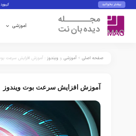
کیبورد و ماوس با 
بیشتر بخوانید
آموزشی
صفحه اصلی
>
آموزشی
و
ویندوز
:
آموزش افزایش سرعت بوت
آموزش افزایش سرعت بوت ویندوز