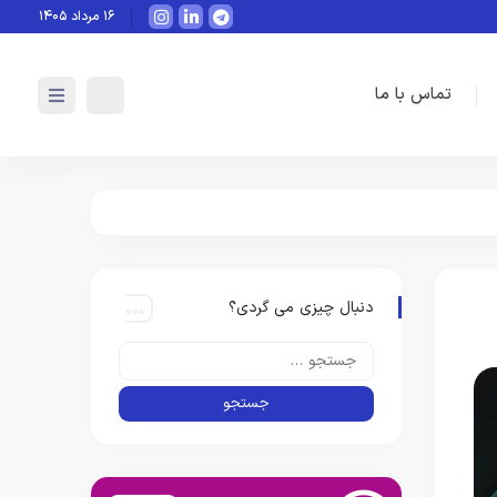
هوش مصنوعی چگونه می‌تواند به‌صورت
۱۶ مرداد ۱۴۰۵
تماس با ما
دنبال چیزی می گردی؟
ز