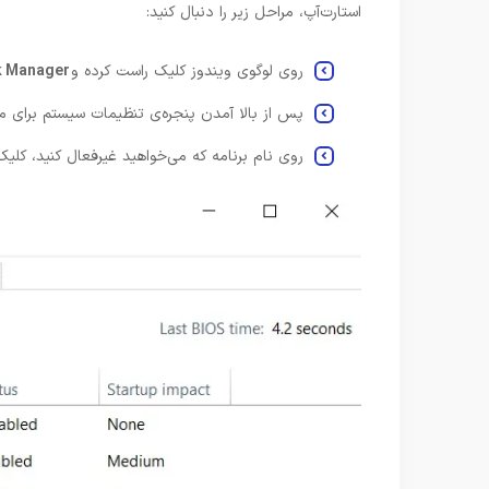
استارت‌آپ، مراحل زیر را دنبال کنید:
روی لوگوی ویندوز کلیک راست کرده و
k Manager
پس از بالا آمدن پنجره‌ی تنظیمات سیستم برای مش
روی نام برنامه که می‌خواهید غیرفعال کنید، کلیک