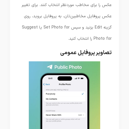
عکس را برای مخاطب موردنظر انتخاب کنند. برای تغییر
عکس پروفایل مخاطبین‌تان، به پروفایل بروید، روی
گزینه Edit بزنید و سپس Set Photo for یا Suggest
Photo for را انتخاب کنید.
تصاویر پروفایل عمومی