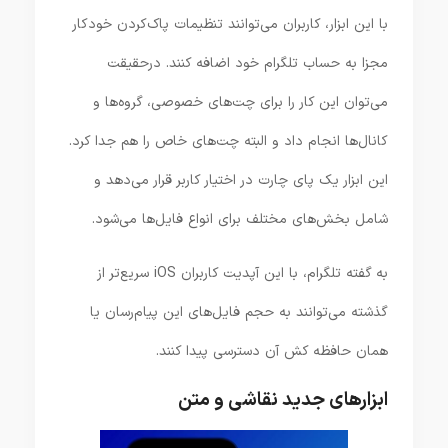
با این ابزار، کاربران می‌توانند تنظیمات پاک‌کردن خودکار
مجزا به حساب تلگرام خود اضافه کنند. درحقیقت
می‌توان این کار را برای چت‌های خصوصی، گروه‌ها و
کانال‌ها انجام داد و البته چت‌های خاص را هم جدا کرد.
این ابزار یک پای چارت در اختیار کاربر قرار می‌دهد و
شامل بخش‌های مختلف برای انواع فایل‌ها می‌شود.
به گفته تلگرام، با این آپدیت کاربران iOS سریع‌تر از
گذشته می‌توانند به حجم فایل‌های این پیام‌رسان یا
همان حافظه کش آن دسترسی پیدا کنند.
ابزارهای جدید نقاشی و متن