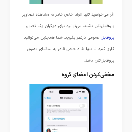
اگر می‌خواهید تنها افراد خاص قادر به مشاهده تصاویر
پروفایل‌تان باشند، می‌توانید برای دیگران یک تصویر
پروفایل
عمومی درنظر بگیرید. شما همچنین می‌توانید
کاری کنید تا تنها افراد خاص قادر به تماشای تصویر
پروفایل‌تان باشد.
مخفی‌کردن اعضای گروه