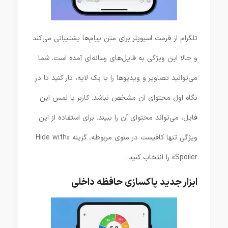
تلگرام از فرمت اسپویلر برای متن پیام‌ها پشتیبانی می‌کند
و حالا این ویژگی به فایل‌های رسانه‌ای آمده است. شما
می‌توانید تصاویر و ویدیوها را با یک لایه، تار کنید تا در
نگاه اول محتوای آن مشخص نباشد. کاربر با لمس این
فایل، می‌تواند محتوای آن را ببیند. برای استفاده از این
ویژگی تنها کافیست در منوی مربوطه، گزینه «Hide with
Spoiler» را انتخاب کنید.
ابزار جدید پاکسازی حافظه داخلی