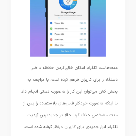
مدت‌هاست تلگرام امکان خالی‌کردن حافظه داخلی
دستگاه را برای کاربران فراهم کرده است. با مراجعه به
بخش کش می‌توان این کار را به‌صورت دستی انجام داد
یا اینکه به‌صورت خودکار فایل‌های بلااستفاده را پس از
مدت مشخصی حذف کرد. حالا در جدیدترین آپدیت
تلگرام ابزار جدیدی برای کاربران درنظر گرفته شده است.