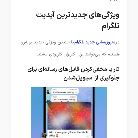
ویژگی‌های جدیدترین آپدیت
تلگرام
در
به‌روزرسانی جدید تلگرام
با چندین ویژگی جدید روبه‌رو
هستیم که می‌توانند برای کاربران کاربردی باشند.
تار یا مخفی‌کردن فایل‌های رسانه‌ای برای
جلوگیری از اسپویل‌شدن