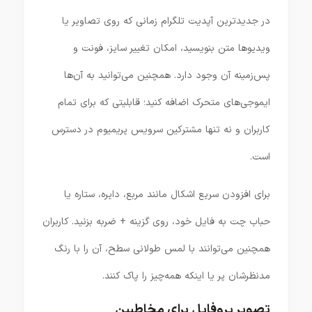
در جدیدترین آپدیت تلگرام زمانی که روی تصاویر یا
ویدیوها متن بنویسید، امکان تغییر سایز، فونت و
پس‌زمینه آن وجود دارد. همچنین می‌توانید به آن‌ها
ایموجی‌های متحرک اضافه کنید؛ قابلیتی که برای تمام
کاربران و نه تنها مشترکین سرویس پریمیوم در دسترس
است.
برای افزودن سریع اشکال مانند مربع، دایره، ستاره یا
حباب چت به فایل خود، روی گزینه + ضربه بزنید. کاربران
همچنین می‌توانند با لمس طولانی سطح، آن را با رنگ
مدنظرشان پر یا اینکه همه‌چیز را پاک کنند.
تصویر پروفایل برای مخاطبین