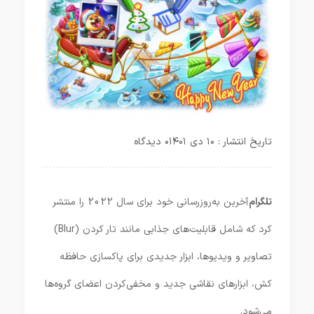
تاریخ انتشار : ۱۰ دی ۱۴۰۱
۰ دیدگاه
تلگرام
آخرین به‌روزرسانی خود برای سال 2022 را منتشر
کرد که شامل قابلیت‌های جذابی مانند تار کردن (Blur)
تصاویر و ویدیوها، ابزار جدیدی برای پاکسازی حافظه
کش، ابزارهای نقاشی جدید و مخفی‌کردن اعضای گروه‌ها
می‌شود.