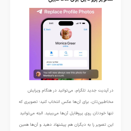
در آپدیت جدید تلگرام، می‌توانید در هنگام ویرایش
مخاطبین‌تان، برای آن‌ها عکس انتخاب کنید؛ تصویری که
تنها خودتان روی پروفایل آن‌ها می‌بینید. البته می‌توانید
این تصویر را به دیگران هم پیشنهاد دهید و آن‌ها همین