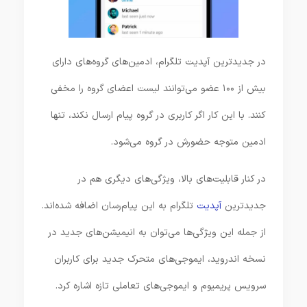
در جدیدترین آپدیت تلگرام، ادمین‌های گروه‌های دارای
بیش از ۱۰۰ عضو می‌توانند لیست اعضای گروه را مخفی
کنند. با این کار اگر کاربری در گروه پیام ارسال نکند، تنها
ادمین متوجه حضورش در گروه می‌شود.
در کنار قابلیت‌های بالا، ویژگی‌های دیگری هم در
جدیدترین
آپدیت
تلگرام به این پیام‌رسان اضافه شده‌اند.
از جمله این ویژگی‌ها می‌توان به انیمیشن‌های جدید در
نسخه اندروید، ایموجی‌های متحرک جدید برای کاربران
سرویس پریمیوم و ایموجی‌های تعاملی تازه اشاره کرد.