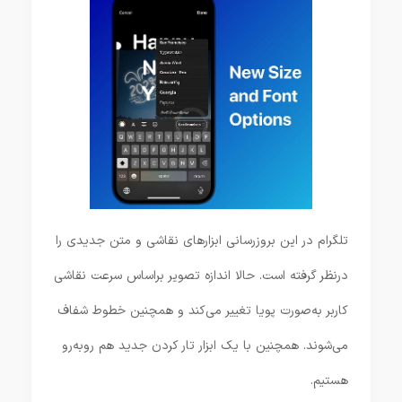
تلگرام در این بروزرسانی ابزارهای نقاشی و متن جدیدی را
درنظر گرفته است. حالا اندازه تصویر براساس سرعت نقاشی
کاربر به‌صورت پویا تغییر می‌کند و همچنین خطوط شفاف
می‌شوند. همچنین با یک ابزار تار کردن جدید هم روبه‌رو
هستیم.