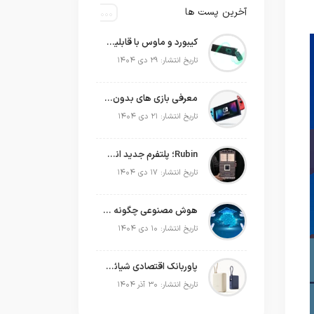
آخرین پست ها
کیبورد و ماوس با قابلیت شارژ با نور محیط
تاریخ انتشار: ۲۹ دی ۱۴۰۴
معرفی بازی های بدون نیاز به اینترنت
تاریخ انتشار: ۲۱ دی ۱۴۰۴
Rubin؛ پلتفرم جدید انویدیا برای سلطه بر نسل بعدی هوش مصنوعی
تاریخ انتشار: ۱۷ دی ۱۴۰۴
هوش مصنوعی چگونه می‌تواند به‌صورت عملی در برنامه‌ریزی سال جدید به ما کمک کند؟
تاریخ انتشار: ۱۰ دی ۱۴۰۴
پاوربانک اقتصادی شیائومی که حتی لپ‌تاپ شما را هم شارژ می‌کند!
تاریخ انتشار: ۳۰ آذر ۱۴۰۴