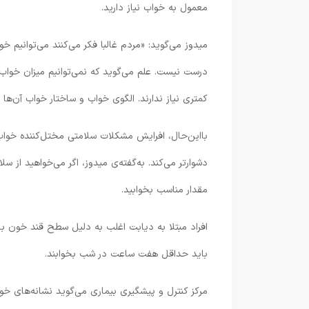
معمول به خواب نیاز دارید.
میدوز می‌گوید: «مردم غالبا فکر می‌کنند می‌توانیم خ
درست نیست. علم می‌گوید که نمی‌توانیم میزان خواب 
کمتری نیاز ندارند. الگوی خواب و ساختار خواب آن‌ها 
با‌این‌حال، افرایش مشکلات سلامتی مختل‌کننده خواب 
دشوارتر می‌کند. به‌گفته‌ی میدوز، اگر می‌خواهید از س
مقدار مناسب بخوابید.
افراد مبتلا به دیابت اغلب به دلیل سطح قند خون با
باید حداقل هفت ساعت در شب بخوابند.
مرکز کنترل و پیشگیری بیماری می‌گوید نشانه‌های خ