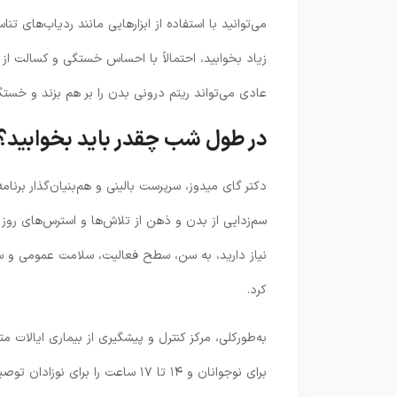
می‌توانید با استفاده از ابزارهایی مانند ردیاب‌های ت
زیاد بخوابید، احتمالاً با احساس خستگی و کسالت از
عادی می‌تواند ریتم درونی بدن را بر هم بزند و خست
در طول شب چقدر باید بخوابید؟
سم‌زدایی از بدن و ذهن از تلاش‌ها و استرس‌های روز گ
نیاز دارید، به سن، سطح فعالیت، سلامت عمومی و س
کرد.
برای نوجوانان و ۱۴ تا ۱۷ ساعت را