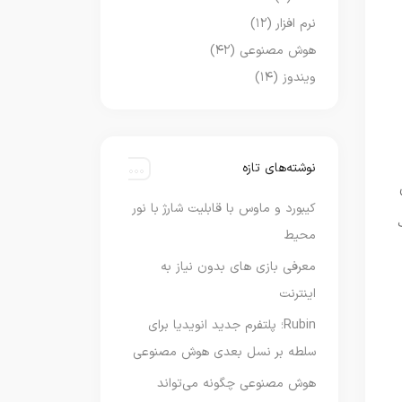
نرم افزار
(۱۲)
هوش مصنوعی
(۴۲)
ویندوز
(۱۴)
نوشته‌های تازه
ی
کیبورد و ماوس با قابلیت شارژ با نور
محیط
معرفی بازی های بدون نیاز به
اینترنت
Rubin؛ پلتفرم جدید انویدیا برای
سلطه بر نسل بعدی هوش مصنوعی
هوش مصنوعی چگونه می‌تواند