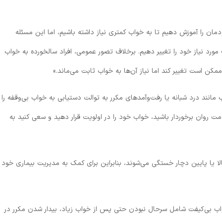
ودمان را آموزش دهیم تا به خواب کمتری نیاز داشته باشیم، اما این مسئله
مورد نیاز خود را تغییر دهیم. برخلاف تصور عمومی، افراد سالخورده به خواب
ممکن است تغییر کند اما نیاز آن‌ها به خواب ثابت می‌ماند.»
مانند درد شبانه یا رفت‌وآمدهای مکرر به توالت دستیابی به خواب بی‌وقفه را
لامت روان برخوردار باشید، خواب خود را در اولویت قرار دهید و سعی کنید به
لا یا پایین دچار خستگی می‌شوند، بنابراین برای کمک به مدیریت بیماری خود
واب بی‌کیفت شامل سرحال نبودن حتی پس از خواب زیاد، بیدار شدن مکرر در