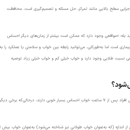
 اجرایی سطح بالایی مانند تمرکز، حل مسئله و تصمیم‌گیری است، محافظت
وید بله: «مواقعی وجود دارد که ممکن است بیشتر از زمان‌های دیگر احساس
یماری است اما به‌طورکلی، می‌توانید رابطه بین خواب و سلامتی یا عملکرد را به
د که حالت U شکل دارد و نوعی نسبت طلایی وجود دارد و خواب خیلی کم و خواب خیلی زیاد توصیه
‌شود؟
مقدار مناسب خواب می‌تواند کمی شخصی باشد. برخی افراد پس از ۷ ساعت خواب احساس بسیار خوبی دارند، درحالی‌که برخی دیگر
 اندازه (که به‌عنوان خواب طولانی نیز شناخته می‌شود) به‌عنوان خواب بیش از