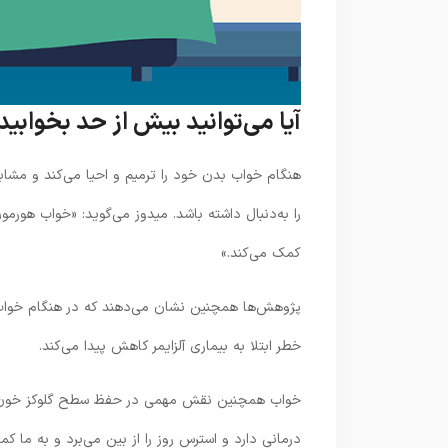
آیا می‌توانید بیش از حد بخوابید
هنگام خواب بدن خود را ترمیم و احیا می‌کند و مشا
را به‌دنبال داشته باشد. میدوز می‌گوید: «خواب هورمو
کمک می‌کند.»
پژوهش‌ها همچنین نشان می‌دهند که در هنگام خواب،
خطر ابتلا به بیماری آلزایمر کاهش پیدا می‌کند.
خواب همچنین نقش مهمی در حفظ سطح گلوکز خون و در
درمانی دارد و استرس روز را از بین می‌برد و به ما 