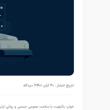
تاریخ انتشار : ۳۰ آبان ۱۴۰۱
۲ دیدگاه