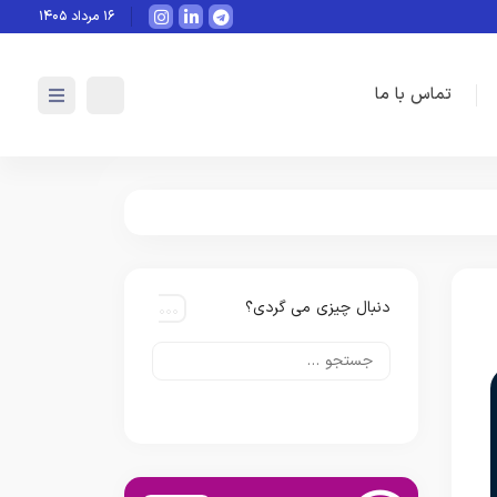
هوش مصنوعی چگونه می‌تواند به‌صورت 
۱۶ مرداد ۱۴۰۵
تماس با ما
دنبال چیزی می گردی؟