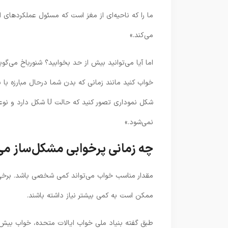
ما را که ناحیه‌ای از مغز است که مسئول عملکردهای
می‌کند.»
اما آیا می‌توانید بیش از حد بخوابید؟ شنورباخ می‌گ
خواب کنید مانند زمانی که بدن شما درحال مبارزه با ب
شکل نموداری تصور کنی
نمی‌شود.»
چه زمانی پرخوابی مشکل‌ساز می
ممکن است به کمی بیشتر نیاز داشته باشند.
طبق گفته بنیاد ملی خواب ایالات متحده، خواب بیش از