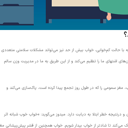
؟
به با حالت کم‌خوابی، خواب بیش از حد نیز می‌تواند مشکلات سلامتی متعددی
ن‌های اشتهای ما را تنظیم می‌کند و از این طریق به ما در مدیریت وزن سالم
 مغز سمومی را که در طول روز تجمع پیدا کرده است، پاک‌سازی می‌کند و
نتیجه خطر ابتلا به دیابت دارد. میدوز می‌گوید: «خواب خوب شبانه اثر
کمک می‌کند تا شادتر از خواب بیدار شویم. خواب همچنین از قشر پیش‌پیشانی مغز