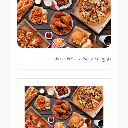
تاریخ انتشار : ۲۵ تیر ۱۴۰۱
۶ دیدگاه