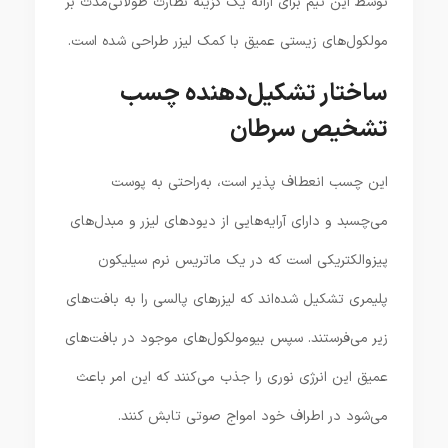
توسط این تیم برای ارائه یک گزینه نظارت طولانی‌مدت بر
مولکول‌های زیستی عمیق با کمک لیزر طراحی شده است.
ساختار تشکیل‌دهنده چسب
تشخیص سرطان
این چسب انعطاف پذیر است، به‌راحتی به پوست
می‌چسبد و دارای آرایه‌هایی از دیودهای لیزر و مبدل‌های
پیزوالکتریکی است که در یک ماتریس نرم سیلیکون
پلیمری تشکیل شده‌اند که لیزرهای پالسی را به بافت‌های
زیر می‌فرستند. سپس بیومولکول‌های موجود در بافت‌های
عمیق این انرژی نوری را جذب می‌کنند که این امر باعث
می‌شود در اطراف خود امواج صوتی تابش کنند.