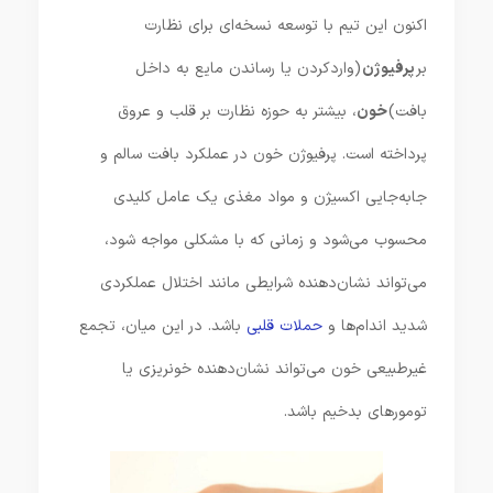
اکنون این تیم با توسعه نسخه‌ای برای نظارت
بر
پرفیوژن
(وارد‌کردن یا رساندن مایع به داخل
بافت)
خون
، بیشتر به حوزه نظارت بر قلب و عروق
پرداخته است. پرفیوژن خون در عملکرد بافت سالم و
جابه‌جایی اکسیژن و مواد مغذی یک عامل کلیدی
محسوب می‌شود و زمانی که با مشکلی مواجه شود،
می‌تواند نشان‌دهنده شرایطی مانند اختلال عملکردی
شدید اندام‌ها و
حملات قلبی
باشد. در این میان، تجمع
غیرطبیعی خون می‌تواند نشان‌دهنده خونریزی یا
تومورهای بدخیم باشد.