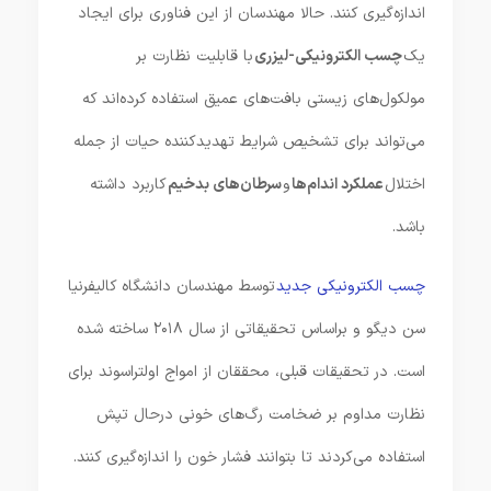
اندازه‌گیری کنند. حالا مهندسان از این فناوری برای ایجاد
یک
چسب الکترونیکی
-لیزری
با قابلیت نظارت بر
مولکول‌های زیستی بافت‌های عمیق استفاده کرده‌اند که
می‌تواند برای تشخیص شرایط تهدیدکننده حیات از جمله
اختلال
عملکرد اندام‌ها
و
سرطان
های بدخیم
کاربرد داشته
باشد.
چسب الکترونیکی جدید
توسط مهندسان دانشگاه کالیفرنیا
سن دیگو و براساس تحقیقاتی از سال ۲۰۱۸ ساخته شده
است. در تحقیقات قبلی، محققان از امواج اولتراسوند برای
نظارت مداوم بر ضخامت رگ‌های خونی در‌حال تپش
استفاده می‌کردند تا بتوانند فشار خون را اندازه‌گیری کنند.