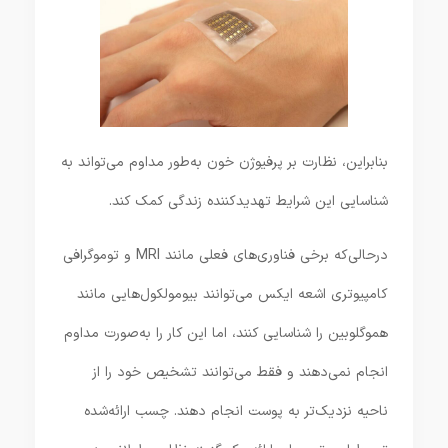
بنابراین، نظارت بر پرفیوژن خون به‌طور مداوم می‌تواند به
شناسایی این شرایط تهدیدکننده زندگی کمک کند.
در‌حالی‌که برخی فناوری‌های فعلی مانند MRI و توموگرافی
کامپیوتری اشعه ایکس می‌توانند بیومولکول‌هایی مانند
هموگلوبین را شناسایی کنند، اما این کار را به‌صورت مداوم
انجام نمی‌دهند و فقط می‌توانند تشخیص خود را از
ناحیه نزدیک‌تر به پوست انجام دهند. چسب ارائه‌شده