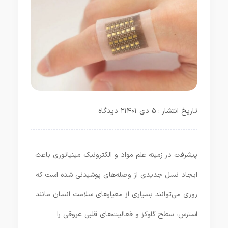
تاریخ انتشار : ۵ دی ۱۴۰۱
۲ دیدگاه
پیشرفت در زمینه علم مواد و الکترونیک مینیاتوری باعث
ایجاد نسل جدیدی از وصله‌های پوشیدنی شده است که
روزی می‌توانند بسیاری از معیارهای سلامت انسان مانند
استرس، سطح گلوکز و فعالیت‌های قلبی عروقی را