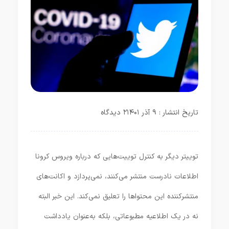
تاریخ انتشار : ۹ آذر ۱۴۰۱
۲ دیدگاه
توییتر دیگر به کنترل توییت‌هایی که درباره ویروس کرونا
اطلاعات نادرست منتشر می‌کنند، نمی‌پردازد و اکانت‌های
منتشرکننده این محتواها را تعلیق نمی‌کند. این خبر البته
نه در یک اطلاعیه مطبوعاتی، بلکه به‌عنوان یادداشت