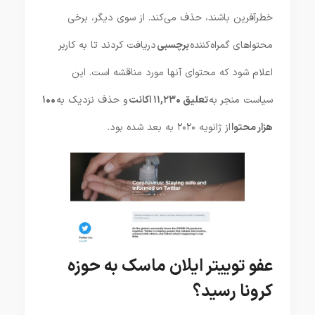
خطرآفرین باشند، حذف می‌کند. از سوی دیگر، برخی
محتواهای گمراه‌کننده
برچسبی
دریافت کردند تا به کاربر
اعلام شود که محتوای آنها مورد مناقشه است. این
سیاست منجر به
تعلیق ۱۱,۲۳۰ اکانت
و حذف نزدیک به
۱۰۰
هزار محتوا
از ژانویه ۲۰۲۰ به بعد شده بود.
عفو توییتر ایلان ماسک به حوزه
کرونا رسید؟