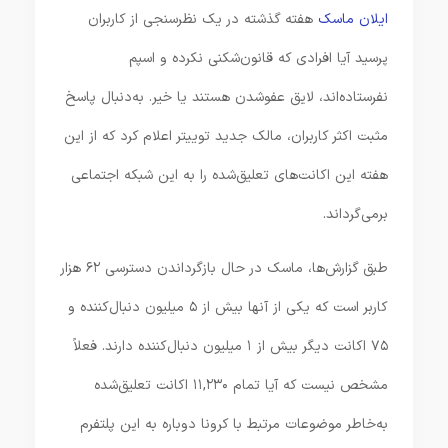
ایلان ماسک
هفته گذشته در یک نظرسنجی از کاربران
پرسید آیا افرادی که قانون‌شکنی نکرده و اسپم
نفرستاده‌اند، لایق عفوشدن هستند یا خیر. به‌دنبال پاسخ
مثبت اکثر کاربران، مالک جدید توییتر اعلام کرد که از این
هفته این اکانت‌های تعلیق‌شده را به این شبکه اجتماعی
برمی‌گرداند.
طبق گزارش‌ها، ماسک در حال بازگرداندن دسترسی ۶۲ هزار
کاربر است که یکی از آنها بیش از ۵ میلیون دنبال‌کننده و
۷۵ اکانت دیگر بیش از ۱ میلیون دنبال‌کننده دارند. فعلاً
مشخص نیست که آیا تمام ۱۱,۲۳۰ اکانت تعلیق‌شده
به‌خاطر موضوعات مرتبط با کرونا دوباره به این پلتفرم