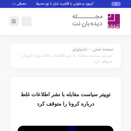
کیبورد و ماوس با قابلیت شارژ با نور محیط
معرفی بازی های بدون 
صفحه اصلی
>
تکنولوژی
:
توییتر سیاست مقابله با نشر اطلاعات غلط درباره کرونا را
متوقف کرد
توییتر سیاست مقابله با نشر اطلاعات غلط
درباره کرونا را متوقف کرد
تکنولوژی