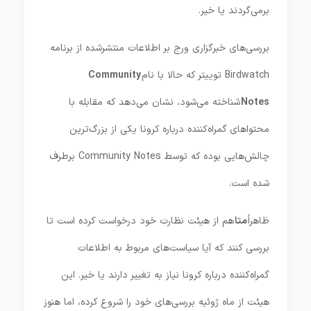
برمی‌گردند یا خیر.
بررسی‌های خبرگزاری ورج بر اطلاعات منتشر‌شده از برنامه
Birdwatch توییتر که حالا با نام
Community
Notes
شناخته می‌شود، نشان می‌دهد که مقابله با
محتواهای گمراه‌کننده درباره کرونا یکی از بزرگ‌ترین
چالش‌هایی بوده که توسط Community Notes برطرف
شده است.
ظاهراً
متا
هم از هیئت نظارت خود درخواست کرده است تا
بررسی کنند که آیا سیاست‌های مربوط به اطلاعات
گمراه‌کننده درباره کرونا نیاز به تغییر دارند یا خیر. این
هیئت از ماه ژوئیه بررسی‌های خود را شروع کرده، اما هنوز