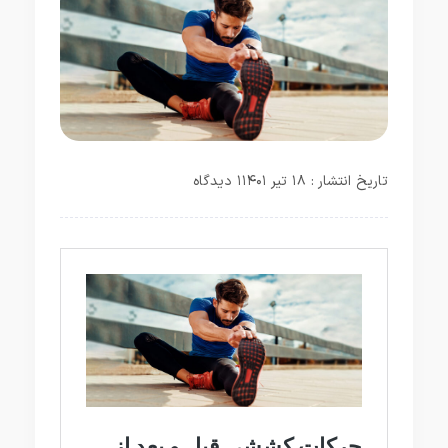
تاریخ انتشار : ۱۸ تیر ۱۴۰۱
۱ دیدگاه