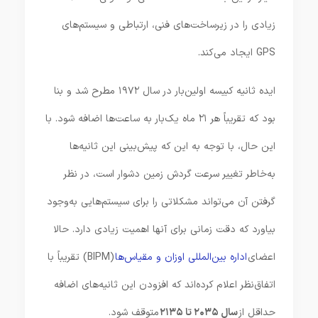
زیادی را در زیرساخت‌های فنی، ارتباطی و سیستم‌های
GPS ایجاد می‌کند.
ایده ثانیه کبیسه اولین‌بار در سال ۱۹۷۲ مطرح شد و بنا
بود که تقریباً هر ۲۱ ماه یک‌بار به ساعت‌ها اضافه شود. با
این حال، با توجه به این که پیش‌بینی این ثانیه‌ها
به‌خاطر تغییر سرعت گردش زمین دشوار است، در نظر
گرفتن آن می‌تواند مشکلاتی را برای سیستم‌هایی به‌وجود
بیاورد که دقت زمانی برای آنها اهمیت زیادی دارد. حالا
اعضای
اداره بین‌المللی اوزان و مقیاس‌ها
(BIPM) تقریباً با
اتفاق‌نظر اعلام کرده‌اند که افزودن این ثانیه‌های اضافه
حداقل از
سال ۲۰۳۵ تا ۲۱۳۵
متوقف شود.