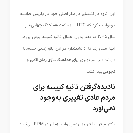
این گروه در نشستی در مقر اصلی خود در پاریس فرانسه
درخواست کرد که UTC یا «
ساعت هماهنگ جهانی
» از
سال ۲۰۳۵ به بعد بدون اعمال ثانیه کبیسه پیش برود.
آنها امیدوارند که دانشمندان در این بازه زمانی صدساله
بتوانند سیستم بهتری برای
هماهنگ‌سازی زمان اتمی و
نجومی
پیدا کنند.
نادیده‌گرفتن ثانیه کبیسه برای
مردم عادی تغییری به‌وجود
نمی‌آورد
دکتر «پاتریزیا تاولا»، رئیس واحد زمان در BIPM می‌گوید