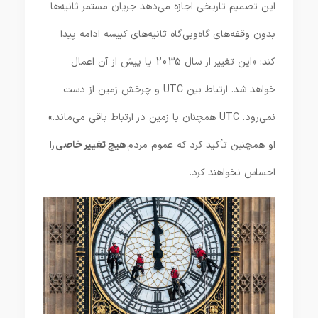
این تصمیم تاریخی اجازه می‌دهد جریان مستمر ثانیه‌ها
بدون وقفه‌های گاه‌وبی‌گاه ثانیه‌های کبیسه ادامه پیدا
کند: «این تغییر از سال 2035 یا پیش از آن اعمال
خواهد شد. ارتباط بین UTC و چرخش زمین از دست
نمی‌رود. UTC همچنان با زمین در ارتباط باقی می‌ماند.»
او همچنین تأکید کرد که عموم مردم
هیچ تغییر خاصی
را
احساس نخواهند کرد.