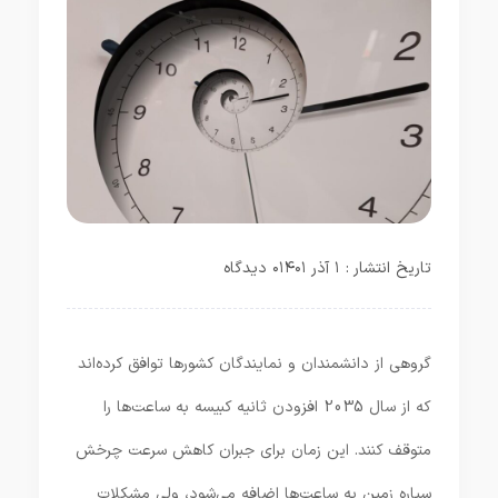
تاریخ انتشار : ۱ آذر ۱۴۰۱
۰ دیدگاه
گروهی از دانشمندان و نمایندگان کشورها توافق کرده‌اند
که از سال 2035 افزودن ثانیه کبیسه به ساعت‌ها را
متوقف کنند. این زمان برای جبران کاهش سرعت چرخش
سیاره زمین به ساعت‌ها اضافه می‌شود، ولی مشکلات