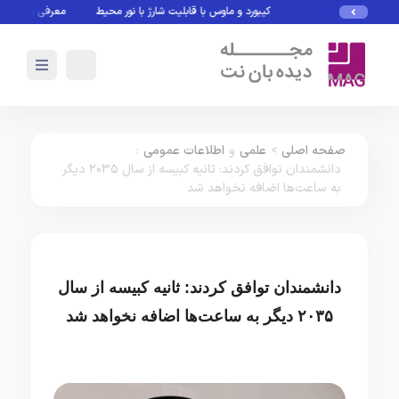
کیبورد و ماوس با قابلیت شارژ با نور محیط
معرفی بازی های بدو
صفحه اصلی
>
علمی
و
اطلاعات عمومی
:
دانشمندان توافق کردند: ثانیه کبیسه از سال ۲۰۳۵ دیگر
به ساعت‌ها اضافه نخواهد شد
دانشمندان توافق کردند: ثانیه کبیسه از سال
۲۰۳۵ دیگر به ساعت‌ها اضافه نخواهد شد
علمی
اطلاعات عمومی