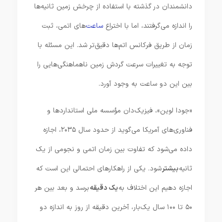
دانشمندان در گذشته با استفاده از چرخش زمین ثانیه‌ها
را اندازه می‌گرفتند، اما با اختراع
ساعت‌
های اتمی، ثبت
زمان از طریق فرکانس اتم‌ها دقیق‌تر شد. این مسئله با
توجه به تغییرات سرعت گردش زمین ناهماهنگی‌هایی را
بین این دو ساعت به وجود آورد.
«جودا لوین»، فیزیک‌دان مؤسسه ملی استانداردها و
فناوری‌های آمریکا می‌گوید از حدود سال ۲۰۳۵، اجازه
داده می‌شود که تفاوت بین زمان اتمی و نجومی از یک
ثانیه
بیشتر
شود. یکی از راهکارهای احتمالی این است که
اجازه دهیم این اختلاف به
یک دقیقه
برسد و بعد بین هر
۵۰ تا ۱۰۰ سال یک‌بار، آخرین دقیقه از روز به اندازه دو