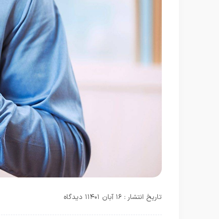
تاریخ انتشار : ۱۶ آبان ۱۴۰۱
۱ دیدگاه