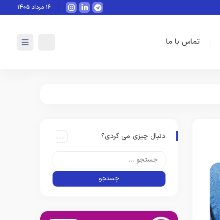
هوش مصنوعی چگونه می‌تواند ب
۱۶ مرداد ۱۴۰۵
تماس با ما
دنبال چیزی می گردی؟