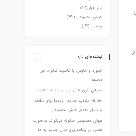
نرم افزار
(۱۲)
هوش مصنوعی
(۴۲)
ویندوز
(۱۴)
ر
نوشته‌های تازه
کیبورد و ماوس با قابلیت شارژ با نور
محیط
معرفی بازی های بدون نیاز به اینترنت
Rubin؛ پلتفرم جدید انویدیا برای سلطه
بر نسل بعدی هوش مصنوعی
هوش مصنوعی چگونه می‌تواند به‌صورت
عملی در برنامه‌ریزی سال جدید به ما