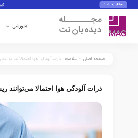
کیبورد و م
بیشتر بخوانید
آموزشی
صفحه اصلی
>
سلامت
:
ذرات آلودگی هوا احتمالا می‌توانند
ذرات آلودگی هوا احتمالا می‌توانند ر