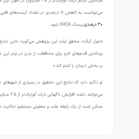
می‌توانست به کاهش ۸ درصدی در تعداد ایست‌های قلبی منجر شود. همچنین، کاهش سه میکروگرمی این ذرات می‌توانست موجب
۳۰ درصدی
ریسک OHCA شود.
برداشتن قدم‌های لازم برای محافظت از بدن در برابر این 
بر بخش درمان را کمتر کند.»
او تاکید دارد که نتایج این تحقیق در بسیاری از شهرهای 
می‌توانند 
ممکن است از یک رابطه علت و معلولی مستقیم حکایت ند