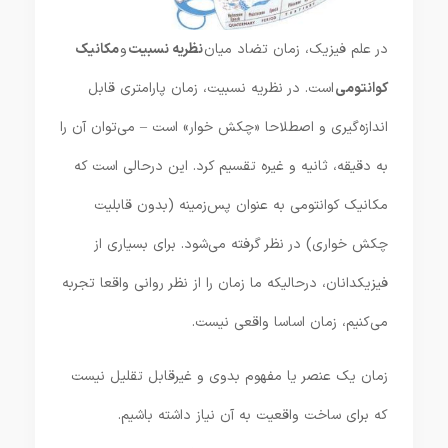
در علم فیزیک، زمان تضاد میان
نظریه نسبیت
و
مکانیک
کوانتومی
است. در نظریه نسبیت، زمان پارامتری قابل
اندازه‌گیری و اصطلاحا «چکش خوار» است – می‌توان آن را
به دقیقه، ثانیه و غیره تقسیم کرد. این درحالی است که
مکانیک کوانتومی به عنوان پس‌زمینه (بدون قابلیت
چکش‌ خواری) در نظر گرفته می‌شود. برای بسیاری از
فیزیکدانان، درحالیکه ما زمان را از نظر روانی واقعا تجربه
می‌کنیم، زمان اساسا واقعی نیست.
زمان یک عنصر یا مفهوم بدوی و غیرقابل تقلیل نیست
که برای ساخت واقعیت به آن نیاز داشته باشیم.