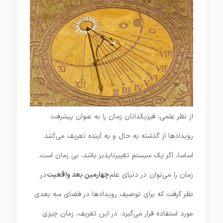
از نظر علمی، فیزیکدانان زمان را به عنوان پیشرفت
رویدادها از گذشته به حال و به آینده تعریف می‌کنند.
اساسا، اگر یک سیستم تغییرناپذیر باشد، بی زمان است.
زمان را می‌توان در دنیای علم
چهارمین بعد واقعیت
در
نظر گرفت که برای توصیف رویدادها در فضای سه بعدی
مورد استفاده قرار می‌گیرد. در این تعریف، زمان چیزی