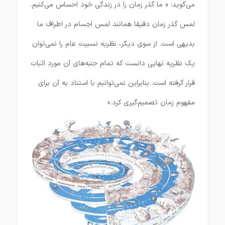
می‌گوید: « ما گذر زمان را در زندگی خود احساس می‌کنیم.
لمس گذر زمان دقیقا همانند لمس اجسام در اطراف ما
بدیهی است. از سوی دیگر، نظریه نسبیت عام را نمی‌توان
یک نظریه نهایی دانست که تمام جنبه‌های آن مورد اثبات
قرار گرفته است. بنابراین نمی‌توانیم با استناد به آن برای
مفهوم زمان تصمیم‌گیری کرد.»