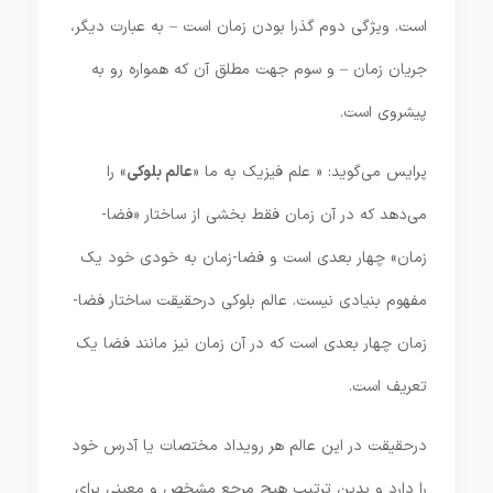
است. ویژگی دوم گذرا بودن زمان است – به عبارت دیگر،
جریان زمان – و سوم جهت مطلق آن که همواره رو به
پیشروی است.
پرایس می‌گوید: « علم فیزیک به ما «
عالم بلوکی
» را
می‌دهد که در آن زمان فقط بخشی از ساختار «فضا-
زمان» چهار بعدی است و فضا-زمان به خودی خود یک
مفهوم بنیادی نیست. عالم بلوکی درحقیقت ساختار فضا-
زمان چهار بعدی است که در آن زمان نیز مانند فضا یک
تعریف است.
درحقیقت در این عالم هر رویداد مختصات یا آدرس خود
را دارد و بدین ترتیب هیچ مرجع مشخص و معینی برای