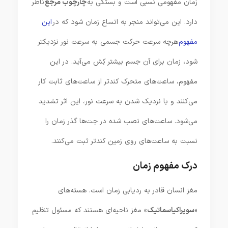
زمان مفهومی نسبی است و بستگی به
چارچوب مرجع
ناظر
دارد. این می‌تواند منجر به اتساع زمان شود که در
این
مفهوم
هرچه سرعت حرکت جسمی به سرعت نور نزدیکتر
شود، زمان برای آن جسم بیشتر کِش می‌آید. در این
مفهوم، ساعت‌های متحرک کندتر از ساعت‌های ثابت کار
می‌کنند و با نزدیک شدن به سرعت نور، این اثر تشدید
می‌شود. ساعت‌های نصب شده در جت‌ها گذر زمان را
نسبت به ساعت‌های روی زمین کندتر ثبت می‌کنند.
درک مفهوم زمان
مغز انسان قادر به ردیابی زمان است. هسته‌های
«
سوپراکیاسماتیک
» مغز ناحیه‌ای هستند که مسئول تنظیم