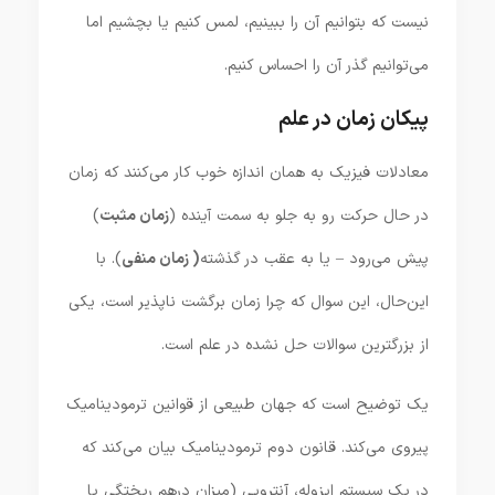
نیست که بتوانیم آن را ببینیم، لمس کنیم یا بچشیم اما
می‌توانیم گذر آن را احساس کنیم.
پیکان زمان در علم
معادلات فیزیک به همان اندازه خوب کار می‌کنند که زمان
در حال حرکت رو به جلو به سمت آینده (
زمان مثبت
)
پیش می‌رود – یا به عقب در گذشته
( زمان منفی
). با
این‌حال، این سوال که چرا زمان برگشت ‌ناپذیر است، یکی
از بزرگترین سوالات حل نشده در علم است.
یک توضیح است که جهان طبیعی از قوانین ترمودینامیک
پیروی می‌کند. قانون دوم ترمودینامیک بیان می‌کند که
در یک سیستم ایزوله، آنتروپی (میزان درهم ریختگی یا