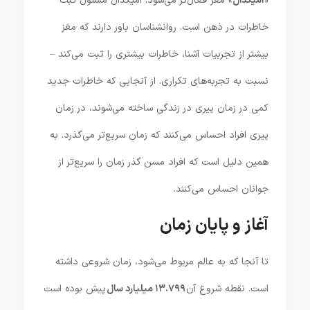
«
آمیگدال
» مغز فعال‌تر می‌شود. آمیگدال مسئول ثبت
خاطرات در ذهن است. روانشناسان باور دارند که مغز
بیشتر از تجربیات آشنا، خاطرات بیشتری را ثبت می‌کند –
نسبت به تجربه‌های تکراری. از آنجایی که خاطرات جدید
کمی در زمان پیری در زندگی ساخته می‌شوند، در زمان
پیری افراد احساس می‌کنند که زمان سریع‌تر می‌گذرد. به
همین دلیل است که افراد مسن گذر زمان را سریع‌تر از
جوانان احساس می‌کنند.
آغاز و پایان زمان
تا آنجا که به عالم مربوط می‌شود، زمان شروعی داشته
است. نقطه شروع آن
۱۳.۷۹۹ میلیارد سال
پیش بوده است