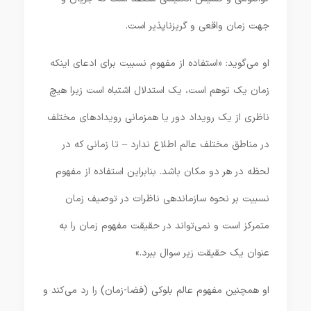
جهت زمان واقعی و گریزناپذیر است.
او می‌گوید: «استفاده از مفهوم نسبیت برای ادعای اینکه
زمان یک توهم است، یک استدلال اشتباه است زیرا هیچ
ناظری از یک رویداد دور یا همزمانی رویدادهای مختلف
در مناطق مختلف عالم اطلاع ندارد – تا زمانی که در
لحظه در هر دو مکان باشد. بنابراین استفاده از مفهوم
نسبیت بر نحوه سازماندهی ناظرات در توصیف زمان
متمرکز است و نمی‌تواند در حقیقت مفهوم زمان را به
عنوان یک حقیقت زیر سوال ببرد.»
او همچنین مفهوم عالم بلوکی (فضا-زمان) را رد می‌کند و