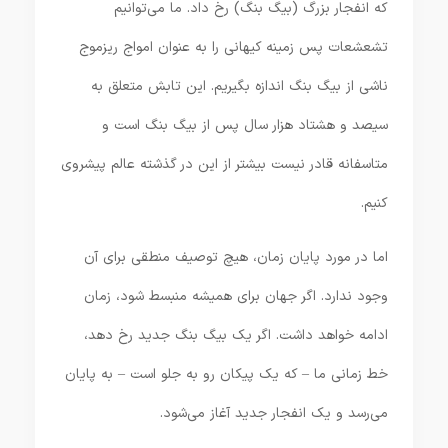
که انفجار بزرگ (بیگ‌ بنگ) رخ داد. ما می‌توانیم
تشعشعات پس زمینه کیهانی را به عنوان امواج ریزموج
ناشی از بیگ بنگ اندازه‌ بگیریم. این تابش متعلق به
سیصد و هشتاد هزار سال پس از بیگ بنگ است و
متاسفانه قادر نیست بیشتر از این در گذشته عالم پیشروی
کنیم.
اما در مورد پایان زمان، هیچ توصیف منطقی برای آن
وجود ندارد. اگر جهان برای همیشه منبسط شود، زمان
ادامه خواهد داشت. اگر یک بیگ بنگ جدید رخ دهد،
خط زمانی ما – که یک پیکان رو به جلو است – به پایان
می‌رسد و یک انفجار جدید آغاز می‌شود.