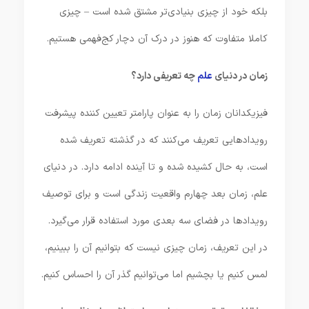
بلکه خود از چیزی بنیادی‌تر مشتق شده است – چیزی
کاملا متفاوت که هنوز در درک آن دچار کج‌فهمی هستیم.
زمان در دنیای
علم
چه تعریفی دارد؟
فیزیکدانان زمان را به عنوان پارامتر تعیین کننده پیشرفت
رویدادهایی تعریف می‌کنند که در گذشته تعریف شده
است، به حال کشیده شده و تا آینده ادامه دارد. در دنیای
علم، زمان بعد چهارم واقعیت زندگی است و برای توصیف
رویدادها در فضای سه بعدی مورد استفاده قرار می‌گیرد.
در این تعریف، زمان چیزی نیست که بتوانیم آن را ببینیم،
لمس کنیم یا بچشیم اما می‌توانیم گذر آن را احساس کنیم.