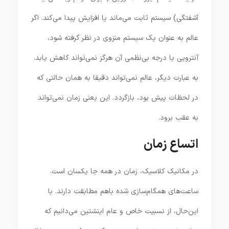
آشفتگی) سیستم ثابت می‌ماند یا افزایش پیدا می‌کند. اگر
عالم به عنوان یک سیستم منزوی در نظر گرفته شود،
آنتروپی یا درجه بی‌نظمی آن هرگز نمی‌تواند کاهش یابد.
به عبارت دیگر، عالم نمی‌تواند دقیقا به همان حالتی که
در لحظات پیش بود، بازگردد. این یعنی زمان نمی‌تواند
به عقب برود.
اتساع زمان
در مکانیک کلاسیک، زمان در همه جا یکسان است.
ساعت‌های همگام‌سازی شده باهم مطابقت دارند. با
این‌حال، از نسبیت خاص و عام اینشتین می‌دانیم که