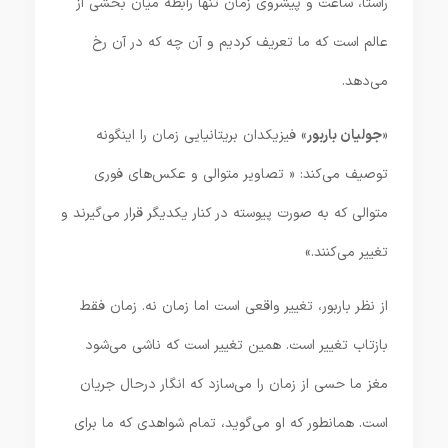
راستا، ساعت و پیشروی زمان تنها رابطه میان بخشی از
عالم است که ما تعریف کردیم و آن چه که در آن رخ
می‌دهد.
«
جولیان باربور
» فیزیکدان بریتانیایی زمان را اینگونه
توصیف می‌کند: « تصاویر متوالی و عکس‌های فوری
متوالی که به صورت پیوسته در کنار یکدیگر قرار می‌گیرند و
تغییر می‌کنند.»
از نظر باربور، تغییر واقعی است اما زمان نه. زمان فقط
بازتاب تغییر است. همین تغییر است که ناشی می‌شود
مغز ما حسی از زمان را می‌سازد که انگار درحال جریان
است. همانطور که او می‌گوید، تمام شواهدی که ما برای