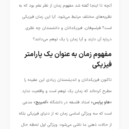
آنچه تا اینجا گفته شد مفهوم زمان از نظر علم بود که به
نظریه‌های مختلف مرتبط می‌شود. آیا این زمان فیزیکی
است؟ فیلسوفان، فیزیکدانان و دانشمندان چه نظری
درباره آن دارند و آیا زمان را یک توهم می‌دانند؟
مفهوم زمان به عنوان یک پارامتر
فیزیکی
تاکنون فیزیکدانان و اندیشمندان زیادی این عقیده را
مطرح کرده‌اند که زمان یک توهم است و واقعیت ندارد.
«
هاو پرایس
» استاد فلسفه در دانشگاه «
کمبریج
» مدعی
است که سه ویژگی اساسی زمان نه از دنیای فیزیکی بلکه
از حالات ذهنی ما ناشی می‌شود: ویژگی اول لحظه حال