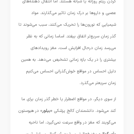
کردن ریتم روزانه یا شبانه هستند. اما انتقال‌ دهنده‌های
عصبی و داروها بر درک زمان تاثیر می‌گذارند. مواد
شیمیایی که نورون‌ها را تحریک می‌کنند، سبب می‌شوند تا
گذر زمان سریع‌تر اتفاق بیفتد. اساسا زمانی که به نظر
می‌رسد زمان درحال افزایش است، مغز رویدادهای
بیشتری را در یک بازه زمانی تشخیص می‌دهد. به همین
دلیل احساس در مواقع خوش‌گذرانی احساس می‌کنیم
زمان سریعتر می‌گذرد.
از سوی دیگر، در مواقع اضطرار یا خطر گذر زمان برای ما
کند می‌شود. دانشمندان کالج پزشکی «
بیلور
» در هیوستون
می‌گویند که مغز در واقع سرعت نمی‌گیرد، اما ناحیه