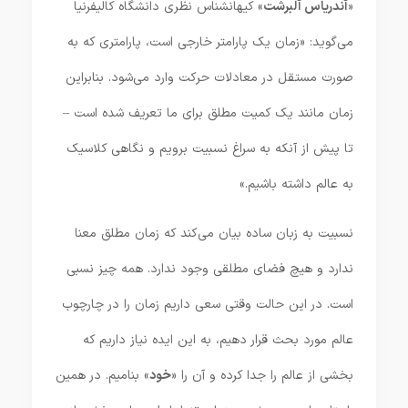
«
آندریاس آلبرشت
» کیهانشناس نظری دانشگاه کالیفرنیا
می‌گوید: «زمان یک پارامتر خارجی است، پارامتری که به
صورت مستقل در معادلات حرکت وارد می‌شود. بنابراین
زمان مانند یک کمیت مطلق برای ما تعریف شده است –
تا پیش از آنکه به سراغ نسبیت برویم و نگاهی کلاسیک
به عالم داشته باشیم.»
نسبیت به زبان ساده بیان می‌کند که زمان مطلق معنا
ندارد و هیچ فضای مطلقی وجود ندارد. همه چیز نسبی
است. در این حالت وقتی سعی داریم زمان را در چارچوب
عالم مورد بحث قرار دهیم، به این ایده نیاز داریم که
بخشی از عالم را جدا کرده و آن را «
خود
» بنامیم. در همین