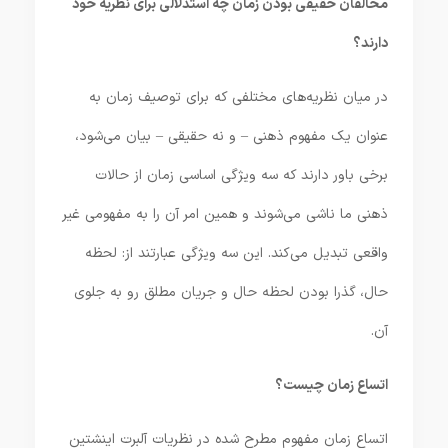
مخالفان حقیقی بودن زمان چه استدلالی برای نظریه خود
دارند؟
در میان نظریه‌های مختلفی که برای توصیف زمان به
عنوان یک مفهوم ذهنی – و نه حقیقی – بیان می‌شود،
برخی باور دارند که سه ویژگی اساسی زمان از حالات
ذهنی ما ناشی می‌شوند و همین امر آن را به مفهومی غیر
واقعی تبدیل می‌کند. این سه ویژگی عبارتند از: لحظه
حال، گذرا بودن لحظه حال و جریان مطلق رو به جلوی
آن.
اتساع زمان چیست؟
اتساع زمان مفهوم مطرح شده در نظریات آلبرت اینشتین