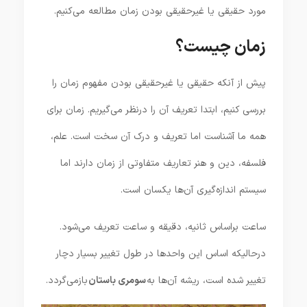
مورد حقیقی یا غیرحقیقی بودن زمان مطالعه می‌کنیم.
زمان چیست؟
پیش از آنکه حقیقی یا غیرحقیقی بودن مفهوم زمان را
بررسی کنیم، ابتدا تعریف آن را درنظر می‌گیریم. زمان برای
همه ما آشناست اما تعریف و درک آن سخت است. علم،
فلسفه، دین و هنر تعاریف متفاوتی از زمان دارند اما
سیستم اندازه‌گیری آن‌ها یکسان است.
ساعت براساس ثانیه، دقیقه و ساعت تعریف می‌شود.
درحالیکه اساس این واحدها در طول تغییر بسیار دچار
تغییر شده است، ریشه آن‌ها به
سومری باستان
بازمی‌گردد.