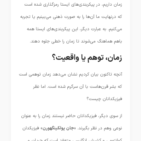
زمان داریم، در پیکربندی‌های ایستا رمزگذاری شده است
که درنهایت ما آن‌ها را به صورت ذهنی می‌بینیم یا تجربه
می‌کنیم. به عبارت دیگر، این پیکربندی‌های ایستا همه
باهم هماهنگ می‌شوند تا زمان را خطی جلوه دهند.
زمان، توهم یا واقعیت؟
آنچه تاکنون بیان کردیم نشان می‌دهد زمان توهمی است
که بشر قرن‌هاست با آن سرگرم شده است. اما نظر
فیزیکدانان چیست؟
از سوی دیگر، فیزیکدانان حاضر نیستند زمان را به عنوان
نوعی وهم در نظر بگیرند. «
جان پولکینگهورن
» فیزیکدان
کوانتومی و کشیش انگلیسی متعقد است که جریان و