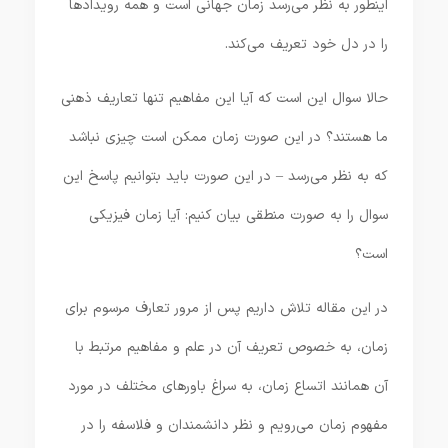
اینطور به نظر می‌رسد زمان جهانی است و همه رویدادها
را در دل خود تعریف می‌کند.
حالا سوال این است که آیا این مفاهیم تنها تعاریف ذهنی
ما هستند؟ در این صورت زمان ممکن است چیزی نباشد
که به نظر می‌رسد – در این صورت باید بتوانیم پاسخ این
سوال را به صورت منطقی بیان کنیم: آیا زمان فیزیکی
است؟
در این مقاله تلاش داریم پس از مرور تعارف مرسوم برای
زمان، به خصوص تعریف آن در علم و مفاهیم مرتبط با
آن همانند اتساع زمان، به سراغ باورهای مختلف در مورد
مفهوم زمان می‌رویم و نظر دانشمندان و فلاسفه را در