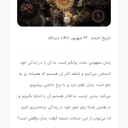
تاریخ انتشار : ۲۲ شهریور ۱۴۰۱
۰ دیدگاه
زمان مفهومی بحث برانگیز است. ما آن را در زندگی خود
احساس می‌کنیم و شاهد گذر آن هستیم که همیشه رو به
جلو است. زمان نظم دارد و با نرخ خاصی پیشروی
می‌کند، بدین ترتیب ما قادر هستیم آن را اندازه بگیریم و
در همین راستا برای امور خود در زندگی برنامه‌ریزی کنیم.
آیا می‌توان از این جملات نتیجه گرفت زمان واقعی است؟