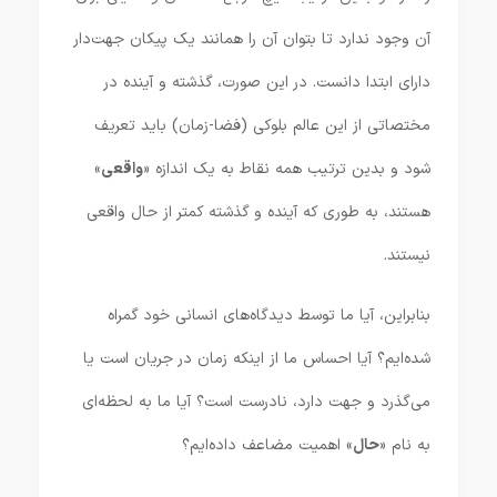
آن وجود ندارد تا بتوان آن را همانند یک پیکان جهت‌دار
دارای ابتدا دانست. در این صورت، گذشته و آینده در
مختصاتی از این عالم بلوکی (فضا-زمان) باید تعریف
شود و بدین ترتیب همه نقاط به یک اندازه «
واقعی
»
هستند، به طوری که آینده و گذشته کمتر از حال واقعی
نیستند.
بنابراین، آیا ما توسط دیدگاه‌های انسانی خود گمراه
شده‌ایم؟ آیا احساس ما از اینکه زمان در جریان است یا
می‌گذرد و جهت دارد، نادرست است؟ آیا ما به لحظه‌ای
به نام «
حال
» اهمیت مضاعف داده‌ایم؟