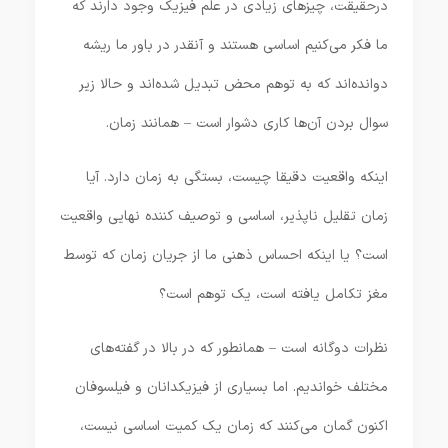
درحقیقت، چیزهای زیادی در علم فیزیک وجود دارند که
ما فکر می‌کنیم اساسی هستند و آنقدر در باور ما ریشه
دوانده‌اند که به توهم محض تبدیل شده‌اند و حالا زیر
سوال بردن آن‌ها کاری دشوار است – همانند زمان.
اینکه واقعیت دقیقا چیست، بستگی به زمان دارد. آیا
زمان تقلیل ناپذیر، اساسی و توصیف کننده نهایی واقعیت
است؟ یا اینکه احساس ذهنی ما از جریان زمان که توسط
مغز تکامل یافته است، یک توهم است؟
نظرات دوگانه است – همانطور که در بالا در گفته‌های
مختلف خواندیم. اما بسیاری از فیزیکدانان و فیلسوفان
اکنون گمان می‌‌کنند که زمان یک کمیت اساسی نیست،