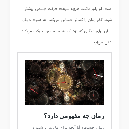
است. او باور داشت هرچه سرعت حرکت جسمی بیشتر
شود، گذر زمان را کندتر احساس می‌کند. به عبارت دیگر،
زمان برای ناظری که نزدیک به سرعت نور حرکت می‌کند
کِش می‌آید.