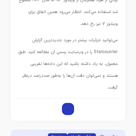
برخی از افراد همچنان از ویندوز XP که سال ۲۰۱۴ منسوخ
شد استفاده می‌کنند. انتظار می‌رود همین اتفاق برای
ویندوز ۷ نیز رخ دهد
.
می‌توانید جزئیات بیشتر در مورد جدیدترین گزارش
Statcounter را در وب‌سایت رسمی آن مطالعه کنید. طبق
معمول، به یاد داشته باشید که این داده‌ها تقریبی
هستند و نمی‌توان دقت آن‌ها را به‌طور صددرصد درنظر
گرفت
.