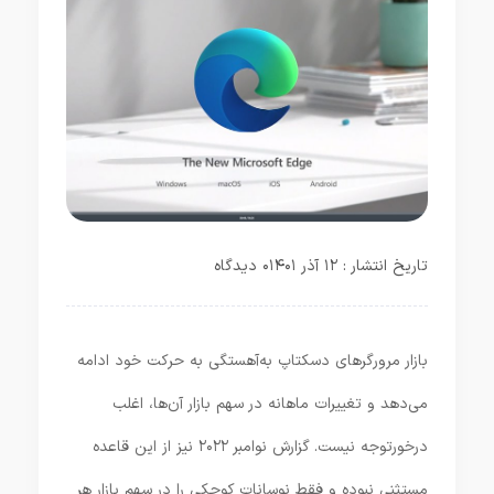
تاریخ انتشار : ۱۲ آذر ۱۴۰۱
۰ دیدگاه
بازار مرورگرهای دسکتاپ به‌آهستگی به حرکت خود ادامه
می‌دهد و تغییرات ماهانه در سهم بازار آن‌ها، اغلب
درخورتوجه نیست. گزارش نوامبر ۲۰۲۲ نیز از این قاعده
مستثنی نبوده و فقط نوسانات کوچکی را در سهم بازار هر