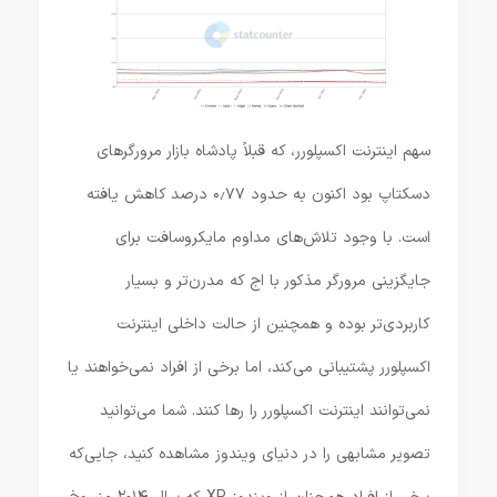
سهم اینترنت اکسپلورر، که قبلاً پادشاه بازار مرورگرهای
دسکتاپ بود اکنون به حدود ۰٫۷۷ درصد کاهش یافته
است. با وجود تلاش‌های مداوم مایکروسافت برای
جایگزینی مرورگر مذکور با اج که مدرن‌تر و بسیار
کاربردی‌تر بوده و همچنین از حالت داخلی اینترنت
اکسپلورر پشتیبانی می‌کند، اما برخی از افراد نمی‌خواهند یا
نمی‌توانند اینترنت اکسپلورر را رها کنند. شما می‌توانید
تصویر مشابهی را در دنیای ویندوز مشاهده کنید، جایی‌که