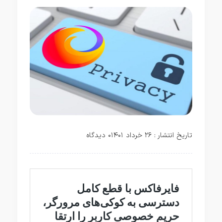
تاریخ انتشار : ۲۶ خرداد ۱۴۰۱
۰ دیدگاه