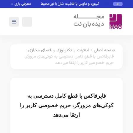
کیبورد و ماوس با قابلیت شارژ با نور محیط
معرفی بازی های بدون نیا
صفحه اصلی
>
اینترنت
و
تکنولوژی
و
فضای مجازی
:
فایرفاکس با قطع کامل دسترسی به کوکی‌های مرورگر،
حریم خصوصی کاربر را ارتقا می‌دهد
فایرفاکس با قطع کامل دسترسی به
کوکی‌های مرورگر، حریم خصوصی کاربر را
ارتقا می‌دهد
اینترنت
تکنولوژی
فضای مجازی