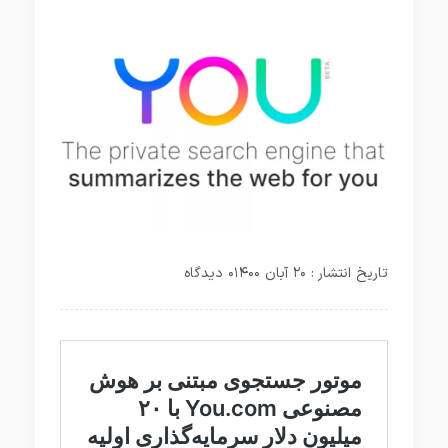
تاریخ انتشار : ۲۰ آبان ۱۴۰۰
۰ دیدگاه