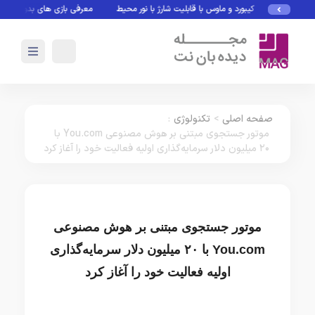
کیبورد و ماوس با قابلیت شارژ با نور محیط
معرفی بازی های بدون نیاز به 
صفحه اصلی
>
تکنولوژی
:
موتور جستجوی مبتنی بر هوش مصنوعی You.com با
۲۰ میلیون دلار سرمایه‌گذاری اولیه فعالیت خود را آغاز کرد
موتور جستجوی مبتنی بر هوش مصنوعی
You.com با ۲۰ میلیون دلار سرمایه‌گذاری
اولیه فعالیت خود را آغاز کرد
تکنولوژی