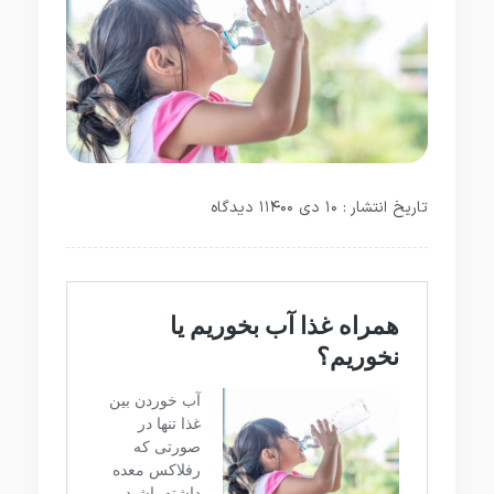
تاریخ انتشار : ۱۰ دی ۱۴۰۰
۱ دیدگاه