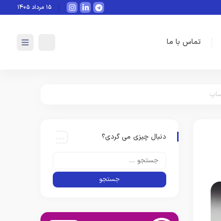
هوش مصنوعی چگونه می‌تواند به‌صورت عملی در برنامه‌ریز
۱۵ مرداد ۱۴۰۵
تماس با ما
ساپ
دنبال چیزی می گردی؟