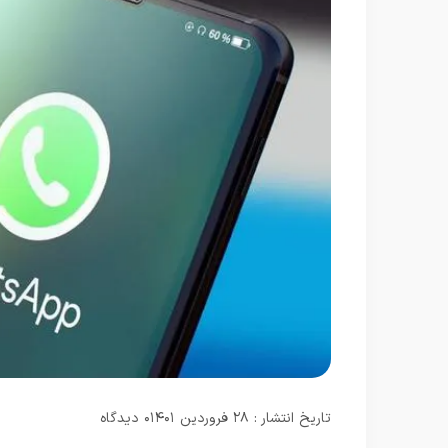
تاریخ انتشار : ۲۸ فروردین ۱۴۰۱
۰ دیدگاه