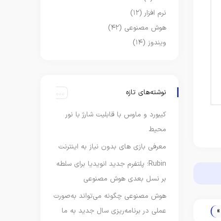
نرم افزار
(۱۲)
هوش مصنوعی
(۴۲)
ویندوز
(۱۴)
نوشته‌های تازه
کیبورد و ماوس با قابلیت شارژ با نور
محیط
معرفی بازی های بدون نیاز به اینترنت
Rubin؛ پلتفرم جدید انویدیا برای سلطه
بر نسل بعدی هوش مصنوعی
هوش مصنوعی چگونه می‌تواند به‌صورت
»
عملی در برنامه‌ریزی سال جدید به ما