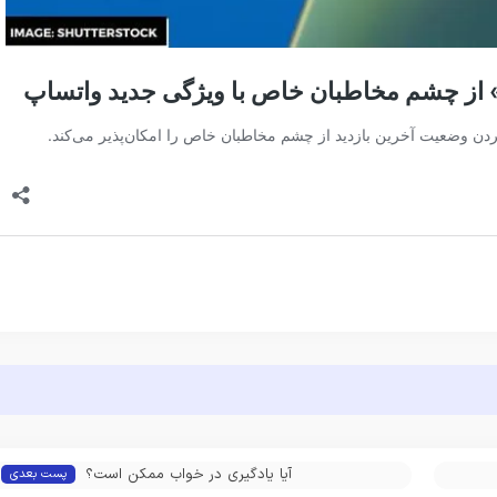
آیا یادگیری در خواب ممکن است؟
پست بعدی