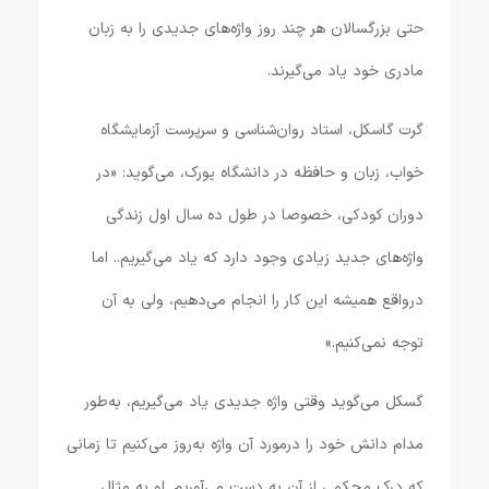
حتی بزرگسالان هر چند روز واژه‌های جدیدی را به زبان
مادری خود یاد می‌گیرند.
گرت گاسکل، استاد روان‌شناسی و سرپرست آزمایشگاه
خواب، زبان و حافظه در دانشگاه یورک، می‌گوید: «در
دوران کودکی، خصوصا در طول ده سال اول زندگی
واژه‌های جدید زیادی وجود دارد که یاد می‌گیریم.. اما
درواقع همیشه این کار را انجام می‌دهیم، ولی به آن
توجه نمی‌کنیم.»
گسکل می‌گوید وقتی واژه جدیدی یاد می‌گیریم، به‌طور
مدام دانش خود را درمورد آن واژه به‌روز می‌کنیم تا زمانی
که درک محکمی از آن به دست می‌آوریم. او به مثال