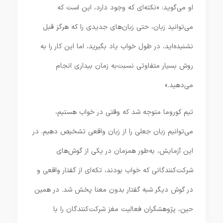
او می‌گوید: «نکته‌ای که وجود دارد، این است که
می‌توانید زبان، حتی زبان‌های جدیدی را که هرگز قبل
نشنیده‌اید، در طول خواب یاد بگیرید، اما این کار را به
روش بسیار متفاوتی نسبت‌به زمان بیداری انجام
می‌دهید.»
تیم کوروما متوجه شد که وقتی در خواب هستیم،
می‌توانیم زبان جعلی را از زبان واقعی تشخیص دهیم. در
این آزمایش، به‌طور همزمان در یکی از گوش‌های
شرکت‌کنندگانی که خواب بودند، تکه‌ای از گفتار واقعی و
در گوش دیگر شبه گفتار بدون معنا پخش شد. در همین
حین، پژوهشگران فعالیت مغز شرکت‌کنندگان را با