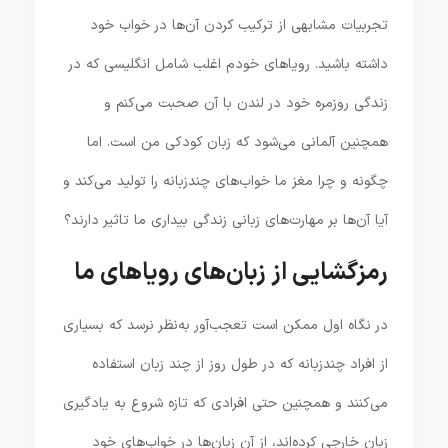
تجربیات مشابهی از ترکیب کردن آن‌ها در خواب خود
داشته باشید. رویاهای خودم اغلب شامل انگلیسی که در
زندگی روزمره خود در لندن با آن صحبت می‌کنم و
همچنین آلمانی می‌شود که زبان کودکی من است. اما
چگونه و چرا مغز ما خواب‌های چندزبانه را تولید می‌کند و
آیا آن‌ها بر مهارت‌های زبانی زندگی بیداری ما تاثیر دارند؟
رمزگشایی از زبان‌های رویاهای ما
در نگاه اول ممکن است تعجب‌آور به‌نظر نرسد که بسیاری
از افراد چندزبانه که در طول روز از چند زبان استفاده
می‌کنند و همچنین حتی افرادی که تازه شروع به یادگیری
زبان خارجی کرده‌اند، از آن زبان‌ها در خواب‌های خود