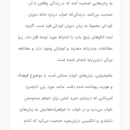
به زبان‌هایی صحبت کنند که در زندگی واقعی با آن
صحبت می‌کنند، درحالی‌که خواب درباره خانه دوران
کودکی معمولا به زبان دوران کودکی فرد است. اگرچه
ایده الگوهای رایج باید با احتیاط مورد توجه قرار داد، زیرا
مطالعات چندزبانه معدود و کوچکی وجود دارد و مطالعه
بزرگی در‌این‌باره انجام نشده است.
علاوه‌بر‌این، زبان‌های خواب ممکن است با موضوع فرهنگ
و هویت پوشانده شده باشد، مانند مورد زنی تایلندی-
آمریکایی که درباره‌ی خرید لباس برای خواهر مرحومش
خواب می‌دید و در خواب با خواهرزاده‌هایش به زبان‌های
تایلندی و انگلیسی دراین‌مورد صحبت می‌کرد که کدام