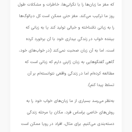
که مغز ما زبان‌ها را با نگرانی‌ها، خاطرات و مشکلات طول
روز ما ترکیب می‌کند. مغز حتی ممکن است کل دیالوگ‌ها
را به زبانی ناشناخته و خیالی تولید کند یا به زبانی که
بیننده خواب در زندگی بیداری خود با آن برخورد کرده
است، اما به آن زبان صحبت نمی‌کند (در خواب‌های خود،
گاهی گفتگوهایی به زبان ژاپنی دارم که زبانی است که
مطالعه کرده‌ام اما در زندگی واقعی نتوانسته‌ام بر آن
تسلط پیدا کنم).
به‌نظر می‌رسد بسیاری از ما زبان‌های خواب خود را به
روش‌های خاصی براساس فرد، مکان یا مرحله زندگی
دسته‌بندی می‌کنیم. برای مثال، افراد در رویا ممکن است