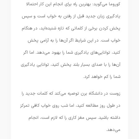
کوروما می‌گوید: بهترین راه برای انجام این کار احتمالا
یادگیری زبان جدید قبل از رفتن به خواب است و سپس
پخش کردن برخی از کلماتی که تازه شنیده‌اید، در هنگام
خواب است. در این شرایط اگر آن‌ها را به آرامی پخش
کنید، توانایی‌های یادگیری شما را بهبود می‌دهد. اما اگر
آن‌ها را با صدای بسیار بلند پخش کنید، توانایی یادگیری
شما را کم خواهد کرد.
زوست در دانشگاه برن توصیه می‌کند که کلمات جدید را
در طول روز مطالعه کنید، اما شب روی خواب کافی تمرکز
داشته باشید. سپس مغز کاری را که لازم است، انجام
می‌دهد.