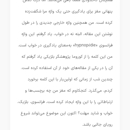
همچنان تاحدودی معما باقی می‌مانند. اما درک تلاش
پنهانی مغز برای یادگیری حتی یک واژه مرا شگفت‌زده
کرده است. من همچنین واژه خارجی جدیدی را در طول
نوشتن این مقاله، البته نه در خواب، یاد گرفتم. این واژه
فرانسوی «hypnopédie» به‌معنای یادگیری در خواب است.
من این کلمه را از کوروما پژوهشگر بلژیکی یاد گرفتم که
آن را در یکی از مقاله‌های خود از آن استفاده کرده است.
چندین شب از زمانی که اولین‌بار با این کلمه برخورد
کردم، می‌گذرد. کنجکاوم که مغز من چه برچسب‌ها و
ارتباطاتی را با این واژه ایجاد کرده است، فرانسوی، بلژیک،
خواب و شاید مهلت؟ اکنون این موضوع می‌تواند شروع
رویای جالبی باشد.