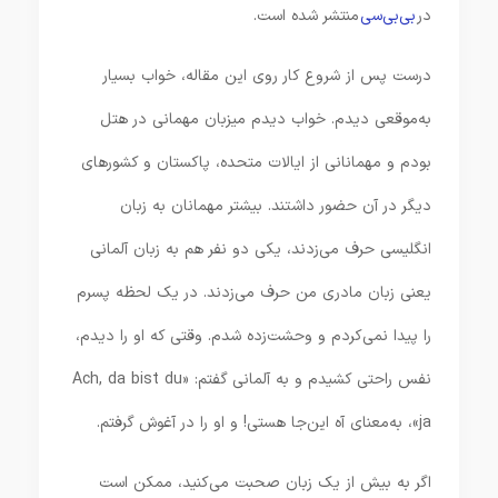
در
بی‌بی‌سی
منتشر شده است.
درست پس از شروع کار روی این مقاله، خواب بسیار
به‌موقعی دیدم. خواب دیدم میزبان مهمانی در هتل
بودم و مهمانانی از ایالات متحده، پاکستان و کشورهای
دیگر در آن حضور داشتند. بیشتر مهمانان به زبان
انگلیسی حرف می‌زدند، یکی دو نفر هم به زبان آلمانی
یعنی زبان مادری من حرف می‌زدند. در یک لحظه پسرم
را پیدا نمی‌کردم و وحشت‌زده شدم. وقتی که او را دیدم،
نفس راحتی کشیدم و به آلمانی گفتم: «Ach, da bist du
ja»، به‌معنای آه این‌جا هستی! و او را در آغوش گرفتم.
اگر به بیش از یک زبان صحبت می‌کنید، ممکن است