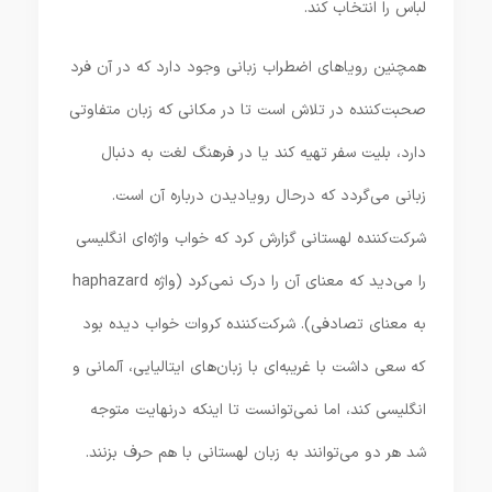
لباس را انتخاب کند.
همچنین رویاهای اضطراب زبانی وجود دارد که در آن فرد
صحبت‌کننده در تلاش است تا در مکانی که زبان متفاوتی
دارد، بلیت سفر تهیه کند یا در فرهنگ لغت به دنبال
زبانی می‌گردد که درحال رویادیدن درباره آن است.
شرکت‌کننده لهستانی گزارش کرد که خواب واژه‌ای انگلیسی
را می‌دید که معنای آن را درک نمی‌کرد (واژه haphazard
به معنای تصادفی). شرکت‌کننده کروات خواب دیده بود
که سعی داشت با غریبه‌ای با زبان‌های ایتالیایی، آلمانی و
انگلیسی کند، اما نمی‌توانست تا اینکه درنهایت متوجه
شد هر دو می‌توانند به زبان لهستانی با هم حرف بزنند.