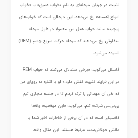
تثبیت در جریان مرحله‌ای به نام «خواب عمیق» یا «خواب
امواج آهسته» رخ می‌دهد. این درحالی است که خواب‌های
پیچیده مانند خواب هتل من معمولا در طول مرحله
متفاوتی رخ می‌دهند که مرحله حرکت سریع چشم (REM)
نامیده می‌شود.
گاسکل می‌گوید: «برخی استدلال می‌کنند که خواب REM
در این فرایند تثبیت نقش دارد.» او با اشاره به رویای من
که طی آن مهمانی را ترک کردم تا در جلسه مجازی تیم
بی‌بی‌سی شرکت کنم، می‌گوید: «این موقعیت واقعا
کلاسیکی است که در آن برخی از خاطرات اخیر شما با
دانش طولانی‌مدت مرتبط هستند. این مثال واقعا