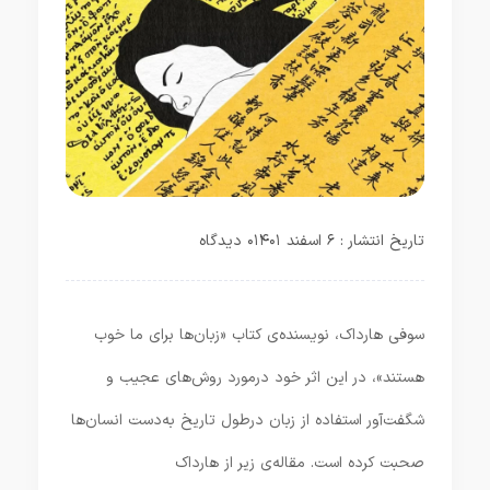
تاریخ انتشار : ۶ اسفند ۱۴۰۱
۰ دیدگاه
سوفی هارداک، نویسنده‌ی کتاب «زبان‌ها برای ما خوب
هستند»، در این اثر خود درمورد روش‌های عجیب و
شگفت‌آور استفاده از زبان درطول تاریخ به‌دست انسان‌ها
صحبت کرده است. مقاله‌ی زیر از هارداک