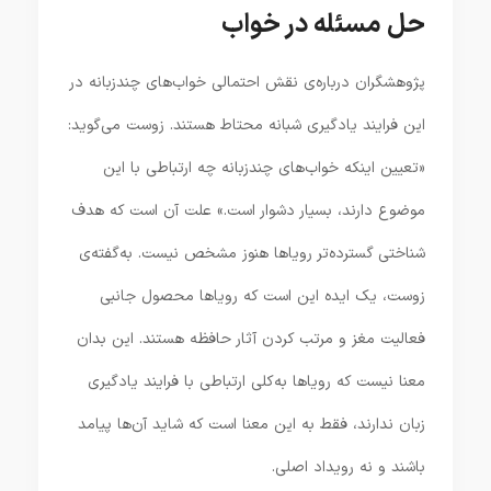
حل مسئله در خواب
پژوهشگران درباره‌ی نقش احتمالی خواب‌های چندزبانه در
این فرایند یادگیری شبانه محتاط هستند. زوست می‌گوید:
«تعیین اینکه خواب‌های چندزبانه چه ارتباطی با این
موضوع دارند، بسیار دشوار است.» علت آن است که هدف
شناختی گسترده‌تر رویاها هنوز مشخص نیست. به‌گفته‌ی
زوست، یک ایده این است که رویاها محصول جانبی
فعالیت مغز و مرتب کردن آثار حافظه هستند. این بدان
معنا نیست که رویاها به‌کلی ارتباطی با فرایند یادگیری
زبان ندارند، فقط به این معنا است که شاید آن‌ها پیامد
باشند و نه رویداد اصلی.