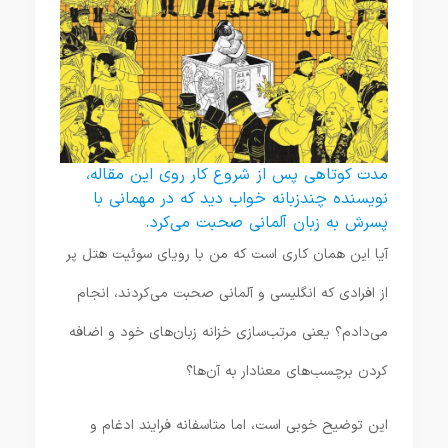
مدت کوتاهی پس از شروع کار روی این مقاله،
نویسنده چندزبانه خواب دید که در مهمانی با
پسرش به زبان آلمانی صحبت می‌کرد.
آیا این همان کاری است که من با رویای سوئیت هتل پر
از افرادی که انگلیسی و آلمانی صحبت می‌کردند، انجام
می‌دادم؟ یعنی مرتب‌سازی خزانه زبان‌های خود و اضافه
کردن برچسب‌های معنادار به آن‌ها؟
این توضیح خوبی است، اما متاسفانه فرایند ادغام و