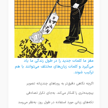
مغز ما کلمات جدید را در طول زندگی ما یاد
می‌گیرد و کلمات زبان‌های مختلف می‌توانند با هم
ترکیب شوند.
اگرچه نگاهی دقیق‌تر به رویاهای چندزبانه تصویر
پیچیده‌تری را آشکار می‌کند. به‌جای تکرار تصادفی
تکه‌های زبانی مورد استفاده در طول روز، به‌نظر می‌رسد