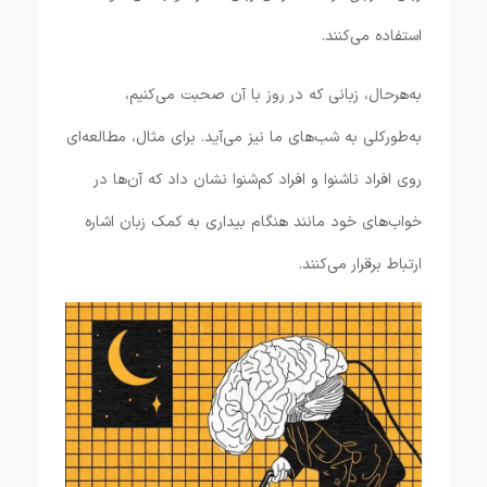
استفاده می‌کنند.
به‌هرحال، زبانی که در روز با آن صحبت می‌کنیم،
به‌طورکلی به شب‌های ما نیز می‌آید. برای مثال، مطالعه‌ای
روی افراد ناشنوا و افراد کم‌شنوا نشان داد که آن‌ها در
خواب‌های خود مانند هنگام بیداری به کمک زبان اشاره
ارتباط برقرار می‌کنند.