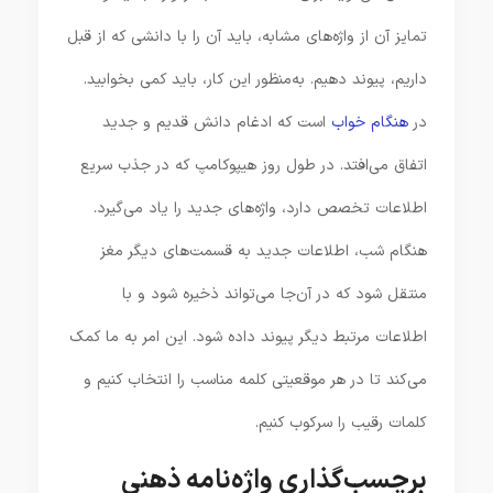
تمایز آن از واژه‌های مشابه، باید آن را با دانشی که از قبل
داریم، پیوند دهیم. به‌منظور این کار، باید کمی بخوابید.
در
هنگام خواب
است که ادغام دانش قدیم و جدید
اتفاق می‌افتد. در طول روز هیپوکامپ که در جذب سریع
اطلاعات تخصص دارد، واژه‌های جدید را یاد می‌گیرد.
هنگام شب، اطلاعات جدید به قسمت‌های دیگر مغز
منتقل شود که در آن‌جا می‌تواند ذخیره شود و با
اطلاعات مرتبط دیگر پیوند داده شود. این امر به ما کمک
می‌کند تا در هر موقعیتی کلمه مناسب را انتخاب کنیم و
کلمات رقیب را سرکوب کنیم.
برچسب‌گذاری واژه‌نامه ذهنی