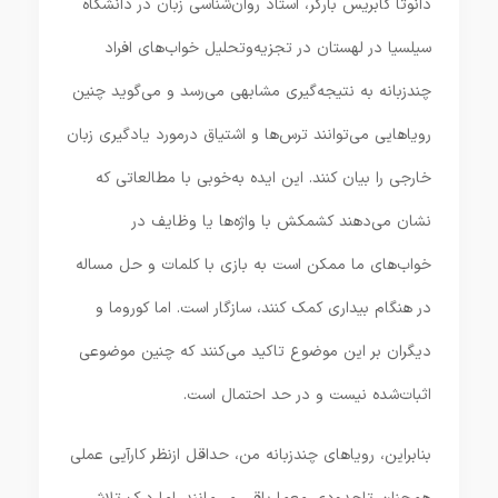
دانوتا گابریس بارکر، استاد روان‌شناسی زبان در دانشگاه
سیلسیا در لهستان در تجزیه‌و‌تحلیل خواب‌های افراد
چندزبانه به نتیجه‌گیری مشابهی می‌رسد و می‌گوید چنین
رویاهایی می‌توانند ترس‌ها و اشتیاق درمورد یادگیری زبان
خارجی را بیان کنند. این ایده به‌خوبی با مطالعاتی که
نشان می‌دهند کشمکش با واژه‌ها یا وظایف در
خواب‌های ما ممکن است به بازی با کلمات و حل مساله
در هنگام بیداری کمک کنند، سازگار است. اما کوروما و
دیگران بر این موضوع تاکید می‌کنند که چنین موضوعی
اثبات‌شده نیست و در حد احتمال است.
بنابراین، رویاهای چندزبانه من، حداقل ازنظر کارآیی عملی