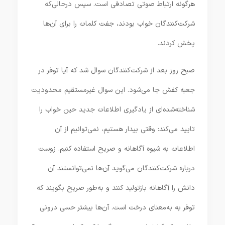
هرگونه ارتباط صوتی تصادفی است. سپس درحالی‌که
شرکت‌کنندگان خواب بودند، جفت کلمات را برای آن‌ها
پخش کردند.
صبح روز بعد از شرکت‌کنندگان سوال شد که آیا توفر در
جعبه کفش جا می‌شود. این سوال غیرمستقیم محدودیت
شناخته‌شده‌ای از یادگیری اطلاعات جدید حین خواب را
تایید می‌کند: وقتی بیدار هستیم، نمی‌توانیم از آن
اطلاعات به شیوه آگاهانه و صریح استفاده کنیم. زوست
درباره شرکت‌کنندگان می‌گوید آن‌ها نمی‌توانستند آن
دانش را آگاهانه بازتولید کنند و به‌طور صریح بگویند که
توفر به به‌معنای درخت است. آن‌ها بیشتر حسی درونی