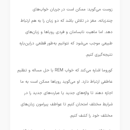
زوست می‌گوید: ممکن است در جریان خواب‌های
چندزبانه، مغز در تلاش باشد که دو زبان را به هم ارتباط
دهد. اما ماهیت نابسامان و فردی رویاها و زبان‌های
طبیعی موجب می‌شود که نتوانیم به‌طور قطعی در‌این‌باره
نتیجه‌گیری کنیم.
کوروما اشاره می‌کند که خواب REM با حل مساله و تنظیم
عاطفی ارتباط دارد. او می‌گوید رویاها ممکن است به ما
اجازه دهند تا واژه‌های جدید یا عبارت‌های جدید را در
شرایط مختلف امتحان کنیم تا عواطف پیرامون زبان‌های
مختلف خود را کشف کنیم.