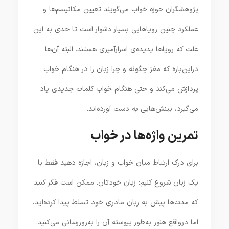
پژوهشگران حوزه خواب می‌گویند تعیین مکانیسم‌ها و
عملکرد چنین رویاهایی بسیار دشوار است تا حدی به این
علت که رویاها پدیده‌ی اسرارآمیزی هستند. البته آن‌ها
دراین‌باره که مغز چگونه و چرا زبان را در هنگام خواب
پردازش می‌کند و حتی هنگام خواب کلمات جدیدی یاد
می‌گیرد، بینش‌هایی به دست آورده‌اند.
تمرین واژه‌ها در خواب
برای درک ارتباط میان خواب و زبان، اجازه دهید فقط با
یک زبان شروع کنیم: زبان خودتان. ممکن است فکر کنید
که مدت‌ها پیش به زبان مادری خود تسلط پیدا کرده‌اید،
اما درواقع هنوز به‌طور پیوسته آن را به‌روزرسانی می‌کنید.