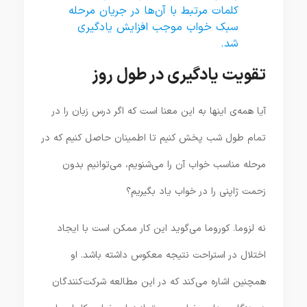
کلمات مرتبط با آن‌ها در جریان مرحله
سبک خواب موجب افزایش یادگیری
شد.
تقویت یادگیری در طول روز
آیا همه‌ی اینها به این معنا است که اگر درس زبان را در
تمام طول شب پخش کنیم تا اطمینان حاصل کنیم که در
مرحله مناسب خواب آن را می‌شنویم، می‌توانیم بدون
زحمت ژاپنی را در خواب یاد بگیریم؟
نه لزوما. کوروما می‌گوید این کار ممکن است با ایجاد
اختلال در استراحت نتیجه معکوس داشته باشد. او
همچنین اشاره می‌کند که در این مطالعه شرکت‌کنندگان