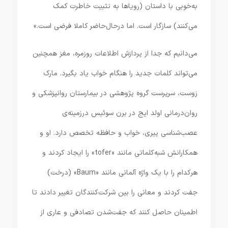
به‌خوبی با داستان (رویاها به تثبیت خاطرت کمک
می‌کنند) سازگار است. اما درحال‌حاضر کاملا فرضی است.»
می‌دانیم که جدا از پردازش اطلاعات روزمره، مغز همچنین
می‌تواند کلمات جدید را هنگام خواب یاد بگیرد. مارک
زوست، سرپرست گروه پژوهشی در بیمارستان روانپزشکی و
روان‌درمانی اولد ایج در برن سوئیس درزمینه‌ی
عصب‌شناسی پیری، خواب و حافظه تخصص دارد. او و
همکارانش شبه‌کلماتی مانند «tofer» را ایجاد کردند و
هرکدام را با یک واژه آلمانی مانند «Baum» (درخت)
جفت کردند و معانی را بین شرکت‌کنندگان تغییر دادند تا
اطمینان حاصل کنند که جفت‌شدن تصادفی و عاری از