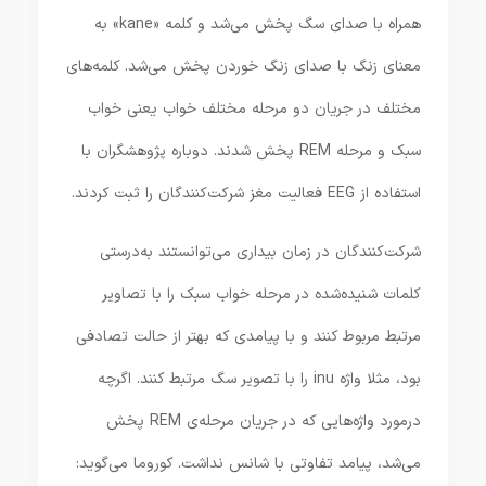
همراه با صدای سگ پخش می‌شد و کلمه «kane» به
معنای زنگ با صدای زنگ خوردن پخش می‌شد. کلمه‌های
مختلف در جریان دو مرحله مختلف خواب یعنی خواب
سبک و مرحله REM پخش شدند. دوباره پژوهشگران با
استفاده از EEG فعالیت مغز شرکت‌کنندگان را ثبت کردند.
شرکت‌کنندگان در زمان بیداری می‌توانستند به‌درستی
کلمات شنیده‌شده در مرحله خواب سبک را با تصاویر
مرتبط مربوط کنند و با پیامدی که بهتر از حالت تصادفی
بود، مثلا واژه inu را با تصویر سگ مرتبط کنند. اگرچه
درمورد واژه‌هایی که در جریان مرحله‌ی REM پخش
می‌شد، پیامد تفاوتی با شانس نداشت. کوروما می‌گوید: