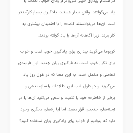
در هنگام بیداری خیلی سریع‌تر از زمان خواب، کلمات را
یاد می‌گرفتند: وقتی بیدار هستید، یادگیری بسیار کارآمدتر
است. آن‌ها می‌توانستند کلمات را با اطمینان بیشتری به
کار ببرند، زیرا آگاهانه آن‌ها را یاد گرفته بودند.
کوروما می‌گوید بیداری برای یادگیری خوب است و خواب
برای تکرار خوب است، نه فراگیری زبان جدید. این فرایندی
تعاملی و مکمل است، به این معنا که در طول روز یاد
می‌گیرید و در طول شب این اطلاعات را سازماندهی و
برخی از خاطرات خود را تثبیت و سعی می‌کنید آن‌ها را در
زمینه‌های جدیدی قرار دهید. اما آیا راه‌های دیگری وجود
دارد که بتوانیم از خواب برای یادگیری زبان استفاده کنیم؟