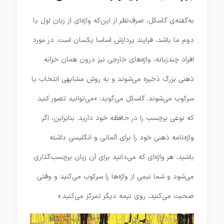
به‌گفته‌ی گاسکل، صرف‌نظر از این‌که واژه‌ای از زبان اول یا
دوم ما باشد، فرایند پردازش اساسا یکسان است. در مورد
افراد چندزبانه، واژه‌های خارجی نیز درون همان خزانه
ذهنی بزرگ ذخیره می‌شوند و به روش مشابهی انتخاب یا
سرکوب می‌شوند. گاسکل می‌گوید: «می‌توانید تصور کنید
که نوعی برچسب را در حافظه خود دارید. بنابراین، اگر
واژه‌نامه ذهنی خود را برای آلمانی و انگلیسی داشته
باشید، هر واژه‌ای که می‌دانید برای آن زبان برچسب‌گذاری
می‌شود و شما نیمی از واژه‌ها را سرکوب می‌کنید و وقتی
صحبت می‌کنید، روی نیمه دیگر تمرکز می‌کنید.»