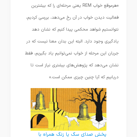
«هرموقع خواب REM یعنی مرحله‌ای را که بیشترین
فعالیت دیدن خواب در آن رخ می‌دهد، بررسی کردیم،
نتوانستیم شواهد محکمی پیدا کنیم که نشان دهد
یادگیری وجود دارد. البته این بدان معنا نیست که در
جریان این مرحله از خواب نمی‌توانیم یاد بگیریم، فقط
نشان می‌دهد که پژوهش‌های بیشتری نیاز است تا
دریابیم که آیا چنین چیزی ممکن است.»
پخش صدای سگ یا زنگ همراه با