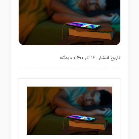
تاریخ انتشار : ۱۶ آذر ۱۴۰۰
۰ دیدگاه