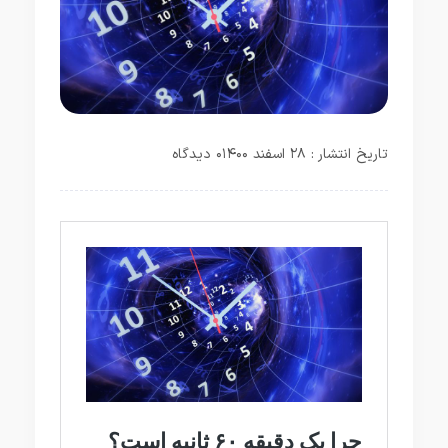
تاریخ انتشار : ۲۸ اسفند ۱۴۰۰
۰ دیدگاه