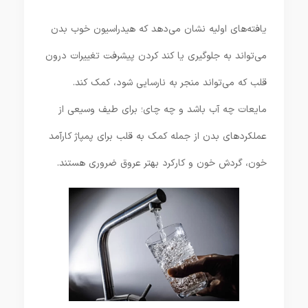
یافته‌های اولیه نشان می‌دهد که هیدراسیون خوب بدن
می‌تواند به جلوگیری یا کند کردن پیشرفت تغییرات درون
قلب که می‌تواند منجر به نارسایی شود، کمک کند.
مایعات چه آب باشد و چه چای؛ برای طیف وسیعی از
عملکردهای بدن از جمله کمک به قلب برای پمپاژ کارآمد
خون، گردش خون و کارکرد بهتر عروق ضروری هستند.