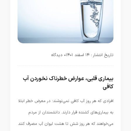
تاریخ انتشار : ۱۴ اسفند ۱۴۰۱
۰ دیدگاه
بیماری قلبی، عوارض خطرناک نخوردن آب
کافی
افرادی که هر روز آب کافی نمی‌نوشند؛ در معرض خطر ابتلا
به بیماری‌های کشنده قرار دارند. دانشمندان از مردم
می‌خواهند که هر روز شش تا هشت لیوان آب مصرف کنند