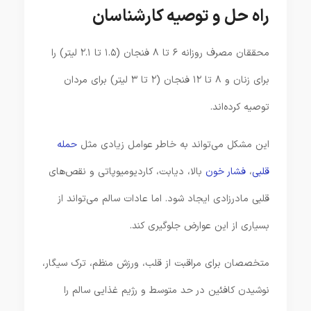
راه حل و توصیه کارشناسان
محققان مصرف روزانه ۶ تا ۸ فنجان (۱.۵ تا ۲.۱ لیتر) را
برای زنان و ۸ تا ۱۲ فنجان (۲ تا ۳ لیتر) برای مردان
توصیه کرده‌اند.
این مشکل می‌تواند به خاطر عوامل زیادی مثل
حمله
قلبی
،
فشار خون
بالا، دیابت، کاردیومیوپاتی و نقص‌های
قلبی مادرزادی ایجاد شود. اما عادات سالم می‌تواند از
بسیاری از این عوارض جلوگیری کند.
متخصصان برای مراقبت از قلب، ورزش منظم، ترک سیگار،
نوشیدن کافئین در حد متوسط و رژیم غذایی سالم را