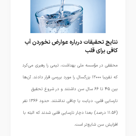
نتایج تحقیقات درباره عوارض نخوردن آب
کافی برای قلب
محققی در مؤسسه ملی بهداشت، تیمی را رهبری می‌کرد
که تقریبا ۱۲۰۰۰ بزرگسال را مورد بررسی قرار دادند. آن‌ها
بین ۴۵ تا ۶۶ سال سن داشتند و در شروع تحقیق
نارسایی قلبی، دیابت یا چاقی نداشتند. حدود ۱۳۶۶ نفر
(۱۱.۵۶ درصد) بعدا دچار نارسایی قلبی شدند که البته با
افزایش سن شایع‌تر است.