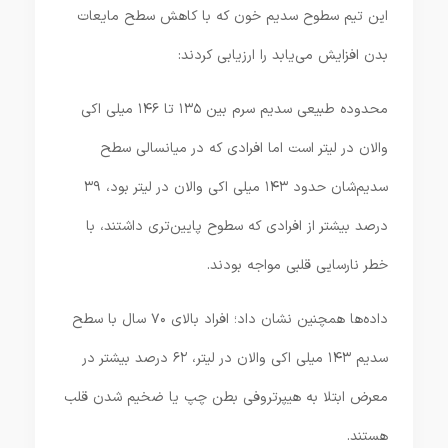
این تیم سطوح سدیم خون که با کاهش سطح مایعات
بدن افزایش می‌یابد را ارزیابی کردند:
محدوده طبیعی سدیم سرم بین ۱۳۵ تا ۱۴۶ میلی اکی
والان در لیتر است اما افرادی که در میانسالی سطح
سدیم‌شان حدود ۱۴۳ میلی اکی والان در لیتر بود، ۳۹
درصد بیشتر از افرادی که سطوح پایین‌تری داشتند، با
خطر نارسایی قلبی مواجه بودند.
داده‌ها همچنین نشان داد؛ افراد بالای ۷۰ سال با سطح
سدیم ۱۴۳ میلی اکی والان در لیتر، ۶۲ درصد بیشتر در
معرض ابتلا به هیپرتروفی بطن چپ یا ضخیم شدن قلب
هستند.