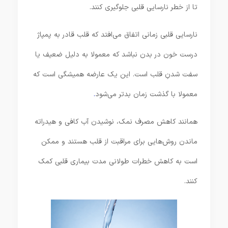
تا از خطر نارسایی قلبی جلوگیری کنند.
نارسایی قلبی زمانی اتفاق می‌افتد که قلب قادر به پمپاژ
درست خون در بدن نباشد که معمولا به دلیل ضعیف یا
سفت شدنِ قلب است. این یک عارضه همیشگی است که
معمولا با گذشت زمان بدتر می‌شود
.
همانند کاهش مصرف نمک، نوشیدن آب کافی و هیدراته
ماندن روش‌هایی برای مراقبت از قلب هستند و ممکن
است به کاهش خطرات طولانی مدت بیماری قلبی کمک
کنند.