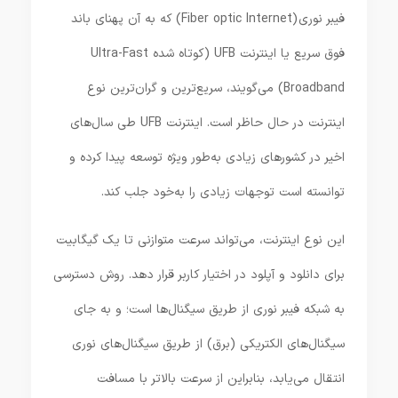
فیبر نوری (Fiber optic Internet) که به آن پهنای باند
فوق سریع یا اینترنت UFB (کوتاه شده‌ Ultra-Fast
Broadband) می‌گویند، سریع‌ترین و گران‌ترین نوع
اینترنت در حال حاظر است. اینترنت UFB طی سال‌های
اخیر در کشورهای زیادی به‌طور ویژه توسعه پیدا کرده و
توانسته است توجهات زیادی را به‌خود جلب کند.
این نوع اینترنت، می‌تواند سرعت متوازنی تا یک گیگابیت
برای دانلود و آپلود در اختیار کاربر قرار دهد. روش دسترسی
به شبکه فیبر نوری از طریق سیگنال‌ها است؛ و به جای
سیگنال‌های الکتریکی (برق) از طریق سیگنال‌های نوری
انتقال می‌یابد، بنابراین از سرعت بالاتر با مسافت