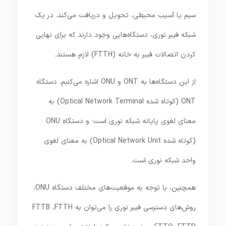
سیم یا آسیب محیطی، تحویل و دریافت می‌کند. در یک
شبکه فیبر نوری، دستگاه‌هایی وجود دارند که برای نهایی
کردن اتصالات فیبر به خانه (FTTH) لازم هستند.
از این دستگاه‌ها به ONT و ONU اشاره می‌کنیم. دستگاه‌
ONT (کوتاه شده Optical Network Terminal) به
معنای لغوی پایانه شبکه نوری است؛ و دستگاه‌ ONU
(کوتاه شده Optical Network Unit) به معنای لغوی
واحد شبکه نوری است.
همچنین، با توجه به موقعیت‌های مختلف دستگاه ONU،
روش‌های دسترسی فیبر نوری را می‌توان به FTTB ،FTTH