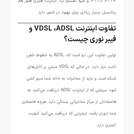
،FTTO ،FTTP و غیره تقسیم کرد. اینترنت فیبری هنوز هم
پتانسیل بسیار زیادی برای بهبود در کشور دارد.
تفاوت اینترنت VDSL ،ADSL و
فیبر نوری چیست؟
اولین تفاوت این دو است که، ADSL به خطوط تلفن
ثابت نیاز دارد، در حالی که VDSL مبتنی بر کابل‌های
شبکه است و باید از مخابرات به خانه شما سیم کشی
شود. سرعتی که از اینترنت ADSL دریافت می‌کنید به
فاصله‌تان از مرکز مخابراتی بستگی دارد. هرچه فاصله‌ی
شما دورتر باشد، اینترنتی که دریافت می‌کنید کیفیت
کمتری دارد.