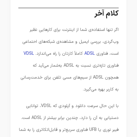
کلام آخر
اگر تنها استفاده‌ی شما از اینترنت برای کارهایی نظیر
وب‌گردی، بررسی ایمیل و مشاهده‌ی شبکه‌های احتماعی
است،‌ فناوری
ADSL
کاملاً کارتان را راه می‌اندازد.
VDSL
فناوری تازه‌تری نسبت‌ به ADSL به‌شمار می‌آید که
همچون ADSL از سیم‌های مسی تلفن برای خدمت‌رسانی
به کاربر بهره می‌گیرد.
با این‌ حال سرعت دانلود و آپلودی که VDSL،‌ توانایی
دستیابی به آن را دارد، چندین برابر بیشتر از ADSL است.
فیبر نوری یا UFB فناوری سریع‌تر و قابل‌اتکاتری را به‌ شما