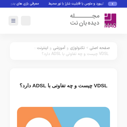
کیبورد و ماوس با قابلیت شارژ با نور محیط
معرفی بازی های بدون نیاز به اینترنت
صفحه اصلی
>
تکنولوژی
و
آموزشی
و
اینترنت
:
VDSL چیست و چه تفاوتی با ADSL دارد؟
VDSL چیست و چه تفاوتی با ADSL دارد؟
تکنولوژی
آموزشی
اینترنت