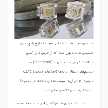
این سرویس اینترنت خانگی، هنوز یک نوع رایج، برای
دسترسی به باندپهن است؛ که از طریق کابل کشی
استاندارد کار می‌کند. باندپهن (Broadband) به
سیستم‌های انتقال داده‌ها (اطلاعات دیجیتال) گفته
می‌شود؛ که در آن‌ها سرعت انتقال داده‌ها در محدودۀ
صدها کیلو‌بیت بر ثانیه و بیشتر است.
به عبارت دیگر، پهنای‌باندِ فرکانسی این سیستم‌ها، صدها