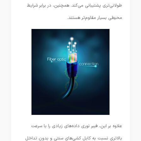
طولانی‌تری پشتیبانی می‌کند. همچنین، در برابر شرایط
محیطی بسیار مقاوم‌تر هستند.
علاوه بر این، فیبر نوری داده‌های زیادی را با سرعت
بالاتری نسبت به کابل کشی‌های سنتی و بدون تداخل