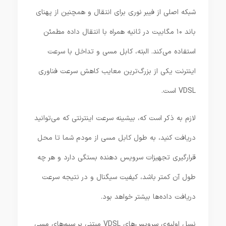
شبکه اصلی از فیبر نوری برای انتقال و همچنین از پهنای
باند ۱۰ مگابیت در ثانیه همراه با انتقال داده مطمئن
استفاده می‌کند. البته، کابل مسی و تداخل با سرعت
اینترنت یکی از بزرگ‌ترین معایب کاهش سرعت فناوری
VDSL است.
لازم به ذکر است که، بیشینه سرعت اینترنتی که می‌توانید
دریافت کنید، به طول کابل مسی از مودم شما تا محل
قرارگیری تجهیزات سرویس دهنده بستگی دارد و هر چه
طول آن کمتر باشد، کیفیت سیگنال و در نتیجه سرعت
دریافت داده‌ها بیشتر خواهد بود.
نسل اولیه‌ی سرویس‌های VDSL مبتنی‌ بر سیم‌های مسی