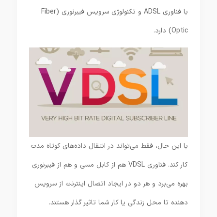
با فناوری ADSL و تکنولوژی سرویس فیبرنوری (Fiber
Optic) دارد.
با این حال، فقط می‌تواند در انتقال داده‌های کوتاه مدت
کار کند. فناوری VDSL هم از کابل مسی و هم از فیبرنوری
بهره می‌برد و هر دو در ایجاد اتصال اینترنت از سرویس
دهنده تا محل زندگی یا کار شما تاثیر گذار هستند.