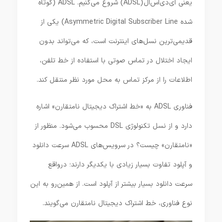
یعنی ای‌دی‌اس‌ال (ADSL) شروع می‌کنیم. ADSL (کوتاه
شده Asymmetric Digital Subscriber Line) یکی از
قدیمی‌ترین نسل‌های اینترنت است، که می‌تواند بدون
ایجاد اختلال در تماس صوتی با استفاده از خط تلفن،
اطلاعات را از مرکز تماس به محل مورد نظر منتقل کند.
فناوری ADSL به «خط اشتراک دیجیتال نامتقارن» اشاره
دارد و از نسل تکنولوژی DSL محسوب می‌شود. منظور از
«نامتقارن» چیست؟ در سرویس‌های ADSL سرعت دانلود
و آپلود تفاوت بسیار زیادی با یکدیگر دارند؛ درواقع
سرعت دانلود بسیار بیشتر از آپلود است. از همین‌رو به این
نوع فناوری، خط اشتراک دیجیتال نامتقارن می‌گویند.