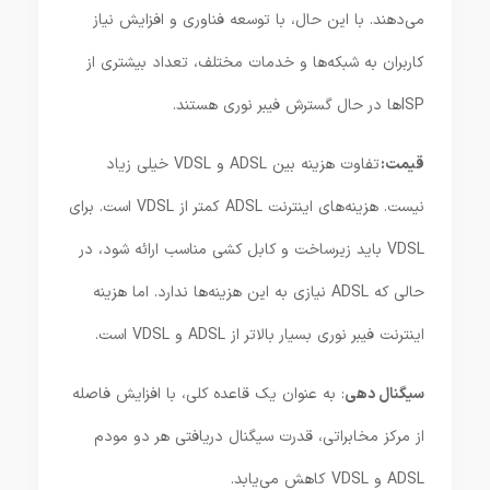
می‌دهند. با این حال، با توسعه فناوری و افزایش نیاز
کاربران به شبکه‌ها و خدمات مختلف، تعداد بیشتری از
ISPها در حال گسترش فیبر نوری هستند.
قیمت:
تفاوت هزینه بین ADSL و VDSL خیلی زیاد
نیست. هزینه‌های اینترنت ADSL کمتر از VDSL است. برای
VDSL باید زیرساخت و کابل کشی مناسب ارائه شود، در
حالی که ADSL نیازی به این هزینه‌ها ندارد. اما هزینه
اینترنت فیبر نوری بسیار بالاتر از ADSL و VDSL است.
سیگنال دهی
: به عنوان یک قاعده کلی، با افزایش فاصله
از مرکز مخابراتی، قدرت سیگنال دریافتی هر دو مودم
ADSL و VDSL کاهش می‌یابد.