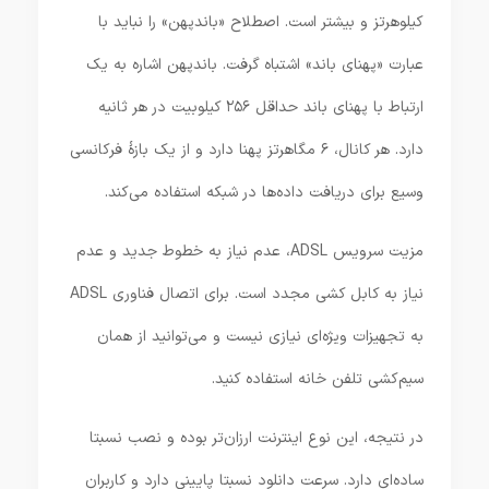
کیلوهرتز و بیشتر است. اصطلاح «باندپهن» را نباید با
عبارت «پهنای باند» اشتباه گرفت. باندپهن اشاره به یک
ارتباط با پهنای باند حداقل ۲۵۶ کیلوبیت در هر ثانیه
دارد. هر کانال، ۶ مگاهرتز پهنا دارد و از یک بازۀ فرکانسی
وسیع برای دریافت داده‌ها در شبکه استفاده می‌کند.
مزیت سرویس ADSL، عدم نیاز به خطوط جدید و عدم
نیاز به کابل کشی مجدد است. برای اتصال فناوری ADSL
به تجهیزات ویژه‌ای نیازی نیست و می‌توانید از همان
سیم‌کشی تلفن خانه استفاده کنید.
در نتیجه، این نوع اینترنت ارزان‌تر بوده و نصب نسبتا
ساده‌ای دارد. سرعت دانلود نسبتا پایینی دارد و کاربران