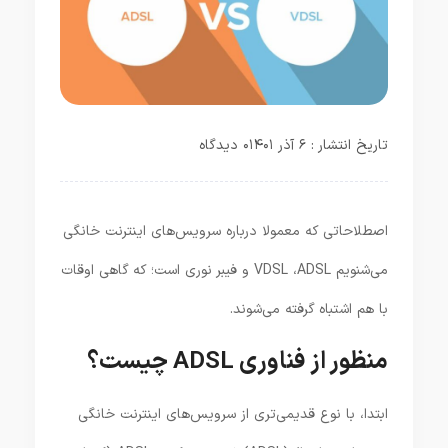
تاریخ انتشار : ۶ آذر ۱۴۰۱
۰ دیدگاه
اصطلاحاتی که معمولا درباره سرویس‌های اینترنت خانگی
می‌شنویم VDSL ،ADSL و فیبر نوری است؛ که گاهی اوقات
با هم اشتباه گرفته می‌شوند.
منظور از فناوری ADSL چیست؟
ابتدا، با نوع قدیمی‌تری از سرویس‌های اینترنت خانگی