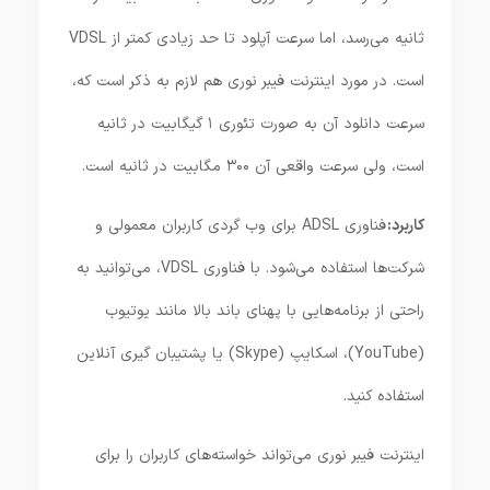
ثانیه می‌رسد، اما سرعت آپلود تا حد زیادی کمتر از VDSL
است. در مورد اینترنت فیبر نوری هم لازم به ذکر است که،
سرعت دانلود آن به صورت تئوری ۱ گیگابیت در ثانیه
است، ولی سرعت واقعی آن ۳۰۰ مگابیت در ثانیه است.
کاربرد:
فناوری ADSL برای وب گردی کاربران معمولی و
شرکت‌ها استفاده می‌شود. با فناوری VDSL، می‌توانید به
راحتی از برنامه‌هایی با پهنای باند بالا مانند یوتیوب
(YouTube)، اسکایپ (Skype) یا پشتیبان گیری آنلاین
استفاده کنید.
اینترنت فیبر نوری می‌تواند خواسته‌های کاربران را برای