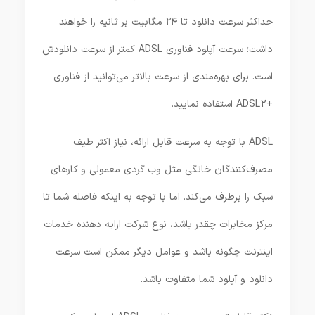
حداکثر سرعت دانلود تا ۲۴ مگابیت‌ بر ثانیه را خواهند
داشت؛ سرعت آپلود فناوری ADSL کمتر از سرعت دانلودش
است. برای بهره‌مندی از سرعت بالاتر می‌توانید از فناوری
+ADSL2 استفاده نمایید.
ADSL با توجه به‌ سرعت قابل ارائه، نیاز اکثر طیف
مصرف‌کنندگان خانگی مثل وب گردی معمولی و کارهای
سبک را برطرف می‌کند. اما با توجه به اینکه فاصله شما تا
مرکز مخابرات چقدر باشد، نوع شرکت ارایه دهنده خدمات
اینترنت چگونه باشد و عوامل دیگر ممکن است سرعت
دانلود و آپلود شما متفاوت باشد.