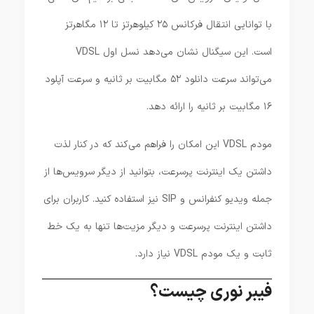
با توانایی انتقال فرکانس ۲۵ کیلوهرتز تا ۱۲ مگاهرتز
است. این سیگنال نشان می‌دهد نسل اول VDSL
می‌تواند سرعت دانلود ۵۲ مگابیت‌ بر ثانیه و سرعت آپلود
۱۶ مگابیت‌ بر ثانیه را ارائه دهد.
مودم VDSL این امکان را فراهم می‌کند که در کنار لذت
داشتن یک اینترنت پرسرعت، بتوانید از دیگر سرویس‌ها از
جمله ویدیو کنفرانس و SIP نیز استفاده کنید. کاربران برای
داشتن اینترنت پرسرعت و دیگر مزیت‌ها تنها به یک خط
ثابت و یک مودم VDSL نیاز دارد.
فیبر نوری چیست؟