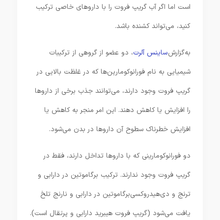
است اما اگر آب گریپ فروت را با داروهای خاصی ترکیب
کنید، می‌تواند کشنده باشد.
به‌گزارش
ساینس آلرت
، دو عضو از گروهی از ترکیبات
شیمیایی به نام فورانوکومارین‌ها که در غلظت بالایی در
گریپ فروت وجود دارند، می‌توانند جذب برخی از داروها
را افزایش یا کاهش دهند. این امر منجر به کاهش یا
افزایش خطرناک سطوح آن داروها در بدن می‌شود.
دو فورانوکومارینی‌ که با داروها تداخل دارند، فقط در
گریپ فروت وجود ندارند. ترکیب برگاموتین در دارابی و
ترنج و دی‌هیدروکسی‌برگاموتین در دارابی و نارنج تلخ
یافت می‌شود (گریپ فروت هیبرید دارابی و پرتقال است).