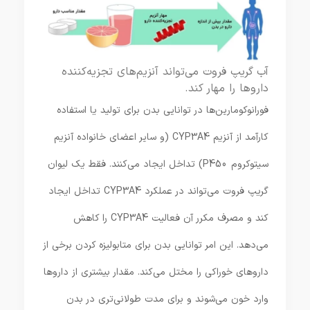
آب گریپ فروت می‌تواند آنزیم‌های تجزیه‌کننده
داروها را مهار کند.
فورانوکومارین‌ها در توانایی بدن برای تولید یا استفاده
کارآمد از آنزیم CYP3A4 (و سایر اعضای خانواده آنزیم
سیتوکروم P450) تداخل ایجاد می‌کنند. فقط یک لیوان
گریپ فروت می‌تواند در عملکرد CYP3A4 تداخل ایجاد
کند و مصرف مکرر آن فعالیت CYP3A4 را کاهش
می‌دهد. این امر توانایی بدن برای متابولیزه کردن برخی از
داروهای خوراکی را مختل می‌کند. مقدار بیشتری از داروها
وارد خون می‌شوند و برای مدت طولانی‌تری در بدن