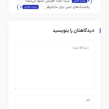
«
سرما باعث افزایش اشتها می‌شود!
پست قبلی
»
پلاستیک‌های ایمن برای مایکروفر
پست بعدی
می‌توانند میلیاردها ذره منتشر کنند
دیدگاهتان را بنویسید