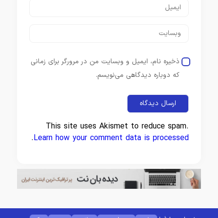
ذخیره نام، ایمیل و وبسایت من در مرورگر برای زمانی
که دوباره دیدگاهی می‌نویسم.
This site uses Akismet to reduce spam.
.
Learn how your comment data is processed