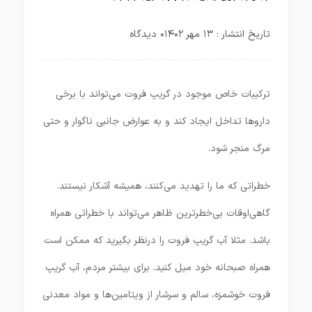
تاریخ انتشار : ۱۳ مهر ۱۴۰۲
۰ دیدگاه
ترکیبات خاص موجود در گریپ فروت می‌تواند با برخی
داروها تداخل ایجاد کند و به عوارض جانبی ناگوار و حتی
مرگ منجر شود.
خطراتی که ما را تهدید می‌کنند، همیشه آشکار نیستند.
گاهی‌اوقات بی‌خطرترین ظاهر می‌تواند با خطراتی همراه
باشد. مثلا آب گریپ فروت را درنظر بگیرید که ممکن است
همراه صبحانه خود میل کنید. برای بیشتر مردم، آب گریپ
فروت خوشمزه، سالم و سرشار از ویتامین‌ها و مواد معدنی