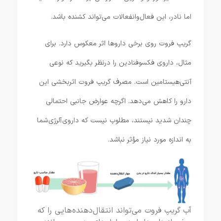
اما نادر، این فعال‌وانفعالات می‌تواند کشنده باشد.
گریپ فروت روی برخی داروها اثر معکوس دارد. برای
مثال، داروی فکسوفنادین را درنظر بگیرید که نوعی
آنتی‌هیستامین است. مصرف گریپ فروت اثربخشی این
دارو را کاهش می‌دهد. اگرچه عوارض جانبی احتمالی
چندان شدید نیستند، مطلوب نیست که داروی آلرژی شما
به اندازه مورد نیاز مؤثر نباشد.
آب گریپ فروت می‌تواند انتقال‌دهنده‌هایی را که