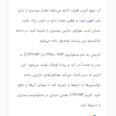
آب میوه گریپ فروت اجازه می‌دهد مقدار بیشتری از دارو
وارد
خون
شود و وقتی مقدار دارو در خون زیاد باشد،
ممکن است عوارض جانبی بیشتری را تجربه کنید. در ادامه
مکانیسم این پدیده توضیح داده می‌شود.
آنزیمی به نام سیتوکروم P450 3A4 (یا CYP3A4) در
بدن و عمدتاً در کبد و روده کوچک تولید می‌شود. این
آنزیم به بدن کمک می‌کند مولکول‌های خارجی مانند
توکسین‌ها یا داروها را تجزیه کند تا بتوانید آن‌ها را دفع
کنید. آنزیم CYP3A4 نقشی حیاتی در متابولیسم بسیاری
از داروها دارد.