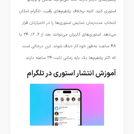
استوری کنید. البته برخلاف پلتفرم‌های رقیب، تلگرام امکان
انتخاب مدت‌زمان نمایش استوری‌ها را در اختیارتان قرار
می‌دهد. استوری‌های کاربران می‌توانند بعد از ۶، ۱۲، ۲۴ یا
۴۸ ساعت به‌طور خودکار حذف شوند. این درحالی است
که اکثر پلتفرم‌ها یک بازه زمانی ثابت ۲۴ ساعته دارند.
آموزش انتشار استوری در تلگرام