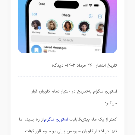
تاریخ انتشار : ۲۴ مرداد ۱۴۰۲
۰ دیدگاه
استوری تلگرام به‌تدریج در اختیار تمام کاربران قرار
می‌گیرد.
کمتر از یک ماه پیش قابلیت
استوری تلگرام
از راه رسید، اما
تنها در اختیار کاربران سرویس پولی پریمیوم قرار گرفت.