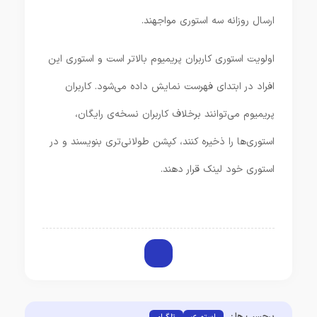
ارسال روزانه سه استوری مواجهند.
اولویت استوری کاربران پریمیوم بالاتر است و استوری این
افراد در ابتدای فهرست نمایش داده می‌شود. کاربران
پریمیوم می‌توانند برخلاف کاربران نسخه‌ی رایگان،
استوری‌ها را ذخیره کنند، کپشن طولانی‌تری بنویسند و در
استوری خود لینک قرار دهند.
برچسب ها :