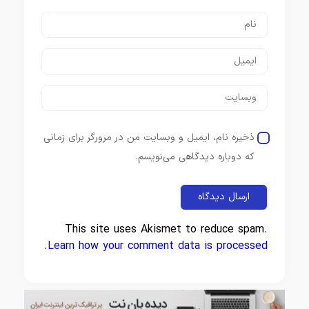
ذخیره نام، ایمیل و وبسایت من در مرورگر برای زمانی
که دوباره دیدگاهی می‌نویسم.
This site uses Akismet to reduce spam.
.
Learn how your comment data is processed