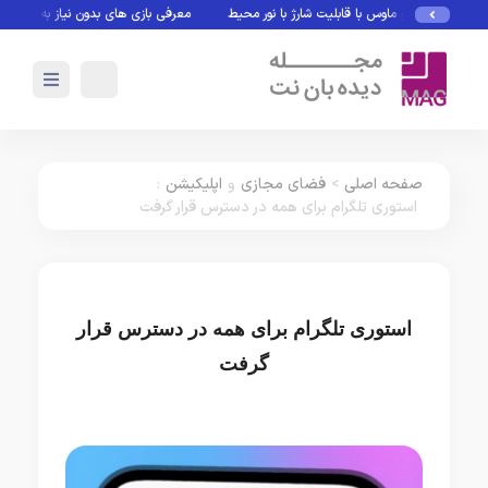
کیبورد و ماوس با قابلیت شارژ با نور محیط
معرفی بازی های بدون نیاز به اینترنت
صفحه اصلی
>
فضای مجازی
و
اپلیکیشن
:
استوری تلگرام برای همه در دسترس قرار گرفت
استوری تلگرام برای همه در دسترس قرار
گرفت
فضای مجازی
اپلیکیشن