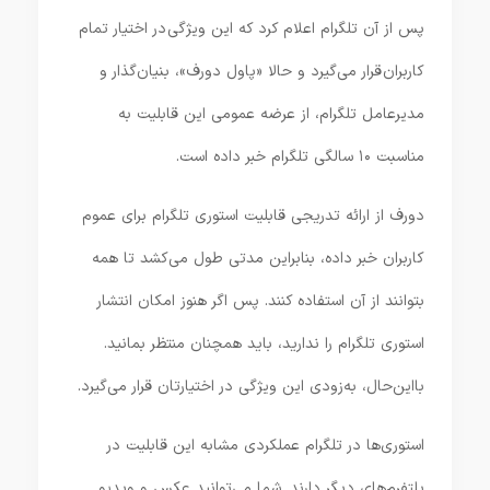
پس از آن تلگرام اعلام کرد که این ویژگی در اختیار تمام
کاربران قرار می‌گیرد و حالا «پاول دورف»، بنیان‌گذار و
مدیرعامل تلگرام، از عرضه عمومی این قابلیت به
مناسبت ۱۰ سالگی تلگرام خبر داده است.
دورف از ارائه تدریجی قابلیت استوری تلگرام برای عموم
کاربران خبر داده، بنابراین مدتی طول می‌کشد تا همه
بتوانند از آن استفاده کنند. پس اگر هنوز امکان انتشار
استوری تلگرام را ندارید، باید همچنان منتظر بمانید.
بااین‌حال، به‌زودی این ویژگی در اختیارتان قرار می‌گیرد.
استوری‌ها در تلگرام عملکردی مشابه این قابلیت در
پلتفرم‌های دیگر دارند. شما می‌توانید عکس و ویدیو