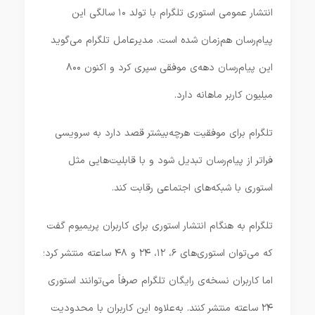
انتشار عمومی استوری تلگرام با تولد ۱۰ سالگی این
پیام‌رسان هم‌زمان شده است. مدیرعامل تلگرام می‌گوید
این پیام‌رسان دهه‌ی موفقی سپری کرد و اکنون ۸۰۰
میلیون کاربر ماهانه دارد.
تلگرام برای موفقیت هرچه‌بیشتر قصد دارد به سرویسی
فراتر از پیام‌رسان تبدیل شود و با قابلیت‌هایی مثل
استوری با شبکه‌های اجتماعی رقابت کند.
تلگرام به هنگام انتشار استوری برای کاربران پریمیوم گفت
که می‌توان استوری‌های ۶، ۱۲، ۲۴ و ۴۸ ساعته منتشر کرد؛
اما کاربران نسخه‌ی رایگان تلگرام صرفاً می‌توانند استوری
۲۴ ساعته منتشر کنند. به‌علاوه این کاربران با محدودیت