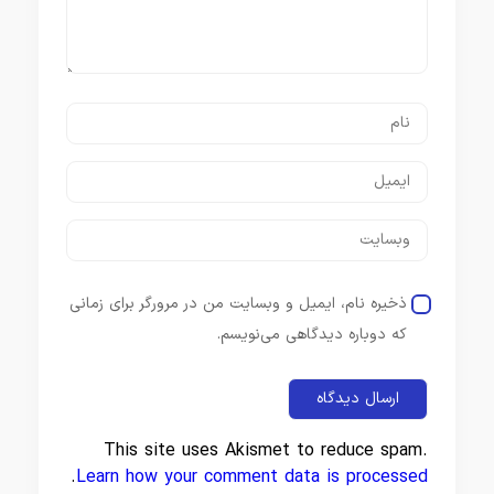
ذخیره نام، ایمیل و وبسایت من در مرورگر برای زمانی
که دوباره دیدگاهی می‌نویسم.
This site uses Akismet to reduce spam.
.
Learn how your comment data is processed