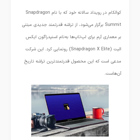
کوالکام در رویداد سالانه خود که با نام Snapdragon
Summit برگزار می‌شود، از تراشه قدرتمند جدیدی مبتنی
بر معماری آرم برای لپ‌تاپ‌ها به‌نام اسنپدراگون ایکس
الیت (Snapdragon X Elite) رونمایی کرد. این شرکت
مدعی است که این محصول قدرتمندترین تراشه تاریخ
آن‌هاست.