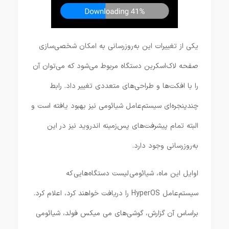
یکی از تغییرات این به‌روزرسانی به امکان شخصی‌سازی
صفحه لاک‌اسکرین دستگاه مربوط می‌شود که می‌توان آن
را با افکت‌ها و طراحی‌های متعددی تغییر داد. رابط
چندپنجره‌ای سیستم‌عامل شیائومی نیز بهبود یافته است و
البته تمام پیشرفت‌های پس‌زمینه اندروید نیز در این
به‌روزرسانی وجود دارد.
اوایل این ماه، شیائومی لیست دستگاه‌هایی که
سیستم‌عامل HyperOS را دریافت خواهند کرد، اعلام کرد.
براساس آن گزارش، گوشی‌های می میکس فولد، شیائومی