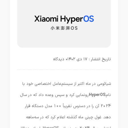
تاریخ انتشار : ۱۷ دی ۱۴۰۲
۰ دیدگاه
شیائومی در ماه اکتبر از سیستم‌عامل اختصاصی خود با
نام
HyperOS
رونمایی کرد و سپس وعده داد که در سال
2024 آن را در دسترس تقریباً 100 مدل دستگاه قرار
دهد. غول چینی ماه گذشته اعلام کرد که در سه‌ماهه