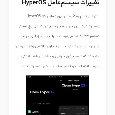
تغییرات سیستم‌عامل HyperOS
علاوه بر تمام ویژگی‌ها و بهبودهایی که HyperOS
به‌همراه دارد، این به‌روزرسانی همچنین شامل پچ امنیتی
دسامبر 2023 نیز می‌شود. تغییرات بسیار زیادی در این
به‌روزرسانی وجود دارد که در تصاویر بالا می‌توانید آن‌ها را
مشاهده کنید. همچنین طراحی و ظاهر آن فقط اندکی
بهبود یافته است و تغییر اساسی زیادی به‌همراه ندارد.