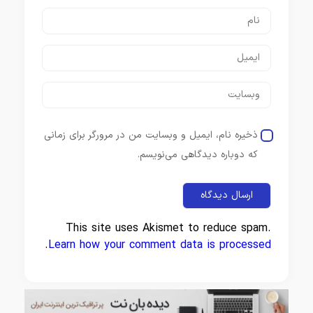
ذخیره نام، ایمیل و وبسایت من در مرورگر برای زمانی
که دوباره دیدگاهی می‌نویسم.
This site uses Akismet to reduce spam.
.
Learn how your comment data is processed