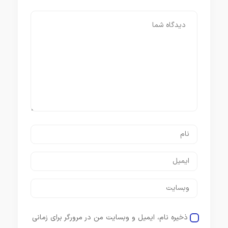
ذخیره نام، ایمیل و وبسایت من در مرورگر برای زمانی