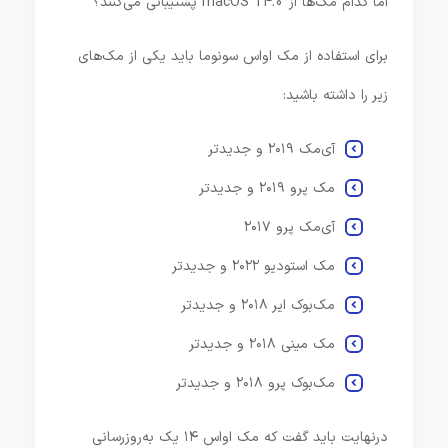
اما کدام مک‌ها از macOS 14.0 پشتیبانی می‌کنند؟
برای استفاده از مک اواس سونوما باید یکی از مک‌های
زیر را داشته باشید:
آی‌مک ۲۰۱۹ و جدیدتر
مک پرو ۲۰۱۹ و جدیدتر
آی‌مک پرو ۲۰۱۷
مک استودیو ۲۰۲۲ و جدیدتر
مک‌بوک ایر ۲۰۱۸ و جدیدتر
مک مینی ۲۰۱۸ و جدیدتر
مک‌بوک پرو ۲۰۱۸ و جدیدتر
درنهایت باید گفت که مک اواس ۱۴ یک به‌روزرسانی