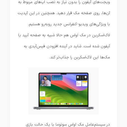
ویجت‌های آیفون را بدون نیاز به نصب اپ‌های مربوط به
آن‌ها، روی صفحه مک قرار دهید. همچنین در این آپدیت
با ویژگی‌های ویدیو-کنفرانس جدید روبه‌رو هستیم.
لاک‌اسکرین در مک اواس هم حالا شبیه به صفحه آیپد یا
آیفون شده است. شاید در آینده افزودن فیس‌آیدی به
مک‌ها این لاک‌اسکرین را جذاب‌تر کند.
در سیستم‌عامل مک اواس سونوما با یک حالت بازی