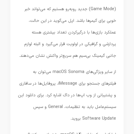
(Game Mode) جدید روبه‌رو هستیم که می‌تواند خبر
خوبی برای گیمرها باشد. اپل می‌گوید در این حالت،
عملکرد بازی‌ها با درگیرکردن تعداد بیشتری هسته
پردازشی و گرافیکی در اولویت قرار می‌گیرد و البته لوازم
جانبی گیمینگ بی‌سیم هم سریع‌تر واکنش نشان می‌دهند.
از سایر ویژگی‌های macOS Sonoma می‌توان به
فیلترهای جستجو برای iMessage، پروفایل‌ها در سافاری
و پشتیبانی از وب اپ‌ها در داک اشاره کرد. برای دانلود این
سیستم‌عامل باید به تنظیمات، General و سپس
Software Update بروید.