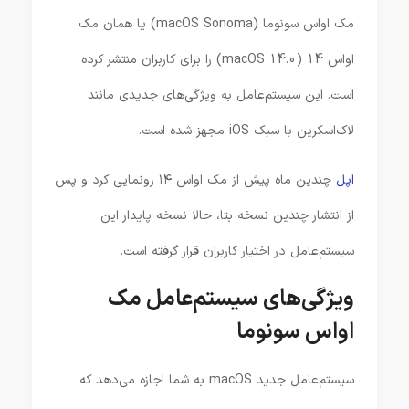
مک اواس سونوما (macOS Sonoma) یا همان مک
اواس 14 (macOS 14.0) را برای کاربران منتشر کرده
است. این سیستم‌عامل به ویژگی‌های جدیدی مانند
لاک‌اسکرین با سبک iOS مجهز شده است.
اپل
چندین ماه پیش از مک اواس ۱۴ رونمایی کرد و پس
از انتشار چندین نسخه بتا، حالا نسخه پایدار این
سیستم‌عامل در اختیار کاربران قرار گرفته است.
ویژگی‌های سیستم‌عامل مک
اواس سونوما
سیستم‌عامل جدید macOS به شما اجازه می‌دهد که