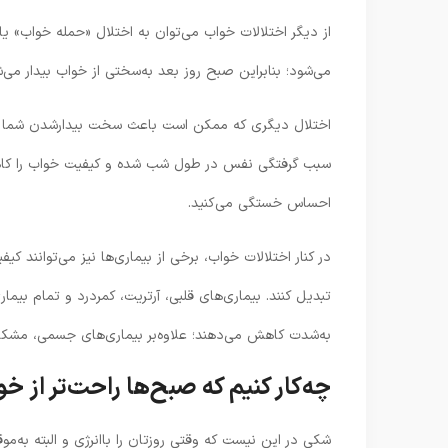
می‌شود؛ بنابراین صبح روز بعد به‌سختی از خواب بیدار می‌
سبب گرفتگی نفس در طول شب شده و کیفیت خواب را کاهش 
احساس خستگی می‌کنید.
در کنار اختلالات خواب، برخی از بیماری‌ها نیز می‌توانند ک
تبدیل کنند. بیماری‌های قلبی، آرتریت، کمردرد و تمام بیما
به‌شدت کاهش می‌دهند؛ علاوه‌بر بیماری‌های جسمی، مشکلات 
چه‌کار کنیم که صبح‌ها راحت‌تر از خ
شکی در این نیست که وقتی روزتان را باانرژی و البته به‌م