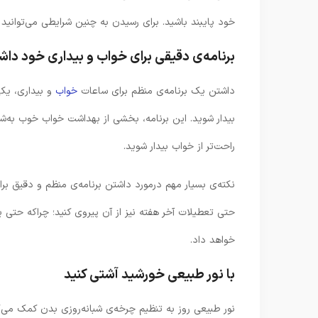
خود پایبند باشید. برای رسیدن به چنین شرایطی می‌توانید از
برنامه‌ی دقیقی برای خواب و بیداری خود داش
داشتن یک برنامه‌ی منظم برای ساعات
خواب
و بیداری، یکی
بیدار شوید. این برنامه، بخشی از بهداشت خواب خوب به‌شم
راحت‌تر از خواب بیدار شوید.
نکته‌ی بسیار مهم درمورد داشتن برنامه‌ی منظم و دقیق بر
حتی تعطیلات آخر هفته نیز از آن پیروی کنید؛ چراکه حتی ی
خواهد داد.
با نور طبیعی خورشید آشتی کنید
نور طبیعی روز به تنظیم چرخه‌ی شبانه‌روزی بدن کمک می‌کند