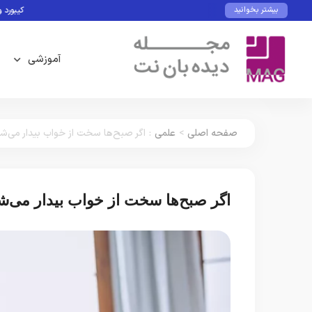
کیبورد و ماوس با 
بیشتر بخوانید
آموزشی
صفحه اصلی
>
علمی
:
اگر صبح‌ها سخت از خواب بیدار می‌شو
اگر صبح‌ها سخت از خواب بیدار می‌شو