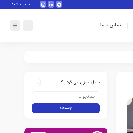
هوش مصنوعی چگونه می‌تواند به‌صورت
۱۶ مرداد ۱۴۰۵
تماس با ما
دنبال چیزی می گردی؟