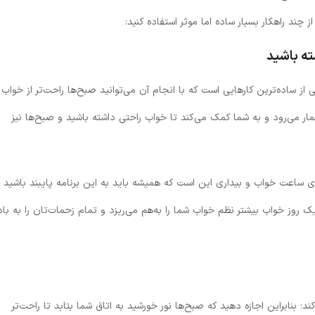
 چند راهکار بسیار ساده اما موثر استفاده کنید:
ته باشید
 از ساده‌ترین کارهایی است که با انجام آن می‌توانید صبح‌ها راحت‌تر از خواب
ار می‌رود و به شما کمک می‌کند تا خواب راحتی داشته باشید و صبح‌ها نیز
ای ساعت خواب و بیداری این است که همیشه باید به این برنامه پایبند باشید 
ک روز خواب بیشتر نظم خواب شما را به‌هم می‌ریزد و تمام زحمات‌تان را به باد
؛ بنابراین اجازه دهید که صبح‌ها نور خورشید به اتاق شما بتابد تا راحت‌تر