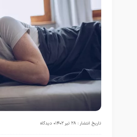
تاریخ انتشار : ۲۸ تیر ۱۴۰۲
۰ دیدگاه