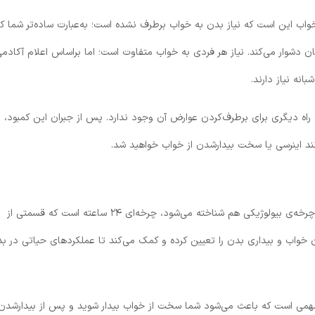
خواب این است که نیاز بدن به خواب برطرف نشده است؛ به‌عبارت ساده‌تر شما ک
ن دشوار می‌کند. نیاز هر فردی به خواب متفاوت است؛ اما براساس اعلام آکادم
ه دیگری برای برطرف‌کردن عوارض آن وجود ندارد. پس از جبران این کمبود،
ند اینرسی یا سخت بیدارشدن از خواب خواهید شد.
چرخه‌ی شبانه‌روزی که با نام‌های چرخه‌ی زیست‌شناختی و چرخه‌ی بیولوژیکی هم شناخته می‌شود، چرخه‌ای ۲۴ ساعته است که قسمتی از
خواب و بیداری بدن را تعیین کرده و کمک می‌کند تا عملکردهای حیاتی در ب
ر مهمی است که باعث می‌شود شما سخت از خواب بیدار شوید و پس از بیدارشدن