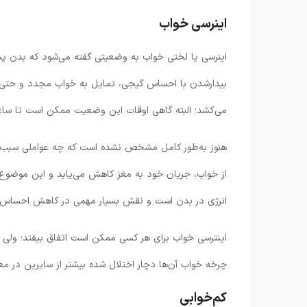
اینرسی خواب
اینرسی یا لختی خواب به وضعیتی گفته می‌شود که بدن پس 
می‌کشد؛ البته گاهی اوقات این وضعیت ممکن است تا ساعت‌
هنوز به‌طور کامل مشخص نشده است که چه عواملی سبب ایج
از خواب، جریان خود به مغز کاهش می‌یابد و این موضوع
انرژی در بدن است و نقش بسیار مهمی در کاهش احساس خو
اینترسی خواب برای هر کسی ممکن است اتفاق بیفتد؛ ولی ا
چرخه خواب آن‌ها دچار اختلال شده بیشتر از سایرین در مع
کم‌خوابی