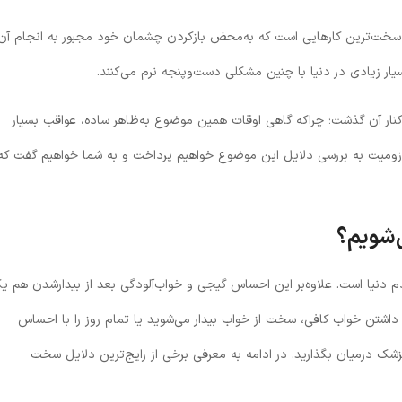
ز سخت‌ترین کارهایی است که به‌محض باز‌کردن چشمان خود مجبور به انجام آن
سیار زیادی در دنیا با چنین مشکلی دست‌وپنجه نرم می‌کنند.
ار آن گذشت؛ چراکه گاهی اوقات همین موضوع به‌‌ظاهر ساده، عواقب بسیار
از زومیت به بررسی دلایل این موضوع خواهیم پرداخت و به شما خواهیم گفت که
‌شویم؟
 دنیا است. علاوه‌بر این احساس گیجی و خواب‌آلودگی بعد از بیدارشدن هم ی
اشتن خواب کافی، سخت از خواب بیدار می‌شوید یا تمام روز را با احساس
زشک درمیان بگذارید. در ادامه به معرفی برخی از رایج‌ترین دلایل سخت