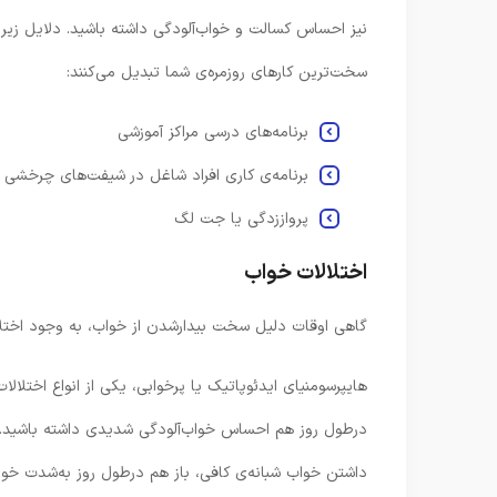
نیز احساس کسالت و خواب‌آلودگی داشته باشید. دلایل زیر ب
سخت‌ترین کارهای روزمره‌ی شما تبدیل می‌کنند:
برنامه‌های درسی مراکز آموزشی
برنامه‌ی کاری افراد شاغل در شیفت‌های چرخشی
پرواززدگی یا جت لگ
اختلالات خواب
گاهی اوقات دلیل سخت بیدارشدن از خواب، به وجود اختلال
هایپرسومنیای ایدئوپاتیک یا پرخوابی، یکی از انواع اختلا
درطول روز هم احساس خواب‌آلودگی شدیدی داشته باشید. افرا
داشتن خواب شبانه‌ی کافی، باز هم درطول روز به‌شدت خوا