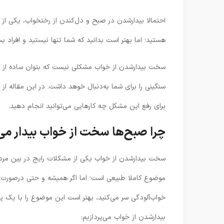
احتمالا بیدارشدن در صبح و دل‌کندن از رختخواب، یکی ا
هستید؛ اما بهتر است بدانید که شما تنها نیستید و افراد ب
سخت بیدارشدن از خواب مشکلی نیست که بتوان ساده از کن
سنگینی را برای شما به‌دنبال خوهد داشت. در این مقاله 
برای رفع این مشکل چه کارهایی می‌توانید انجام دهید.
چرا صبح‌ها سخت از خواب بیدار می
سخت‌ بیدارشدن از خواب یکی از مشکلات رایج در بین مردم
موضوع کاملا طبیعی است؛ اما اگر همیشه و حتی درصورت د
خواب‌آلودگی سر می‌کنید، بهتر است این موضوع را با یک پ
بیدارشدن از خواب می‌پردازیم: