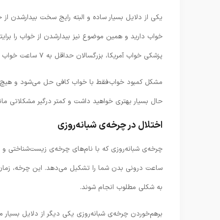
یکی از دلایل بسیار ساده و البته رایج سخت بیدارشدن از 
خواب دارید و همین موضوع نیز بیدارشدن از خواب را برایتا
پزشکی خواب آمریکا، بزرگسالان حداقل به ۷ ساعت خواب شبانه نیاز دارند.
مشکل کمبود خواب فقط با خواب کافی حل می‌شود و هیچ را
حال بسیار بهتری خواهید داشت و کمتر درگیر مشکلاتی مان
اختلال در چرخه‌ی شبانه‌روزی
ساعت درونی بدن شما را تشکیل می‌دهد. این چرخه، زمان 
به شکلی مطلوب انجام شوند.
برهم‌خوردن چرخه‌ی شبانه‌روزی یکی دیگر از دلایل بسیا