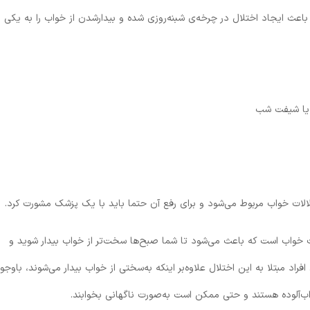
اعث ایجاد اختلال در چرخه‌ی شبنه‌روزی شده و بیدارشدن از خواب را به یکی ا
 یا شیفت شب
ات خواب مربوط می‌شود و برای رفع آن‌ حتما باید با یک پزشک مشورت کرد.
لات خواب است که باعث می‌شود تا شما صبح‌ها سخت‌تر از خواب بیدار شوید و
د مبتلا به این اختلال علاوه‌بر اینکه به‌سختی از خواب بیدار می‌شوند، باوجو
ب‌آلوده هستند و حتی ممکن است به‌صورت ناگهانی بخوابند.