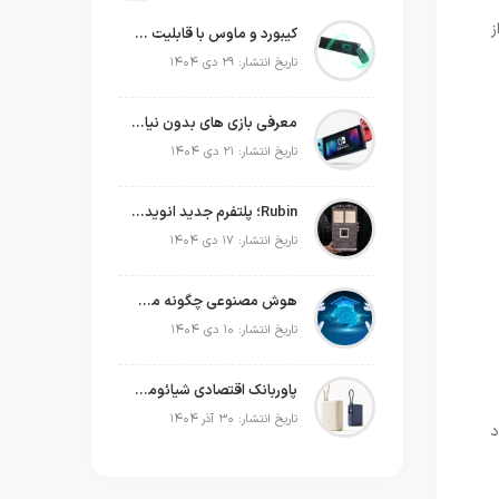
ز
کیبورد و ماوس با قابلیت شارژ با نور محیط
تاریخ انتشار: ۲۹ دی ۱۴۰۴
معرفی بازی های بدون نیاز به اینترنت
تاریخ انتشار: ۲۱ دی ۱۴۰۴
Rubin؛ پلتفرم جدید انویدیا برای سلطه بر نسل بعدی هوش مصنوعی
تاریخ انتشار: ۱۷ دی ۱۴۰۴
هوش مصنوعی چگونه می‌تواند به‌صورت عملی در برنامه‌ریزی سال جدید به ما کمک کند؟
تاریخ انتشار: ۱۰ دی ۱۴۰۴
پاوربانک اقتصادی شیائومی که حتی لپ‌تاپ شما را هم شارژ می‌کند!
تاریخ انتشار: ۳۰ آذر ۱۴۰۴
د