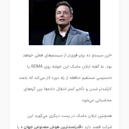
▪️این سیستم ده برابر قوی‌تر از سیستم‌های فعلی خواهد
بود. به گفته ایلان ماسک این خوشه روی RDMA یا
«دسترسی مستقیم حافظه از راه دور» کار می‌کند که باعث
کارآمدتر شدن و تأخیر کمتر انتقال داده‌ها بین گره‌های
محاسباتی می‌شود.
همچنین ایلان ماسک در پست دیگری می‌گوید این
شرکت قصد دارد «
قدرتمندترین هوش مصنوعی جهان
»
را