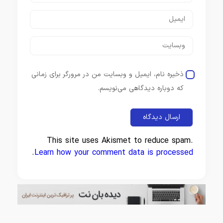
ذخیره نام، ایمیل و وبسایت من در مرورگر برای زمانی
که دوباره دیدگاهی می‌نویسم.
This site uses Akismet to reduce spam.
.
Learn how your comment data is processed