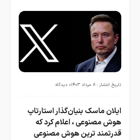
هوش مصنوعی
جامعه
تاریخ انتشار : ۸ مرداد ۱۴۰۳
۰ دیدگاه
ایلان ماسک بنیان‌گذار استارتاپ
هوش مصنوعی ، اعلام کرد که
قدرتمند ترین هوش مصنوعی