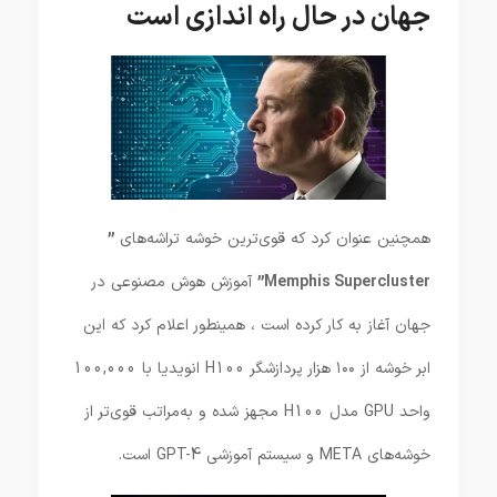
جهان در حال راه اندازی است
همچنین عنوان کرد که قوی‌ترین خوشه تراشه‌های
”
Memphis Supercluster”
آموزش هوش مصنوعی در
جهان آغاز به کار کرده است ، همینطور اعلام کرد که این
ابر خوشه از ۱۰۰ هزار پردازشگر H100 انویدیا با 100,000
واحد GPU مدل H100 مجهز شده و به‌مراتب قوی‌تر از
خوشه‌های META و سیستم آموزشی GPT-4 است.