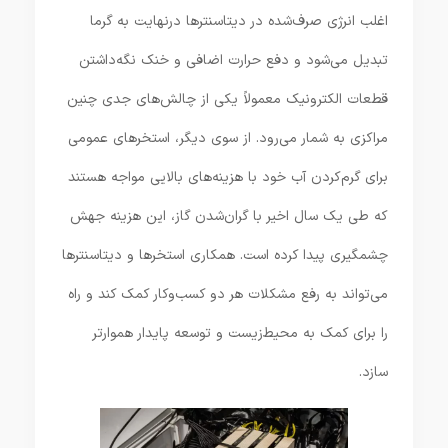
اغلب انرژی صرف‌شده در دیتاسنترها درنهایت به گرما
تبدیل می‌شود و دفع حرارت اضافی و خنک نگه‌داشتن
قطعات الکترونیک معمولاً یکی از چالش‌های جدی چنین
مراکزی به شمار می‌رود. از سوی دیگر، استخرهای عمومی
برای گرم‌کردن آب خود با هزینه‌های بالایی مواجه هستند
که طی یک سال اخیر با گران‌شدن گاز، این هزینه جهش
چشمگیری پیدا کرده است. همکاری استخرها و دیتاسنترها
می‌تواند به رفع مشکلات هر دو کسب‌وکار کمک کند و راه
را برای کمک به محیط‌زیست و توسعه پایدار هموارتر
سازد.