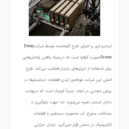
ایده‌پردازی و اجرای طرح گفته‌شده توسط شرکت
Deep
Green
صورت گرفته است که درزمینه یافتن راه‌حل‌هایی
برای استفاده از انرژی‌های پایدار فعالیت می‌کند. طرح
اصلی این شرکت غوطه‌ور کردن قطعات دیتاسنترها در
روغن معدنی در ابعاد نسبتاً کوچک است که درنهایت
داخل استخر تعبیه می‌شوند؛ اما جهت جلوگیری از
مشکلات متنوع، آب به‌صورت مستقیم با قطعات
الکترونیک در تماس قرار نمی‌گیرد. تبادل حرارتی