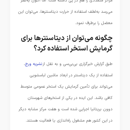
مراکز متعددی را هم در پی داشته است؛ اما اکنون به‌نظر
می‌رسد به‌لطف استفاده از حرارت دیتاسنترها، می‌توان این
معضل را برطرف نمود.
چگونه می‌توان از دیتاسنترها برای
گرمایش استخر استفاده کرد؟
طبق گزارش خبرگزاری بی‌بی‌سی و به نقل از
نشریه ورج
،
استفاده از یک دیتاسنتر در ابعاد ماشین لباسشویی
می‌تواند برای تأمین گرمایش یک استخر عمومی متوسط
کافی باشد. این ایده در یکی از استخرهای شهرستان
دوون بریتانیا اجرایی شده است و هفت مرکز مشابه دیگر
در این کشور هم مشغول راه‌اندازی یا فعالیت هستند.