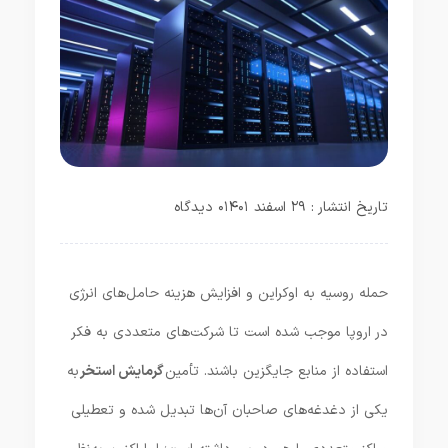
تاریخ انتشار : ۲۹ اسفند ۱۴۰۱
۰ دیدگاه
حمله روسیه به اوکراین و افزایش هزینه حامل‌های انرژی
در اروپا موجب شده است تا شرکت‌های متعددی به فکر
استفاده از منابع جایگزین باشند. تأمین
گرمایش استخر
به
یکی از دغدغه‌های صاحبان آن‌ها تبدیل شده و تعطیلی