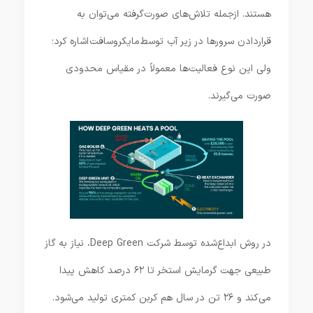
هستند. ازجمله تلاش‌های صورت‌گرفته می‌توان به
قرار‌دادن سرورها در زیر آب توسط مایکروسافت اشاره کرد؛
ولی این نوع فعالیت‌ها معمولاً در مقیاس محدودی
صورت می‌گیرند.
در روش ابداع‌شده توسط شرکت Deep Green، نیاز به گاز
طبیعی جهت گرمایش استخر تا ۶۲ درصد کاهش پیدا
می‌کند و ۲۶ تن در سال هم کربن کمتری تولید می‌شود.