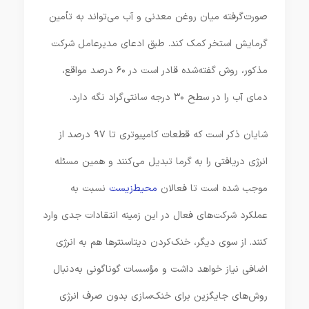
صورت‌گرفته میان روغن معدنی و آب می‌تواند به تأمین
گرمایش استخر کمک کند. طبق ادعای مدیرعامل شرکت
مذکور، روش گفته‌شده قادر است در ۶۰ درصد مواقع،
دمای آب را در سطح ۳۰ درجه سانتی‌گراد نگه دارد.
شایان ذکر است که قطعات کامپیوتری تا ۹۷ درصد از
انرژی دریافتی را به گرما تبدیل می‌کنند و همین مسئله
موجب شده است تا فعالان
محیط‌زیست
نسبت به
عملکرد شرکت‌های فعال در این زمینه انتقادات جدی وارد
کنند. از سوی دیگر، خنک‌کردن دیتاسنترها هم به انرژی
اضافی نیاز خواهد داشت و مؤسسات گوناگونی به‌دنبال
روش‌های جایگزین برای خنک‌سازی بدون صرف انرژی