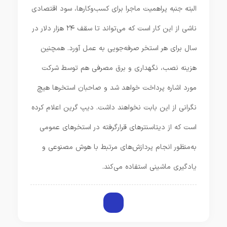
البته جنبه پراهمیت ماجرا برای کسب‌وکارها، سود اقتصادی
ناشی از این کار است که می‌تواند تا سقف ۲۴ هزار دلار در
سال برای هر استخر صرفه‌جویی به عمل آورد. همچنین
هزینه نصب، نگهداری و برق مصرفی هم توسط شرکت
مورد اشاره پرداخت خواهد شد و صاحبان استخرها هیچ
نگرانی از این بابت نخواهند داشت. دیپ گرین اعلام کرده
است که از دیتاسنترهای قرار‌گرفته در استخرهای عمومی
به‌منظور انجام پردازش‌های مرتبط با هوش مصنوعی و
یادگیری ماشینی استفاده می‌کند.