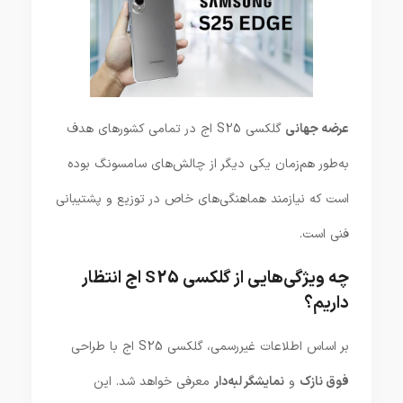
عرضه جهانی
گلکسی S25 اج در تمامی کشورهای هدف
به‌طور هم‌زمان یکی دیگر از چالش‌های سامسونگ بوده
است که نیازمند هماهنگی‌های خاص در توزیع و پشتیبانی
فنی است.
چه ویژگی‌هایی از گلکسی S25 اج انتظار
داریم؟
بر اساس اطلاعات غیررسمی، گلکسی S25 اج با طراحی
فوق نازک
و
نمایشگر لبه‌دار
معرفی خواهد شد. این