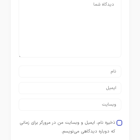
ذخیره نام، ایمیل و وبسایت من در مرورگر برای زمانی
که دوباره دیدگاهی می‌نویسم.