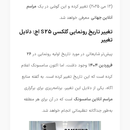
(۱۲ می ۲۰۲۵) تغییر کرده و این گوشی در یک
مراسم
آنلاین جهانی
معرفی خواهد شد.
تغییر تاریخ رونمایی گلکسی S25 اج: دلایل
تغییر
پیش‌تر شایعاتی در مورد تاریخ اولیه رونمایی در
۲۶
فروردین ۱۴۰۴
وجود داشت، اما اکنون سامسونگ اعلام
کرده است که این تاریخ تغییر کرده است. به گفته منابع
آگاه، یکی از دلایل این تغییر، برنامه‌ریزی برای برگزاری
مراسم آنلاین سامسونگ
است که در آن برای هر منطقه
به‌طور جداگانه تنظیماتی انجام خواهد شد.