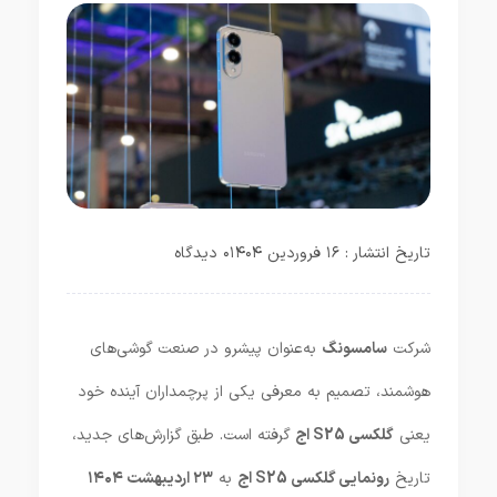
تاریخ انتشار : ۱۶ فروردین ۱۴۰۴
۰ دیدگاه
شرکت
سامسونگ
به‌عنوان پیشرو در صنعت گوشی‌های
هوشمند، تصمیم به معرفی یکی از پرچمداران آینده خود
یعنی
گلکسی S25 اج
گرفته است. طبق گزارش‌های جدید،
تاریخ
رونمایی گلکسی S25 اج
به
۲۳ اردیبهشت ۱۴۰۴