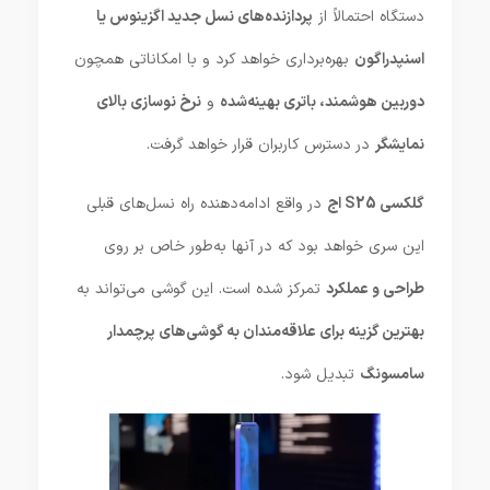
دستگاه احتمالاً از
پردازنده‌های نسل جدید اگزینوس یا
اسنپدراگون
بهره‌برداری خواهد کرد و با امکاناتی همچون
دوربین هوشمند، باتری بهینه‌شده
و
نرخ نوسازی بالای
نمایشگر
در دسترس کاربران قرار خواهد گرفت.
گلکسی S25 اج
در واقع ادامه‌دهنده راه نسل‌های قبلی
این سری خواهد بود که در آنها به‌طور خاص بر روی
طراحی و عملکرد
تمرکز شده است. این گوشی می‌تواند به
بهترین گزینه برای علاقه‌مندان به گوشی‌های پرچمدار
سامسونگ
تبدیل شود.