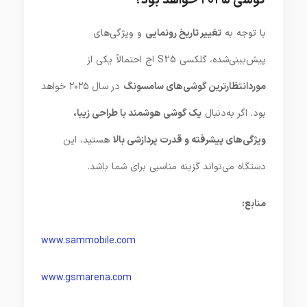
گوشی ۲۰۲۵ خواهد بود؟
با توجه به
تغییر تاریخ رونمایی
و ویژگی‌های
پیش‌بینی‌شده، گلکسی S25 اج احتمالاً یکی از
موردانتظارترین گوشی‌های سامسونگ
در سال ۲۰۲۵ خواهد
بود. اگر به‌دنبال
یک گوشی هوشمند با طراحی زیبا،
ویژگی‌های پیشرفته و قدرت پردازشی بالا
هستید، این
دستگاه می‌تواند گزینه مناسبی برای شما باشد.
منابع:
www.sammobile.com
www.gsmarena.com