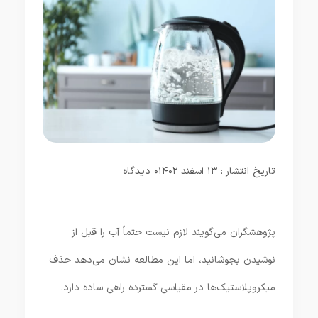
تاریخ انتشار : ۱۳ اسفند ۱۴۰۲
۰ دیدگاه
پژوهشگران می‌گویند لازم نیست حتماً آب را قبل از
نوشیدن بجوشانید، اما این مطالعه نشان می‌دهد حذف
میکروپلاستیک‌ها در مقیاسی گسترده راهی ساده دارد.