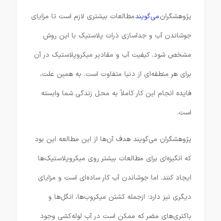
پژوهشگران
می‌گویند
مطالعات بیشتری لازم است تا مزایای
جوشاندن آب و جداسازی ذرات پلاستیک با این روش
مشخص شود. کیفیت آب و مقادیر میکروپلاستیک در آن
برای هر منطقه‌ای از دنیا متفاوت است. به همین علت،
فایده انجام این کار کاملاً به محل زندگی شما وابسته
است.
پژوهشگران می‌گویند هدف آن‌ها از این مطالعه این بود
که انگیزه‌ای برای مطالعات بیشتر روی میکروپلاستیک‌ها
ایجاد کنند. اما جوشاندن آب کار ساده‌ای است و مزایای
دیگری نیز دارد؛ ازجمله کشتن میکروب‌ها، انگل‌ها و
باکتری‌های مضر که ممکن است در آب لوله‌کشی وجود