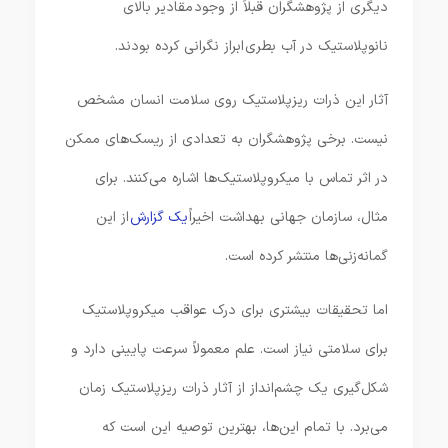
دیگری از پژوهشگران قبلاً از وجود مقادیر بالای
نانوپلاستیک در آب بطری ابراز نگرانی کرده بودند.
آثار این ذرات ریزپلاستیک روی سلامت انسان مشخص
نیست. برخی پژوهشگران به تعدادی از ریسک‌های ممکن
در اثر تماس با میکروپلاستیک‌ها اشاره می‌کنند. برای
مثال، سازمان جهانی بهداشت اخیراً
یک گزارش
از این
گمانه‌زنی‌ها منتشر کرده است.
اما تحقیقات بیشتری برای درک عواقب میکروپلاستیک
برای سلامتی نیاز است. علم معمولاً سرعت پایینی دارد و
شکل‌گیری یک چشم‌انداز از آثار ذرات ریزپلاستیک زمان
می‌برد. با تمام این‌ها، بهترین توصیه این است که