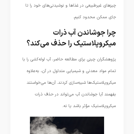
چیزهای غیرطبیعی در غذاها و نوشیدنی‌های خود را تا
جای ممکن محدود کنیم.
چرا جوشاندن آب ذرات
میکروپلاستیک را حذف می‌کند؟
پژوهشگران چینی برای مطالعه حاضر، آب لوله‌کشی را با
تمام مواد معدنی و شیمیایی متداول در آن، به‌علاوه
میکروپلاستیک‌ها شبیه‌سازی کردند. آن‌ها می‌خواستند
بفهمند آیا جوشاندن آب می‌تواند در حذف ذرات
میکروپلاستیک مؤثر باشد یا نه.