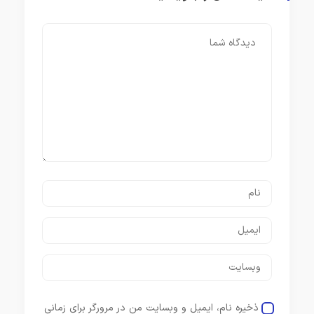
ذخیره نام، ایمیل و وبسایت من در مرورگر برای زمانی