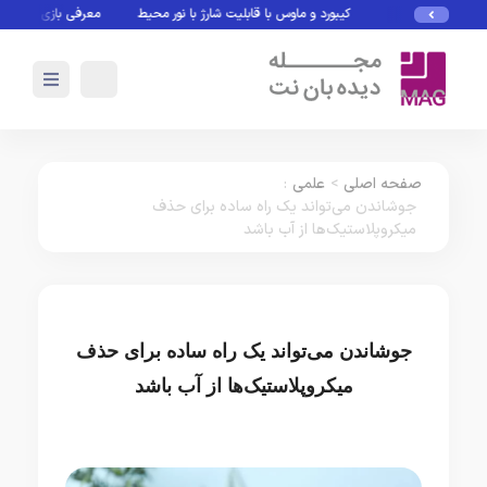
کیبورد و ماوس با قابلیت شارژ با نور محیط
معرفی بازی های بدون نیا
صفحه اصلی
>
علمی
:
جوشاندن می‌تواند یک راه ساده برای حذف
میکروپلاستیک‌ها از آب باشد
جوشاندن می‌تواند یک راه ساده برای حذف
میکروپلاستیک‌ها از آب باشد
علمی