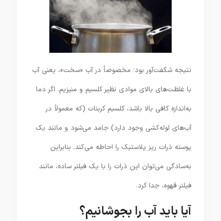
نتیجه شگفت‌آور بود؛ مخصوصاً در آب «سخت»، یعنی آب
با غلظت‌های بالای موادی نظیر کلسیم و منیزیم. اگر دما
به‌اندازه کافی بالا باشد، کلسیم کربنات (که معمولاً در
آب‌های لوله‌کشی وجود دارد) جامد می‌شود و مانند یک
پوسته ذرات ریز پلاستیک را احاطه می‌کند. بنابراین
به‌سادگی می‌توان این ذرات را با یک فیلتر ساده، مانند
فیلتر قهوه، جدا کرد.
آیا باید آب را بجوشانیم؟