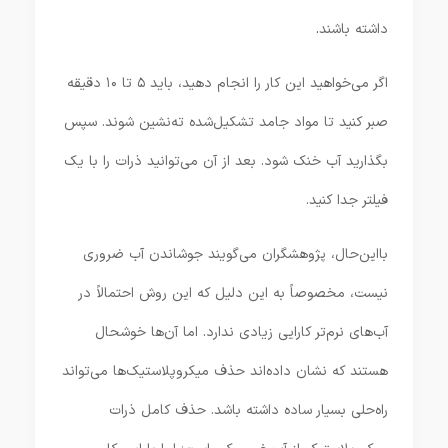
داشته باشند
.
اگر می‌خواهید این کار را انجام دهید، باید ۵ تا ۱۰ دقیقه
صبر کنید تا مواد جامد تشکیل‌شده ته‌نشین شوند. سپس
بگذارید آب خنک شود. بعد از آن می‌توانید ذرات را با یک
فیلتر جدا کنید.
بااین‌حال، پژوهشگران می‌گویند جوشاندن آب ضروری
نیست، مخصوصاً به این دلیل که این روش احتمالاً در
آب‌های نرم‌تر کارایی زیادی ندارد. اما آن‌ها خوشحال
هستند که نشان داده‌اند حذف میکروپلاستیک‌ها می‌تواند
راه‌حلی بسیار ساده داشته باشد. حذف کامل ذرات