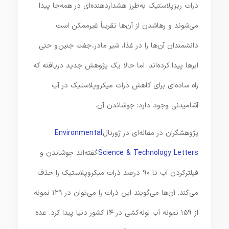
ذرات ریزپلاستیک به‌طرز هشداردهنده‌ای در همه‌جا پیدا
می‌شوند و رهاشدن از آن‌ها تقریباً غیرممکن است.
دانشمندان آن‌ها را در غذا، شیر مادر، جفت جنین و حتی
ابرها پیدا کرده‌اند. اما حالا یک پژوهش جدید دریافته که
راه ساده‌ای برای کاهش ذرات میکروپلاستیک در آب
آشامیدنی وجود دارد: جوشاندن آن.
پژوهشگران در مقاله‌ای در ژورنال
Environmental
Science & Technology Letters
گفته‌اند جوشاندن و
فیلترکردن آب تا ۹۰ درصد ذرات میکروپلاستیک را حذف
می‌کند. آن‌ها می‌گویند این ذرات را می‌توان در ۱۲۹ نمونه
از ۱۵۹ نمونه آب لوله‌کشی در ۱۴ کشور دنیا پیدا کرد. عده