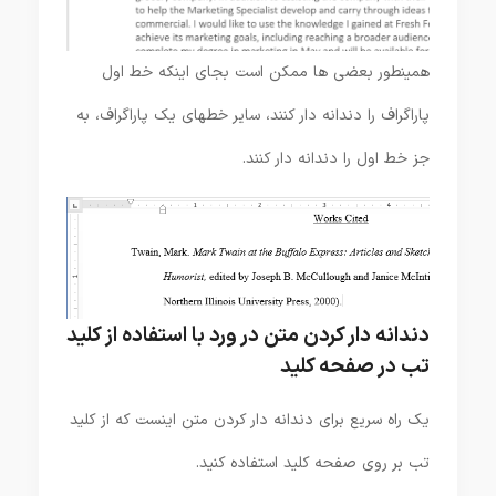
همینطور بعضی ها ممکن است بجای اینکه خط اول
پاراگراف را دندانه دار کنند، سایر خطهای یک پاراگراف، به
جز خط اول را دندانه دار کنند.
دندانه دار کردن متن در ورد با استفاده از کلید
تب در صفحه کلید
یک راه سریع برای دندانه دار کردن متن اینست که از کلید
تب بر روی صفحه کلید استفاده کنید.