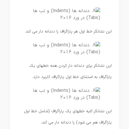
این نشانگر خط اول هر پاراگراف را دندانه دار می کند.
این نشانگر برای دندانه دار کردن همه خطهای یک
پاراگراف به استثنای خط اول پاراگراف کاربرد دارد.
این نشانگر کلیه خطهای یک پاراگراف (شامل خط اول
پاراگراف هم می شود) را دندانه دار می کند.