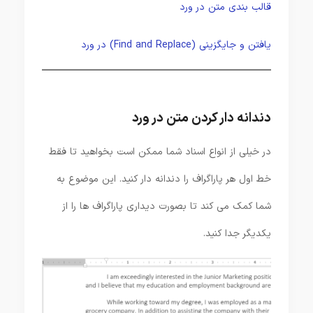
قالب بندی متن در ورد
یافتن و جایگزینی (Find and Replace) در ورد
دندانه دار کردن متن در ورد
در خیلی از انواع اسناد شما ممکن است بخواهید تا فقط
خط اول هر پاراگراف را دندانه دار کنید. این موضوع به
شما کمک می کند تا بصورت دیداری پاراگراف ها را از
یکدیگر جدا کنید.