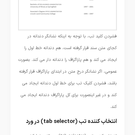
فشردن کلید تب، با توجه به اینکه نشانگر دندانه در
کجای متن سند قرار گرفته است، هم دندانه خط اول را
ایجاد می کند و هم پاراگراف را دندانه دار می کند. بصورت
عمومی، اگر نشانگر درج متن در ابتدای پاراگراف قرار گرفته
باشد، فشردن کلیک تب برای خط اول دندانه ایجاد می
کند و در غیر اینصورت برای کل پاراگراف دندانه ایجاد می
کند.
انتخاب کننده تب (tab selector) در ورد