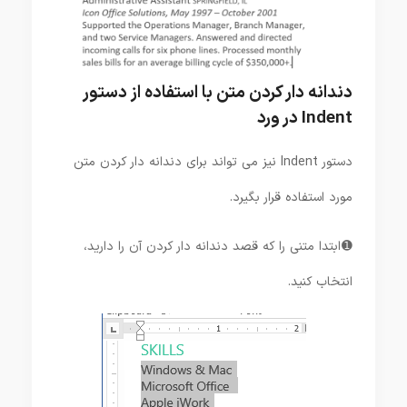
دندانه دار کردن متن با استفاده از دستور
Indent در ورد
دستور Indent نیز می تواند برای دندانه دار کردن متن
مورد استفاده قرار بگیرد.
➊ ابتدا متنی را که قصد دندانه دار کردن آن را دارید،
انتخاب کنید.