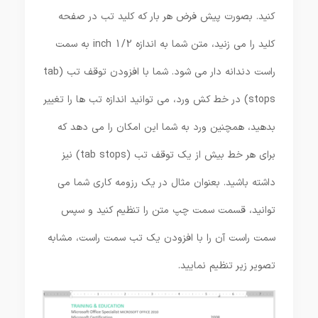
کنید. بصورت پیش فرض هر بار که کلید تب در صفحه
کلید را می زنید، متن شما به اندازه 1/2 inch به سمت
راست دندانه دار می شود. شما با افزودن توقف تب (tab
stops) در خط کش ورد، می توانید اندازه تب ها را تغییر
بدهید، همچنین ورد به شما این امکان را می دهد که
برای هر خط بیش از یک توقف تب (tab stops) نیز
داشته باشید. بعنوان مثال در یک رزومه کاری شما می
توانید، قسمت سمت چپ متن را تنظیم کنید و سپس
سمت راست آن را با افزودن یک تب سمت راست، مشابه
تصویر زیر تنظیم نمایید.