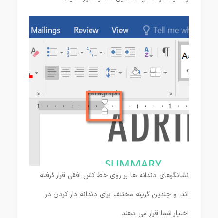
نشانگرهای دندانه ها بر روی خط کش افقی قرار گرفته
اند، و چندین گزینه مختلف برای دندانه دار کردن در
اختیار شما قرار می دهند.