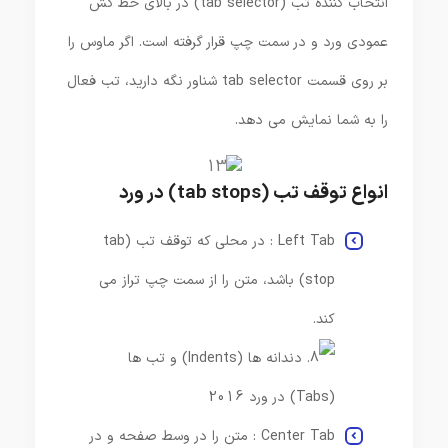
انتخاب کننده تب (tab selector) در بالای خط کش
عمودی ورد و در سمت چپ قرار گرفته است. اگر ماوس را
بر روی قسمت tab selector شناور نگه دارید، تب فعال
را به شما نمایش می دهد.
انواع توقف تب (tab stops) در ورد
Left Tab : در محلی که توقف تب (tab
stop) باشد، متن را از سمت چپ تراز می
کند.
Center Tab : متن را در وسط صفحه و در