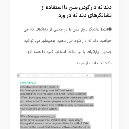
دندانه دار کردن متن با استفاده از
نشانگرهای دندانه در ورد
➊ ابتدا نشانگر درج متن را در محلی از پاراگراف که می
خواهید دندانه دار شود قرار دهید. همینطور می توانید
چندین پاراگراف را نیز یکجا انتخاب کنید تا همه آنها
یکجا دندانه دار شوند.