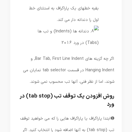
بقیه خطهای یک پاراگراف به استثنای خط
اول را دندانه دار می کند.
اگر چه گزینه های Bar Tab, First Line Indent, و
Hanging Indent در قسمت tab selector نمایان می
شوند، اما از نظر فنی، آنها تب محسوب نمی شوند.
روش افزودن یک توقف تب (tab stop) در
ورد
➊ ابتدا پاراگراف یا پاراگراف هایی را که می خواهید توقف
تب (tab stop) به آنها اضافه شود را انتخاب کنید. اگر