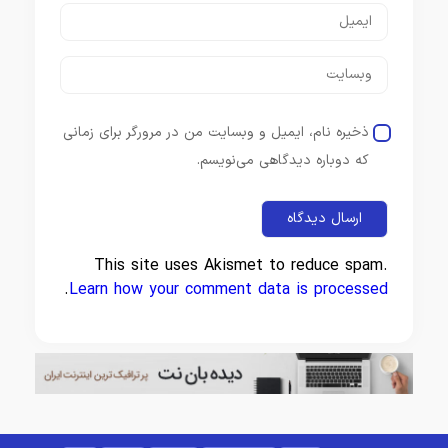
ذخیره نام، ایمیل و وبسایت من در مرورگر برای زمانی
که دوباره دیدگاهی می‌نویسم.
This site uses Akismet to reduce spam.
.
Learn how your comment data is processed