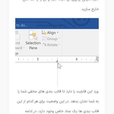
خارج سازید.
ورد این قابلیت را دارد تا قالب بندی های مخفی شما را
به شما نشان بدهد. در این وضعیت برای هر کدام از این
قالب بندی ها یک نماد خاص وجود دارد، در ادامه