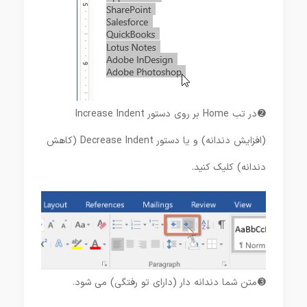
➋ در تب Home بر روی دستور Increase Indent
(افزایش دندانه) و یا دستور Decrease Indent (کاهش
دندانه) کلیک کنید.
➌ متن شما دندانه دار (دارای تو رفتگی) می شود.