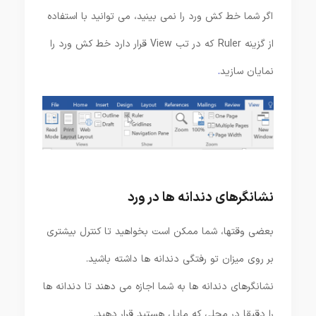
اگر شما خط کش ورد را نمی بینید، می توانید با استفاده
از گزینه Ruler که در تب View قرار دارد خط کش ورد را
نمایان سازید
.
نشانگرهای دندانه ها در ورد
بعضی وقتها، شما ممکن است بخواهید تا کنترل بیشتری
بر روی میزان تو رفتگی دندانه ها داشته باشید.
نشانگرهای دندانه ها به شما اجازه می دهند تا دندانه ها
را دقیقا در محلی که مایل هستید قرار دهید.