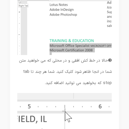
➌ حالا در خط کش افقی و در محلی که می خواهید متن
شما در انجا ظاهر شود کلیک کنید. شما هر چند تا tab
stop که بخواهید می توانید اضافه کنید.