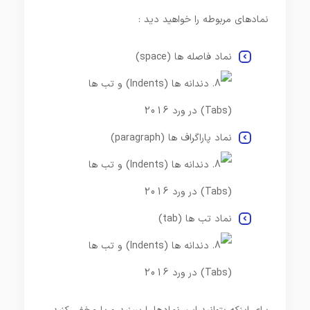
نمادهای مربوطه را خواهید دید :
نماد فاصله ها (space)
نماد پاراگراف ها (paragraph)
نماد تب ها (tab)