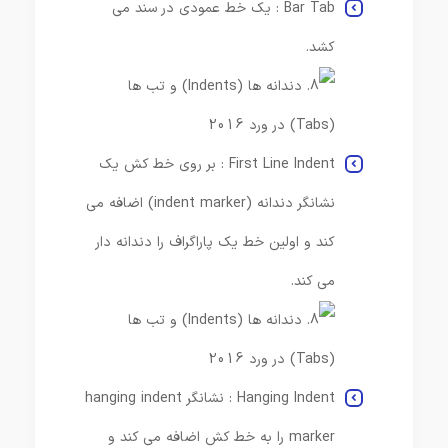
Bar Tab : یک خط عمودی در سند می
کشد.
First Line Indent : بر روی خط کش یک
نشانگر دندانه (indent marker) اضافه می
کند و اولین خط یک پاراگراف را دندانه دار
می کند.
Hanging Indent : نشانگر hanging indent
marker را به خط کش اضافه می کند و