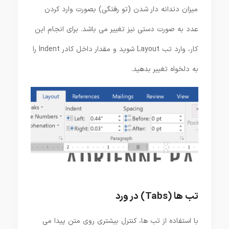
میزان دندانه دار شدن (تو رفتگی) بصورت وارد کردن
عدد به صورت دستی نیز تغییر می باشد. برای انجام این
کار، وارد تب Layout شوید و مقدار داخل کادر Indent را
به دلخواه تغییر بدهید.
تب ها (Tabs) در ورد
با استفاده از تب ها، کنترل بیشتری روی متن پیدا می