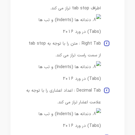
اطراف tab stop تراز می کند.
Right Tab : متن را با توجه به tab stop
از سمت راست تراز می کند.
Decimal Tab : اعداد اعشاری را با توجه به
علامت اعشار تراز می کند.