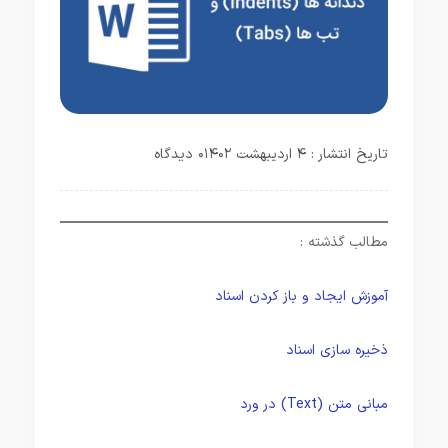
تاریخ انتشار : ۴ اردیبهشت ۱۴۰۲
۰ دیدگاه
مطالب گذشته :
آموزش ایجاد و باز کردن اسناد
ذخیره سازی اسناد
مبانی متن (Text) در ورد