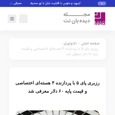
کیبورد و ماوس با قابلیت شارژ با نور محیط
معرفی بازی های بدون 
صفحه اصلی
>
تکنولوژی
:
رزبری پای ۵ با پردازنده ۴ هسته‌ای اختصاصی و قیمت
پایه ۶۰ دلار معرفی شد
رزبری پای ۵ با پردازنده ۴ هسته‌ای اختصاصی
و قیمت پایه ۶۰ دلار معرفی شد
تکنولوژی