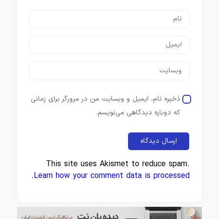
ذخیره نام، ایمیل و وبسایت من در مرورگر برای زمانی
که دوباره دیدگاهی می‌نویسم.
This site uses Akismet to reduce spam.
.
Learn how your comment data is processed