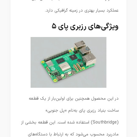
عملکرد بسیار بهتری در زمینه گرافیکی دارد.
ویژگی‌های رزبری پای ۵
در این محصول همچنین برای اولین‌بار از یک قطعه
ساخت بنیاد رزبری پای به‌نام «پل جنوبی»
(Southbridge) استفاده شده است. این قطعه بخشی از
مادربرد محسوب می‌شود که به ارتباط با دستگاه‌های