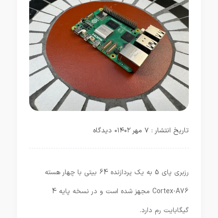
تاریخ انتشار : ۷ مهر ۱۴۰۲
۰ دیدگاه
رزبری پای 5 به یک پردازنده 64 بیتی با چهار هسته
Cortex-A76 مجهز شده است و در نسخه پایه 4
گیگابایت رم دارد.