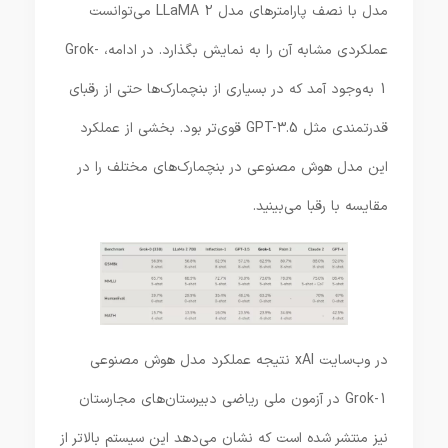
مدل با نصف پارامترهای مدل LLaMA 2 می‌توانست
عملکردی مشابه آن را به نمایش بگذارد. در ادامه، Grok-
1 به‌وجود آمد که در بسیاری از بنچمارک‌ها حتی از رقبای
قدرتمندی مثل GPT-3.5 قوی‌تر بود. بخشی از عملکرد
این مدل هوش مصنوعی در بنچمارک‌های مختلف را در
مقایسه با رقبا می‌بینید.
در وب‌سایت xAI نتیجه عملکرد مدل هوش مصنوعی
Grok-1 در آزمون ملی ریاضی دبیرستان‌های مجارستان
نیز منتشر شده است که نشان می‌دهد این سیستم بالاتر از