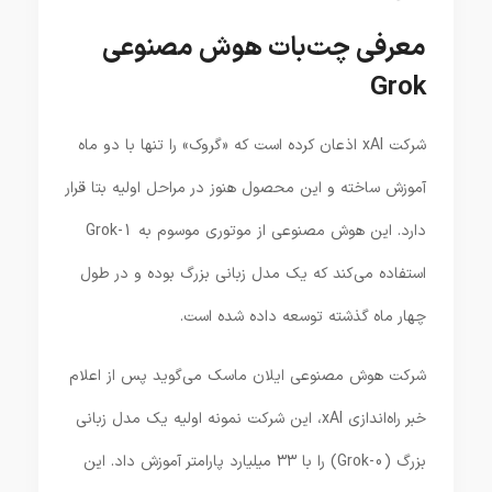
معرفی چت‌بات هوش مصنوعی
Grok
شرکت xAI اذعان کرده است که «گروک» را تنها با دو ماه
آموزش ساخته و این محصول هنوز در مراحل اولیه بتا قرار
دارد. این هوش مصنوعی از موتوری موسوم به Grok-1
استفاده می‌کند که یک مدل زبانی بزرگ بوده و در طول
چهار ماه گذشته توسعه داده شده است.
شرکت هوش مصنوعی ایلان ماسک می‌گوید پس از اعلام
خبر راه‌اندازی xAI، این شرکت نمونه اولیه یک مدل زبانی
بزرگ (Grok-0) را با 33 میلیارد پارامتر آموزش داد. این