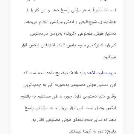
است تا تقریباً به هر سؤالی پاسخ دهد و این کار را با
هوشمندی، شوخ‌طبعی و اندکی سرکشی انجام می‌دهد.
دستیار هوش مصنوعی «گروک» به‌زودی در دسترس
کاربران اشتراک پریمیوم پلاس شبکه اجتماعی ایکس قرار
می‌گیرد.
در
وب‌سایت xAI
درباره Grok توضیح داده شده است که
این دستیار هوش مصنوعی به‌صورت آنی به جدیدترین
وقایع دنیا دسترسی دارد، چون به‌طور مستقیم به پلتفرم
ایکس وصل است. این ابزار می‌تواند به سؤالاتی پاسخ
دهد که سایر چت‌بات‌های هوش مصنوعی قادر به
پاسخ‌دادن به آن‌ها نیستند.