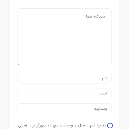
ذخیره نام، ایمیل و وبسایت من در مرورگر برای زمانی