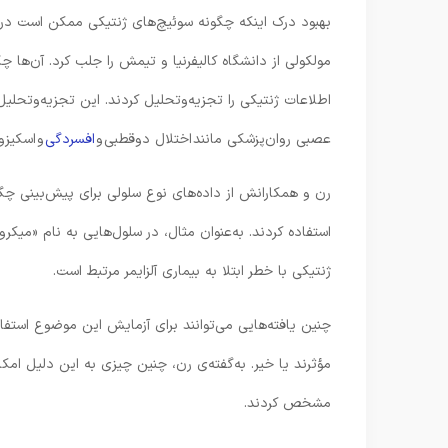
بهبود درک اینکه چگونه سوئیچ‌های ژنتیکی ممکن است در خ
مولکولی از دانشگاه کالیفرنیا و تیمش را جلب کرد. آن‌ها
اطلاعات ژنتیکی را تجزیه‌وتحلیل کردند. این تجزیه‌وتحلیل
عصبی روان‌پزشکی مانند اختلال دوقطبی و
افسردگی
و اسکیزو
رن و همکارانش از داده‌های نوع سلولی برای پیش‌بینی چگ
استفاده کردند. به‌عنوان مثال، در سلول‌هایی به‌ نام «میکرو
ژنتیکی با خطر ابتلا به بیماری آلزایمر مرتبط است.
چنین یافته‌هایی می‌توانند برای آزمایش این موضوع استف
مؤثرند یا خیر. به‌گفته‌ی رن، چنین چیزی به این دلیل امکا
مشخص کردند.