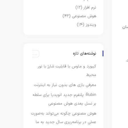
نرم افزار
(۱۲)
هوش مصنوعی
(۴۲)
ویندوز
(۱۴)
سان
نوشته‌های تازه
کیبورد و ماوس با قابلیت شارژ با نور
محیط
معرفی بازی های بدون نیاز به اینترنت
Rubin؛ پلتفرم جدید انویدیا برای سلطه
بر نسل بعدی هوش مصنوعی
هوش مصنوعی چگونه می‌تواند به‌صورت
عملی در برنامه‌ریزی سال جدید به ما