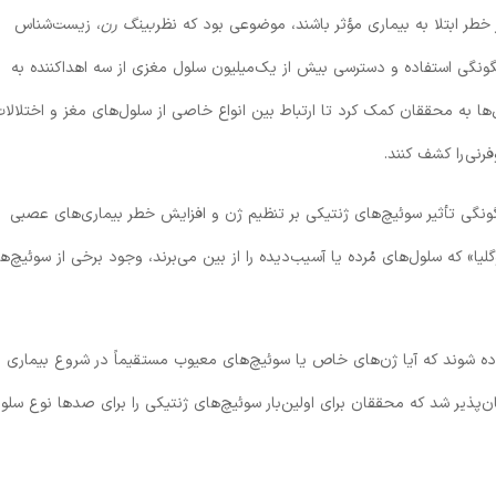
طر ابتلا به بیماری مؤثر باشند، موضوعی بود که نظر
بینگ رن
، زیست‌شناس
 چگونگی استفاده و دسترسی بیش از یک‌میلیون سلول مغزی از سه اهداکننده به
‌ها به محققان کمک کرد تا ارتباط بین انواع خاصی از سلول‌های مغز و اختلالا
فرنی را کشف کنند.
ونگی تأثیر سوئیچ‌های ژنتیکی بر تنظیم ژن و افزایش خطر بیماری‌های عصبی
گلیا» که سلول‌های مُرده یا آسیب‌دیده را از بین می‌برند، وجود برخی از سوئیچ‌ه
اده شوند که آیا ژن‌های خاص یا سوئیچ‌های معیوب مستقیماً در شروع بیماری
ن‌پذیر شد که محققان برای اولین‌بار سوئیچ‌های ژنتیکی را برای صدها نوع سلول