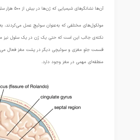
آن‌ها نشانگرهای شیمیایی که ژن‌ها در بیش از ۵۰۰ هزار سلول منفرد روشن یا خاموش می‌کنند، نیز تجزیه‌وتحلیل کردند.
نکته‌ی جالب این است که حتی یک ژن در یک سلول نیز می‌ت
قسمت جلوِ مغزی و سوئیچی دیگر در پشت مغز فعال می‌ش
منطقه‌ای مهمی در مغز وجود دارد.