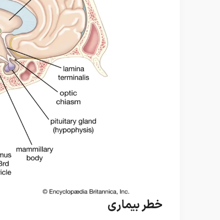
خطر بیماری