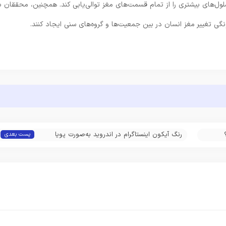
دی برای تیم BICCN این است که سلول‌های بیشتری را از تمام قسمت‌های مغز توالی‌یابی کند. همچنین، محققان ب
نگی تغییر مغز انسان در بین جمعیت‌ها و گروه‌های سنی ایجاد کنند.
رنگ آیکون اینستاگرام در اندروید به‌صورت پویا
پست بعدی
تغییر می‌کند