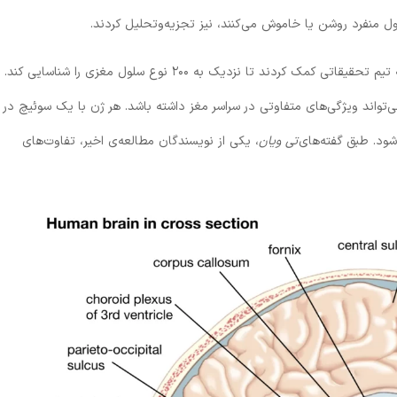
مولکول‌های مختلفی که به‌عنوان سوئیچ عمل می‌کردند، به تیم تحقیقاتی کمک کردند تا نزدیک به ۲۰۰ نوع سلول مغزی را شناسایی کند.
واند ویژگی‌های متفاوتی در سراسر مغز داشته باشد. هر ژن با یک سوئیچ در
ود. طبق گفته‌های
تی ویان
، یکی از نویسندگان مطالعه‌ی اخیر، تفاوت‌های