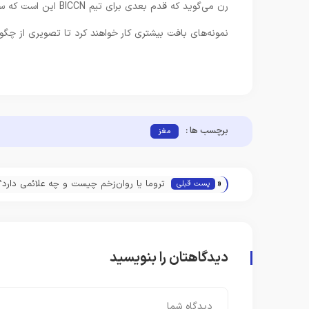
رن می‌گوید که قدم بع
نمونه‌های بافت بیشتری کار خواهند کرد تا تصویری از چگو
برچسب ها :
مغز
«
تروما یا روان‌زخم چیست و چه علائمی دارد؟
پست قبلی
دیدگاهتان را بنویسید