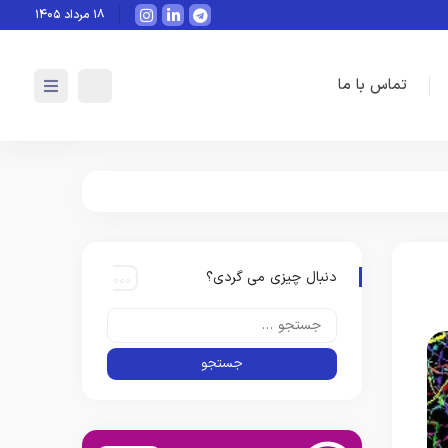
هوش مصنوعی چگونه می‌تواند به‌صورت
۱۸ مرداد ۱۴۰۵
تماس با ما
دنبال چیزی می گردی؟