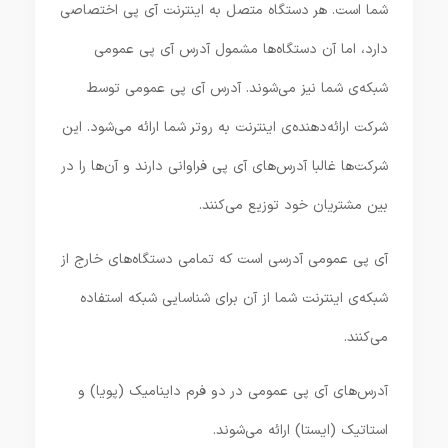
شما است. هر دستگاه متصل‌ به اینترنت آی پی اختصاصی
دارد، اما آن دستگاه‌ها مشمول آدرس آی پی عمومی
شبکه‌ی شما نیز می‌شوند. آدرس آی پی عمومی توسط
شرکت ارائه‌دهنده‌ی اینترنت به روتر شما ارائه می‌شود. این
شرکت‌ها غالبا آدرس‌های آی پی فراوانی دارند و آن‌ها را در
بین مشتریان خود توزیع می‌کنند.
آی پی عمومی آدرسی است که تمامی دستگاه‌های خارج از
شبکه‌ی اینترنت شما از آن برای شناسایی شبکه استفاده
می‌کنند.
آدرس‌های آی پی عمومی در دو فرم داینامیک (پویا) و
استاتیک (ایستا) ارائه می‌شوند.