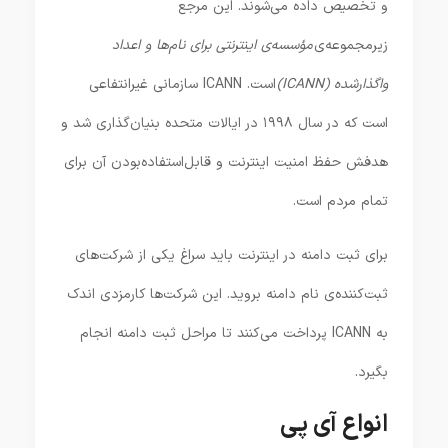
و تخصیص داده می‌شوند. این مرجع
زیرمجموعه‌ی
مؤسسه‌ی اینترنتی برای نام‌ها و اعداد
واگذارشده (ICANN)
است. ICANN سازمانی غیرانتفاعی
است که در سال ۱۹۹۸ در ایالات متحده بنیان‌گذاری شد و
هدفش حفظ امنیت اینترنت و قابل‌استفاده‌بودن آن برای
تمام مردم است.
برای ثبت دامنه در اینترنت باید سراغ یکی از شرکت‌های
ثبت‌کننده‌ی نام دامنه بروید. این شرکت‌ها کارمزدی اندک
به ICANN پرداخت می‌کنند تا مراحل ثبت دامنه انجام
بگیرد.
انواع آی پی