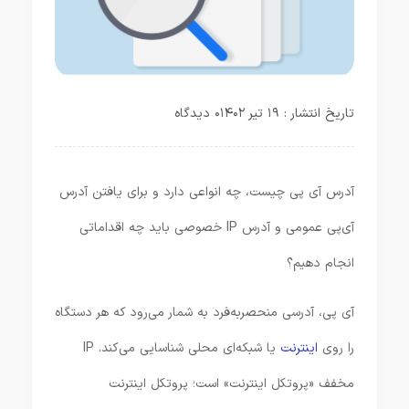
تاریخ انتشار : ۱۹ تیر ۱۴۰۲
۰ دیدگاه
آدرس آی پی چیست، چه انواعی دارد و برای یافتن آدرس
آی‌پی عمومی و آدرس IP خصوصی باید چه اقداماتی
انجام دهیم؟
آی پی، آدرسی منحصربه‌فرد به شمار می‌رود که هر دستگاه
را روی
اینترنت
یا شبکه‌ای محلی شناسایی می‌کند. IP
مخفف «پروتکل اینترنت» است؛ پروتکل اینترنت