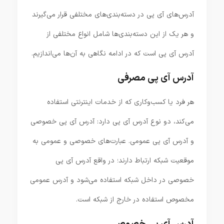
آدرس‌های آی پی در دسته‌بندی‌های مختلفی قرار می‌گیرند
و هر یک از این دسته‌بندی‌ها شامل انواع مختلفی از
آدرس آی پی است که در ادامه نگاهی به آن‌ها می‌اندازیم.
آدرس آی پی مصرفی
هر فرد یا کسب‌و‌کاری که از خدمات اینترنتی استفاده
می‌کند، دو نوع آدرس آی پی دارد: آدرس آی پی خصوصی
و آدرس آی پی عمومی. عبارت‌های خصوصی و عمومی به
موقعیت شبکه ارتباط دارند؛ در واقع آدرس آی پی
خصوصی در داخل شبکه استفاده می‌شود و آدرس عمومی
مخصوص استفاده در خارج از شبکه است.
آدرس آی پی خصوصی