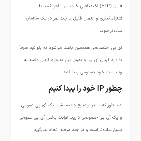
فایل (FTP) اختصاصی خودتان را اجرا کنید تا
اشتراک‌گذاری و انتقال فایل با چند نفر در یک سازمان
ساده‌تر شود.
آی پی اختصاصی همچنین باعث می‌شود که بتوانید صرفاً
با وارد کردن آی پی و بدون نیاز به وارد کردن دامنه به
وب‌سایت خود دسترسی پیدا کنید.
چطور IP خود را پیدا کنیم
همانطور که بالاتر توضیح دادیم، شما یک آی پی عمومی
و یک آی پی خصوصی دارید. فرایند یافتن آی پی عمومی
بسیار ساده‌تر است و در چند مرحله انجام می‌گیرد.