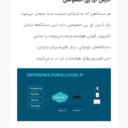
هر دستگاهی که به شبکه‌ی اینترنت شما متصل می‌شود،
یک آدرس آی پی خصوصی دارد. این دستگاه‌ها شامل
کامپیوتر، گوشی هوشمند و تبلت‌ می‌شوند و تمامی
دستگاه‌های بلوتوثی دیگر نظیر اسپیکر، چاپگر و
حتی تلویزیون‌های هوشمند را نیز در بر می‌گیرند.