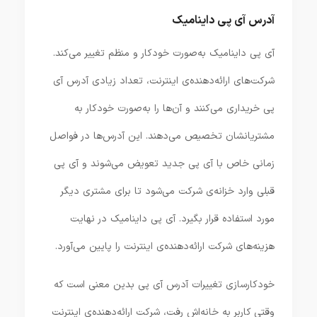
آدرس آی پی داینامیک
آی پی داینامیک به‌صورت خودکار و منظم تغییر می‌کند.
شرکت‌های ارائه‌دهنده‌ی اینترنت، تعداد زیادی آدرس آی
پی خریداری می‌کنند و آن‌ها را به‌صورت خودکار به
مشتریانشان تخصیص می‌دهند. این آدرس‌ها در فواصل
زمانی خاص با آی پی جدید تعویض می‌شوند و آی پی
قبلی وارد خزانه‌ی شرکت می‌شود تا برای مشتری دیگر
مورد استفاده قرار بگیرد. آی پی داینامیک در نهایت
هزینه‌های شرکت ارائه‌دهنده‌ی اینترنت را پایین می‌آورد.
خودکارسازی تغییرات آدرس آی پی بدین معنی است که
وقتی کاربر به خانه‌اش رفت، شرکت ارائه‌دهنده‌ی اینترنت