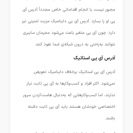
مجبور نیست با انجام اقداماتی خاص مجدداً آدرس آی
پی او را بسازد. آدرس آی پی داینامیک مزیت امنیتی نیز
دارد؛ چون آی پی متغیر باعث می‌شود مجرمان سایبری
نتوانند به‌راحتی به درون شبکه‌ی شما نفوذ کنند.
آدرس آی پی استاتیک
آدرس آی پی استاتیک برخلاف داینامیک تعویض
نمی‌شود. اکثر افراد و کسب‌و‌کارها به آی پی ثابت نیاز
ندارند، اما کسب‌و‌کارهایی که به‌دنبال هاست‌کردن سرور
اختصاصی خودشان هستند باید آی پی ثابت داشته
باشند.