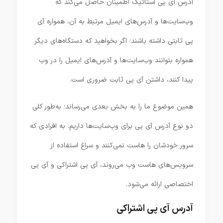
آدرس آی پی استاتیک اطمینان حاصل می‌کند که
وب‌سایت‌ها و آدرس‌های ایمیل مرتبط‌ به آن، همواره آی
پی ثابتی داشته باشند؛ اگر بخواهید که دستگاه‌های دیگر
همواره بتوانند وب‌سایت‌ها و آدرس‌های ایمیل را در وب
پیدا کنند، داشتن آی پی ثابت ضروری است.
همین موضوع ما را به بخش بعدی می‌رساند؛ به‌طور کلی
دو نوع آدرس آی پی برای وب‌سایت‌ها داریم. به افرادی که
سرور خودشان را هاست نمی‌کنند و سراغ استفاده از
سرویس‌های هاست وب می‌روند، آی پی اشتراکی و آی پی
اختصاصی ارائه می‌شود.
آدرس آی پی اشتراکی