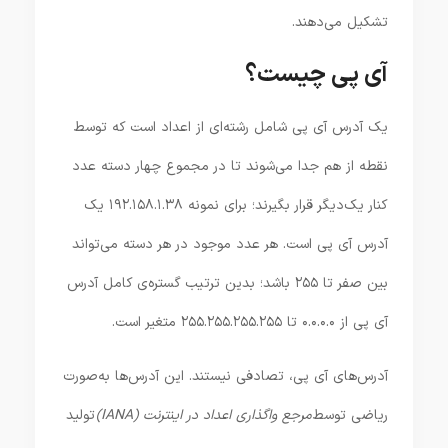
تشکیل می‌دهند.
آی پی چیست؟
یک آدرس آی پی شامل رشته‌ای از اعداد است که توسط
نقطه از هم جدا می‌شوند تا در مجموع چهار دسته عدد
کنار یک‌دیگر قرار بگیرند؛ برای نمونه ۱۹۲.۱۵۸.۱.۳۸ یک
آدرس آی پی است. هر عدد موجود در هر دسته می‌تواند
بین صفر تا ۲۵۵ باشد؛ بدین ترتیب گستره‌ی کامل آدرس
آی پی از ۰.۰.۰.۰ تا ۲۵۵.۲۵۵.۲۵۵.۲۵۵ متغیر است.
آدرس‌های آی پی، تصادفی نیستند. این آدرس‌ها به‌صورت
ریاضی توسط
مرجع واگذاری اعداد در اینترنت (IANA)
تولید