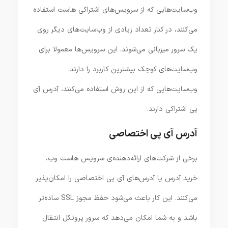
وب‌سایت‌هایی که از سرویس‌های اشتراکی هاست استفاده
می‌کنند، در کنار تعداد زیادی از وب‌سایت‌های دیگر روی
یک سرور میزبانی می‌شوند. این سرویس‌ها معمولا برای
وب‌سایت‌های کوچک بیشترین کاربرد را دارند.
وب‌سایت‌هایی که از این روش استفاده می‌کنند، آدرس آی
پی اشتراکی دارند.
آدرس آی پی اختصاصی
برخی از شرکت‌های ارائه‌دهنده‌ی سرویس هاست وب،
خرید آدرس یا آدرس‌های آی پی اختصاصی را امکان‌پذیر
می‌کنند. این کار باعث می‌شود حفظ مجوز SSL ساده‌تر
باشد و به شما امکان می‌دهد که سرور پروتکل انتقال