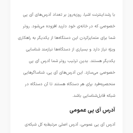
با رشد اینترنت اشیا، روزبه‌روز بر تعداد آدرس‌های آی پی
خصوصی که در خانه‌ی خود دارید افزوده می‌شود. روتر
شما برای متمایزکردن این دستگاه‌ها از یکدیگر به راهکاری
ویژه نیاز دارد و بسیاری از دستگاه‌ها نیازمند شناسایی
یکدیگر هستند. بدین ترتیب روتر شما آدرس آی پی
خصوصی می‌سازد. این آدرس‌های آی پی، شناساگرهایی
منحصربه‌فرد برای هر دستگاه هستند تا آن دستگاه در
شبکه قابل‌شناسایی باشد.
آدرس آی پی عمومی
آدرس آی پی عمومی، آدرس اصلی مرتبط‌به کل شبکه‌ی