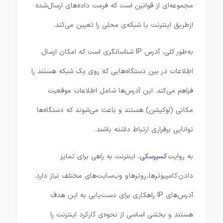
مجموعه‌ای از قوانین است که فرمت داده‌های ارسال‌شده
ازطریق اینترنت یا شبکه‌ی محلی را تعیین می‌کند.
به‌طور کلی، آدرس‌ IP شناسانگری است که امکان ارسال
اطلاعات در بین دستگاه‌هایی که روی یک شبکه هستند را
فراهم می‌کند. این آدرس‌ها شامل اطلاعات موقعیت
مکانی (لوکیشن) هستند و باعث می‌شوند که دستگاه‌ها
توانایی برقراری ارتباط داشته باشند.
به روایت
کسپرسکی
، اینترنت به راهی برای تمایز
دادن کامپیوترها، روترها و وب‌سایت‌های مختلف نیاز دارد.
آدرس‌های IP راهکاری برای دست‌یابی به این هدف
هستند و بخشی اساسی از نحوه‌ی کارکرد اینترنت را