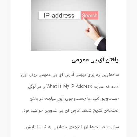
یافتن آی پی عمومی
ساده‌ترین راه برای بررسی آدرس آی پی عمومی روتر، این
است که عبارت What is My IP Address را در گوگل
جست‌و‌جو کنید. با جست‌و‌جوی این عبارت، در بالای
صفحه‌ی نتایج شاهد آدرس آی پی عمومی خواهید بود.
سایر وب‌سایت‌ها نیز نتیجه‌ی مشابهی به شما نمایش