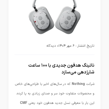
تاریخ انتشار : ۶ مهر ۱۴۰۴
۰ دیدگاه
ناتینگ هدفون جدیدی با ۱۰۰ ساعت
شارژدهی می‌سازد
شرکت
Nothing
که در سال‌های اخیر با طراحی‌های خاص
و محصولات متفاوت خود سر و صدای زیادی به پا کرده،
این بار با معرفی نسل جدید هدفون خود یعنی
CMF