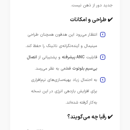
جدید دور از ذهن نیست.
✔️ طراحی و امکانات
انتظار می‌رود این هدفون همچنان طراحی
مینیمال و آینده‌نگرانه‌ی ناتینگ را حفظ کند.
قابلیت
ANC پیشرفته
و پشتیبانی از
اتصال
بی‌سیم بلوتوث
قطعی به نظر می‌رسد.
به احتمال زیاد بهینه‌سازی‌های نرم‌افزاری
برای افزایش بازدهی انرژی در این نسخه
به‌کار گرفته شده‌اند.
✔️ رقبا چه می‌گویند؟