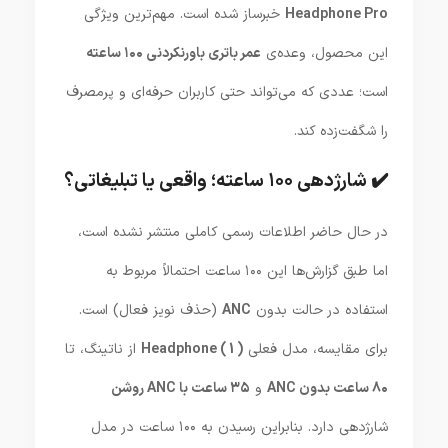
Headphone Pro
خبرساز شده است. مهم‌ترین ویژگی
این محصول، وعده‌ی
عمر باتری باورنکردنی ۱۰۰ ساعته
است؛ عددی که می‌تواند حتی کاربران حرفه‌ای و پرمصرف
را شگفت‌زده کند.
✔️ شارژدهی ۱۰۰ ساعته؛ واقعی یا تبلیغاتی؟
در حال حاضر اطلاعات رسمی کاملی منتشر نشده است،
اما طبق گزارش‌ها این ۱۰۰ ساعت احتمالاً مربوط به
استفاده در حالت بدون
ANC
(حذف نویز فعال) است.
برای مقایسه، مدل فعلی
Headphone (1)
از ناتینگ، تا
۸۰ ساعت بدون ANC
و
۳۵ ساعت با ANC روشن
شارژدهی دارد. بنابراین رسیدن به ۱۰۰ ساعت در مدل