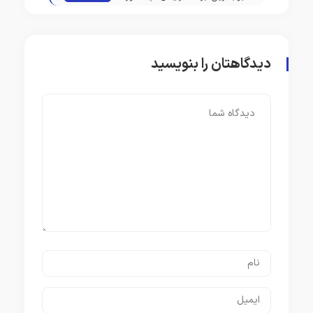
مصنوعی
اپل!
دیدگاهتان را بنویسید