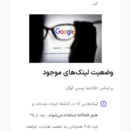
کند.
وضعیت لینک‌های موجود
بر اساس اطلاعیه رسمی گوگل:
لینک‌هایی که در گذشته ایجاد شده‌اند و
هنوز فعالانه استفاده می‌شوند
، بعد از ۲۵
اوت ۲۰۵ همچنان به مقصد هدایت خواهند