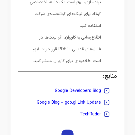
برندسازی، بهتر است یک دامنه اختصاصی
کوتاه برای لینک‌های کوتاه‌شده‌ی شرکت
استفاده کنید.
اطلاع‌رسانی به کاربران
: اگر لینک‌ها در
فایل‌های قدیمی یا PDF قرار دارند، لازم
است اطلاعیه‌ای برای کاربران منتشر کنید.
منابع:
Google Developers Blog
Google Blog – goo.gl Link Update
TechRadar