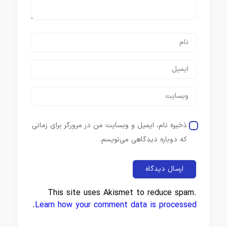
ذخیره نام، ایمیل و وبسایت من در مرورگر برای زمانی
که دوباره دیدگاهی می‌نویسم.
This site uses Akismet to reduce spam.
.
Learn how your comment data is processed