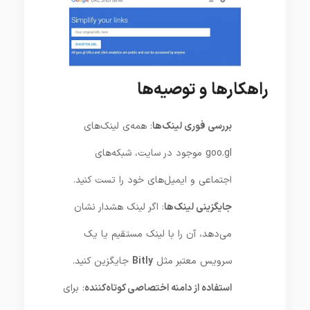
راهکارها و توصیه‌ها
بررسی فوری لینک‌ها
: همه‌ی لینک‌های
goo.gl موجود در سایت، شبکه‌های
اجتماعی و ایمیل‌های خود را تست کنید.
جایگزینی لینک‌ها
: اگر لینک هشدار نشان
می‌دهد، آن را با لینک مستقیم یا یک
سرویس معتبر مثل
Bitly
جایگزین کنید.
استفاده از دامنه اختصاصی کوتاه‌کننده
: برای