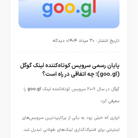
تاریخ انتشار : ۳۰ مرداد ۱۴۰۴
۰ دیدگاه
پایان رسمی سرویس کوتاه‌کننده لینک گوگل
(goo.gl)؛ چه اتفاقی در راه است؟
گوگل در سال ۲۰۰۹ سرویس کوتاه‌کننده لینک
goo.gl
را
معرفی کرد؛
ابزاری که خیلی زود به یکی از پرکاربردترین سرویس‌های
اینترنتی برای اشتراک‌گذاری لینک‌های طولانی تبدیل شد.