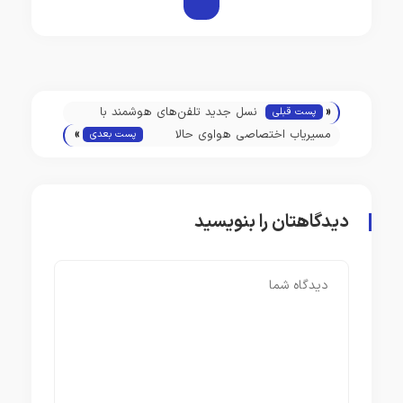
«
نسل جدید تلفن‌های هوشمند با
پست قبلی
»
دستیار AI
مسیریاب اختصاصی هواوی حالا
پست بعدی
بی‌نیاز از اینترنت هم کار می‌کند!
دیدگاهتان را بنویسید