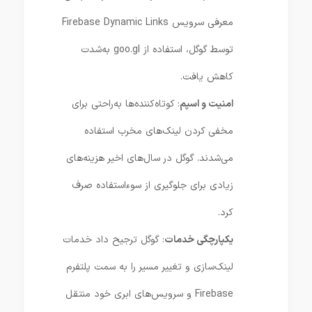
معرفی سرویس Firebase Dynamic Links
توسط گوگل، استفاده از goo.gl به‌شدت
کاهش یافت.
امنیت و اسپم
: کوتاه‌کننده‌ها به‌راحتی برای
مخفی کردن لینک‌های مخرب استفاده
می‌شدند. گوگل در سال‌های اخیر هزینه‌های
زیادی برای جلوگیری از سوءاستفاده صرف
کرد.
یکپارچگی خدمات
: گوگل ترجیح داد خدمات
لینک‌سازی و تغییر مسیر را به سمت پلتفرم
Firebase و سرویس‌های ابری خود منتقل