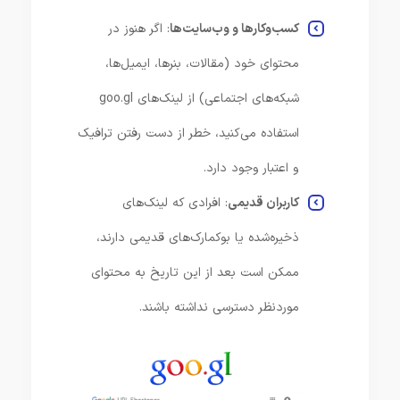
کسب‌وکارها و وب‌سایت‌ها
: اگر هنوز در
محتوای خود (مقالات، بنرها، ایمیل‌ها،
شبکه‌های اجتماعی) از لینک‌های goo.gl
استفاده می‌کنید، خطر از دست رفتن ترافیک
و اعتبار وجود دارد.
کاربران قدیمی
: افرادی که لینک‌های
ذخیره‌شده یا بوکمارک‌های قدیمی دارند،
ممکن است بعد از این تاریخ به محتوای
موردنظر دسترسی نداشته باشند.