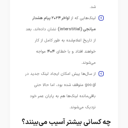
شد.
لینک‌هایی که از
اواخر ۲۰۲۴ پیام هشدار
میانجی (interstitial)
نشان داده‌اند، بعد
از تاریخ اعلام‌شده به طور کامل از کار
خواهند افتاد و با خطای
۴۰۴
مواجه
می‌شوند.
از سال‌ها پیش امکان ایجاد لینک جدید در
goo.gl متوقف شده بود، اما حالا حتی
باقی‌مانده لینک‌ها هم به پایان عمر خود
نزدیک می‌شوند.
چه کسانی بیشتر آسیب می‌بینند؟