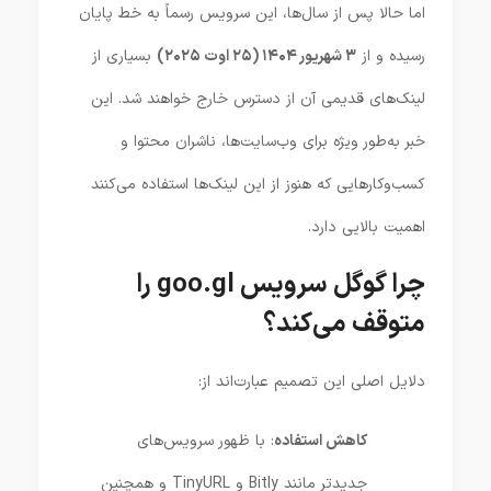
اما حالا پس از سال‌ها، این سرویس رسماً به خط پایان
رسیده و از
۳ شهریور ۱۴۰۴ (۲۵ اوت ۲۰۲۵)
بسیاری از
لینک‌های قدیمی آن از دسترس خارج خواهند شد. این
خبر به‌طور ویژه برای وب‌سایت‌ها، ناشران محتوا و
کسب‌وکارهایی که هنوز از این لینک‌ها استفاده می‌کنند
اهمیت بالایی دارد.
چرا گوگل سرویس goo.gl را
متوقف می‌کند؟
دلایل اصلی این تصمیم عبارت‌اند از:
کاهش استفاده
: با ظهور سرویس‌های
جدیدتر مانند Bitly و TinyURL و همچنین