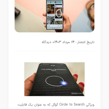
تاریخ انتشار : ۱۴ مرداد ۱۴۰۳
۰ دیدگاه
ویژگی Circle to Search گوگل که ­به عنوان یک قابلیت