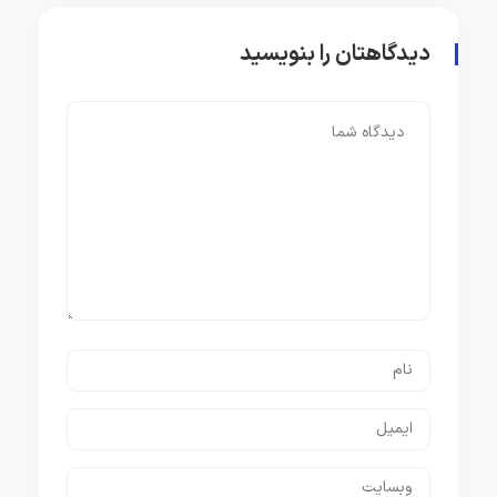
دیدگاهتان را بنویسید