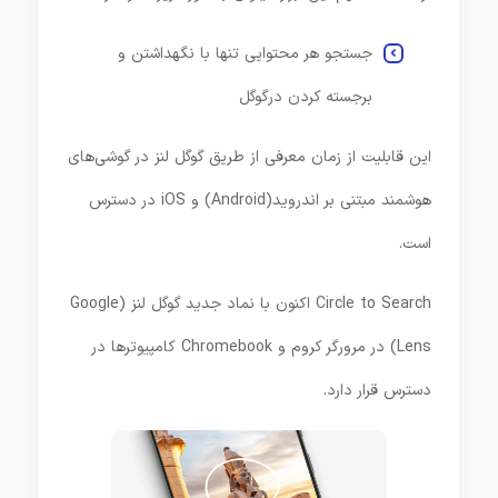
جستجو هر محتوایی تنها با نگهداشتن و
برجسته کردن درگوگل
این قابلیت از زمان معرفی از طریق گوگل لنز در گوشی‌های
هوشمند مبتنی بر اندروید(Android) و iOS در دسترس
است.
Circle to Search اکنون با نماد جدید گوگل لنز (Google
Lens) در مرورگر کروم و Chromebook کامپیوترها در
دسترس قرار دارد.