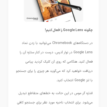
چگونه Google Lens را فعال کنیم!
در دستگاه‌های Chromebook می‌توانید با زدن نماد
Google Lens در نوار آدرس، درست در کنار ستاره آن را
فعال کنید. هنگامی که روی آن کلیک کردید پیامی
دریافت خواهید کرد که می‌گوید هر چیزی را برای جستجو
با لنز Google انتخاب کنید.
اشاره گر موس در این حالت به خط‌های متقاطع تبدیل
می‌شود. برای انتخاب ناحیه مورد نظر برای جستجو کافی