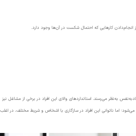
از انجام‌دادن کارهایی که احتمال شکست در آن‌ها وجود دارد.
O اشخاصی موفق و بااعتمادبه‌نفس به‌نظر می‌رسند. استانداردهای والای این افراد در برخی از مشاغل نیز
می‌شود؛ اما ناتوانی این افراد در سازگاری با اشخاص و شریط مختلف، در اغلب