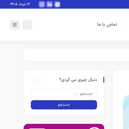
هوش مصنوعی چگونه می‌تواند به‌صور
۱۶ مرداد ۱۴۰۵
تماس با ما
دنبال چیزی می گردی؟