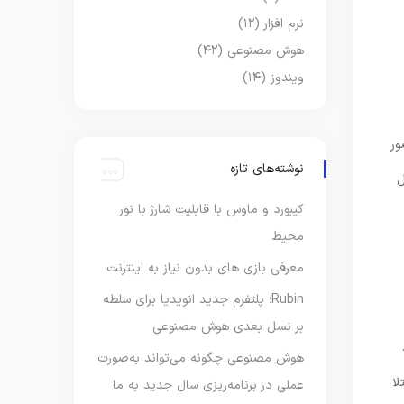
نرم افزار
(۱۲)
هوش مصنوعی
(۴۲)
ویندوز
(۱۴)
ور
نوشته‌های تازه
ل
کیبورد و ماوس با قابلیت شارژ با نور
محیط
معرفی بازی های بدون نیاز به اینترنت
Rubin؛ پلتفرم جدید انویدیا برای سلطه
بر نسل بعدی هوش مصنوعی
هوش مصنوعی چگونه می‌تواند به‌صورت
لا
عملی در برنامه‌ریزی سال جدید به ما