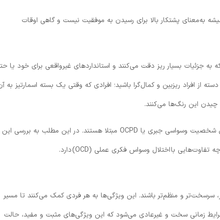
یشه به‌معنای پشتکار بالا برای رسیدن به موفقیت نیست و گاهی اوقات
که به جزئیات بسیار ریز دقت می‌کنند و استانداردهای غیرواقعی برای خود یا حت
ه از افراد ریزبین و کمال‌گرا باشید؛ افرادی که وقتی یک بسته اسمارتیز به آن‌
چیدن این رنگ‌ها می‌کنند.
کسانی که چنین سخت‌گیری‌هایی در زندگی دارند به اختلال شخصیت وسواسی جبری یا OCPD مبتلا هستند. در این مطلب به بررسی این
 سرسخت‌تر و منظم‌تر باشند. این ویژگی‌ها به هر فردی کمک می‌کنند تا مسیر
 شرایط زمانی سخت و غیرعادی می‌شود که این ویژگی‌های مثبت و مفید، حالت