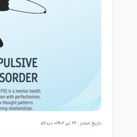
تاریخ انتشار : ۲۶ تیر ۱۴۰۲
۰ دیدگاه