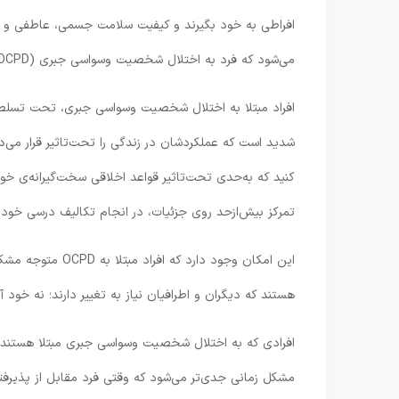
افراطی به خود بگیرند و کیفیت سلامت جسمی، عاطفی و اجت
می‌شود که فرد به اختلال شخصیت وسواسی جبری (OCPD) مبتلا است.
افراد مبتلا به اختلال شخصیت وسواسی جبری، تحت تسلط شد
شدید است که عملکردشان در زندگی را تحت‌تاثیر قرار می‌د
کنید که به‌حدی تحت‌تاثیر قواعد اخلاقی سخت‌گیرانه‌ی خود ق
تمرکز بیش‌ازحد روی جزئیات، در انجام تکالیف درسی خود 
این امکان وجود دار
هستند که دیگران و اطرافیان نیاز به تغییر دارند؛ نه خود آن
افرادی که به اختلال شخصیت وسواسی جبری مبتلا هستند تما
مشکل زمانی جدی‌تر می‌شود که وقتی فرد مقابل از پذیرفتن 