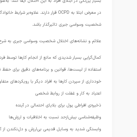
بسیار پررنگی در ابتلای افراد به این اختلال ایفا کنند؛ به‌ع
در معرض ابتلا به OCPD قرار دارند. علاوه‌
شخصیت وسواسی جبری تاثیرگذار باشد.
علائم و نشانه‌های اختلال شخصیت وسواسی جبری به شرح 
کمال‌گرایی بسیار شدیدی که مانع از انجام کارها توسط فرد
استفاده از لیست‌ها، قوانین و برنامه‌های دقیق برای حفظ
خودداری از سپردن کارها به افراد دیگر با رویکردهای متفا
اعتیاد به کار و غفلت از روابط شخصی
ذخیره‌ی افراطی پول برای بلایای احتمالی در آینده
وظیفه‌شناسی بیش‌ازحد نسبت به اخلاقیات و ارزش‌ها
وابستگی شدید به وسایل قدیمی بی‌ارزش و دل‌نکندن از آن