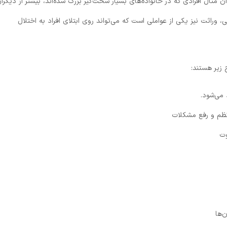
نوان مثال افرادی که در خانواده‌های بسیار سخت‌گیر بزرگ شده‌اند، بیشتر از دیگرا
بر شرایط خانوادگی، وراثت نیز یکی از عواملی است که می‌تواند روی ابتلای افراد به اختلال
زیر هستند:
 می‌شود.
 نظم و رفع مشکلات
وت
‌ها