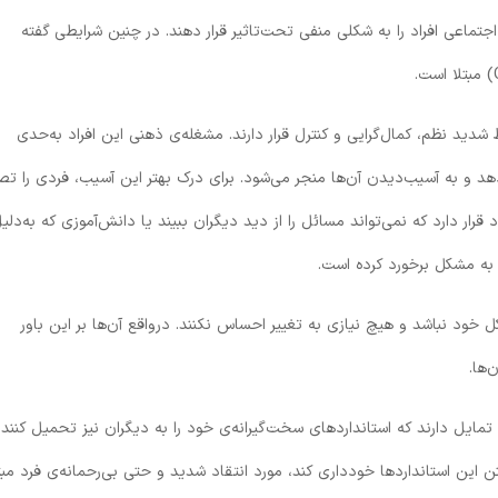
ماعی افراد را به شکلی منفی تحت‌تاثیر قرار دهند. در چنین شرایطی گفته
ید نظم، کمال‌گرایی و کنترل قرار دارند. مشغله‌ی ذهنی این افراد به‌حدی
هد و به آسیب‌دیدن آن‌ها منجر می‌شود. برای درک بهتر این آسیب، فردی را تص
رار دارد که نمی‌تواند مسائل را از دید دیگران ببیند یا دانش‌آموزی که به‌دلی
به مشکل برخورد کرده است.
د که افراد مبتلا به OCPD متوجه مشکل خود نباشد و هیچ نیازی به تغییر احساس نکنند. درواقع آن‌ها بر این باور
‌ها.
یل دارند که استانداردهای سخت‌گیرانه‌ی خود را به دیگران نیز تحمیل کنند.
این استانداردها خودداری کند، مورد انتقاد شدید و حتی بی‌رحمانه‌ی فرد مبت