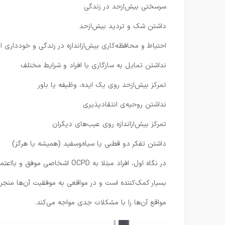
سرسختی بیش‌ازحد در زندگی
داشتن شک و تردید بیش‌ازحد
احتیاط و محافظه‌کاری بیش‌از‌اندازه در زندگی و خودداری 
نداشتن تمایل به سازگاری با افراد و شرایط مختلف
تمرکز بیش‌ازحد روی یک ایده، وظیفه یا باور
نداشتن روحیه‌ی انتقاد‌پذیری
تمرکز بیش‌ازاندازه روی عیب‌های دیگران
داشتن تفکر دو قطبی یا سیاه‌وسفید (همیشه یا هرگز)
در نگاه اول، افراد مبتلا به CPD
بسیار کمک‌کننده است و در مواقعی به موفقیت آن‌ها منجر 
مواقع آن‌ها را با مشکلات جدی مواجه می‌کند.