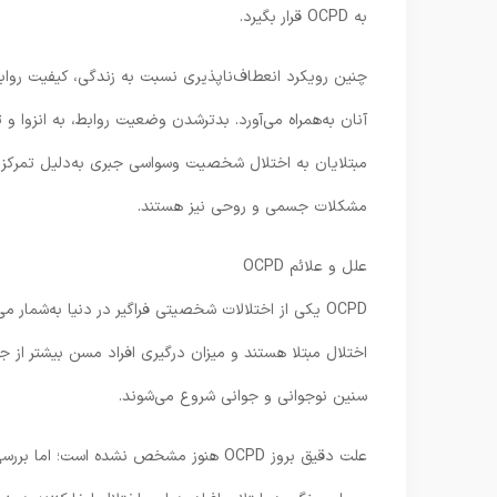
به OCPD قرار بگیرد.
چنین رویکرد انعطاف‌ناپذیری نسبت به زندگی، کیفیت رواب
آنان به‌همراه می‌آورد. بدترشدن وضعیت روابط، به انزوا و 
مبتلایان به اختلال شخصیت وسواسی جبری به‌دلیل تمرکز بی
مشکلات جسمی و روحی نیز هستند.
علل و علائم OCPD
اختلال مبتلا هستند و میزان درگیری افراد مسن بیشتر از جوا
سنین نوجوانی و جوانی شروع می‌شوند.
علت دقیق بروز OCPD هنوز مشخص نشده اس