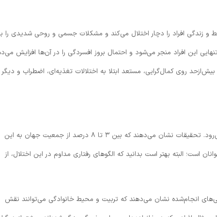
ط و زندگی افراد را دچار اختلال می‌کند و مشکلات جسمی و روحی شدیدی را بر
تنهایی این افراد منجر می‌شود و احتمال بروز افسردگی را در آن‌ها افزایش می‌ده
ش‌ازحد روی کمال‌گرایی، مستعد ابتلا به اختلالات تغذیه‌ای، اضطراب و دیگر
OCPD یکی از اختلالات شخصیتی فراگیر در دنیا به‌شمار می‌رود. تحقیقات نشان می‌دهند که بین ۳ تا ۸ درصد از جمعیت جهان به این
نان است؛ البته بهتر است بدانید که الگوهای رفتاری مداوم در این اختلال، از
ت؛ اما بررسی‌های انجام‌شده نشان می‌دهند که تربیت و محیط خانوادگی می‌توانند نقش