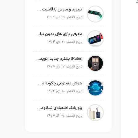
ن
کیبورد و ماوس با قابلیت شارژ با نور محیط
تاریخ انتشار: ۲۹ دی ۱۴۰۴
معرفی بازی های بدون نیاز به اینترنت
تاریخ انتشار: ۲۱ دی ۱۴۰۴
Rubin؛ پلتفرم جدید انویدیا برای سلطه بر نسل بعدی هوش مصنوعی
تاریخ انتشار: ۱۷ دی ۱۴۰۴
هوش مصنوعی چگونه می‌تواند به‌صورت عملی در برنامه‌ریزی سال جدید به ما کمک کند؟
تاریخ انتشار: ۱۰ دی ۱۴۰۴
پاوربانک اقتصادی شیائومی که حتی لپ‌تاپ شما را هم شارژ می‌کند!
تاریخ انتشار: ۳۰ آذر ۱۴۰۴