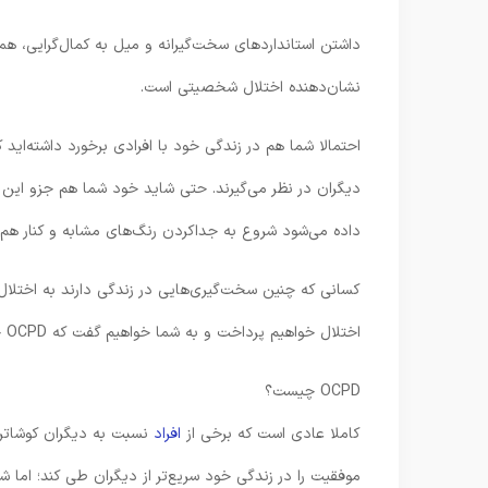
داشتن استانداردهای سخت‌گیرانه و میل به کمال‌گرایی، هم
نشان‌دهنده اختلال شخصیتی است.
احتمالا شما هم در زندگی خود با افرادی برخورد داشته‌اید 
دیگران در نظر می‌گیرند. حتی شاید خود شما هم جزو این دست
داده می‌شود شروع به جداکردن رنگ‌های مشابه و کنار هم 
اختلال خواهیم پرداخت و به شما خواهیم گفت که OCPD چه تفاوت‌هایی با اختلال وسواس فکری عملی (OCD) دارد.
OCPD چیست؟
کاملا عادی است که برخی از
افراد
نسبت به دیگران کوشاتر،
موفقیت را در زندگی خود سریع‌تر از دیگران طی کند؛ اما