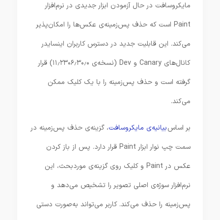
مایکروسافت در حال آزمودن ابزار جدیدی در نرم‌افزار
Paint است که حذف پس‌زمینه‌ی عکس‌ها را امکان‌پذیر
می‌کند. این قابلیت جدید در دسترس کاربران اینسایدر
کانال‌های Canary و Dev (نسخه‌ی ۱۱٫۲۳۰۶٫۳۰٫۰) قرار
گرفته است و حذف پس‌زمینه را با یک کلیک ممکن
می‌کند.
بر اساس
بیانیه‌ی مایکروسافت
، گزینه‌ی حذف پس‌زمینه در
سمت چپ نوار ابزار Paint قرار دارد. پس از باز کردن
عکس در Paint و کلیک روی گزینه‌ی موردبحث، این
نرم‌افزار سوژه‌ی اصلی تصویر را تشخیص می‌دهد و
پس‌زمینه را حذف می‌کند. کاربر می‌تواند به‌صورت دستی