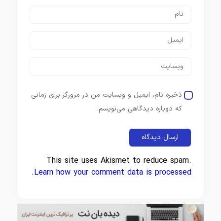
ذخیره نام، ایمیل و وبسایت من در مرورگر برای زمانی
که دوباره دیدگاهی می‌نویسم.
This site uses Akismet to reduce spam.
.
Learn how your comment data is processed