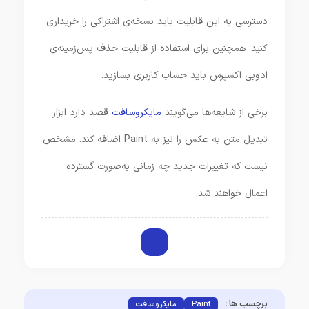
دسترسی به این قابلیت باید نسخه‌ی اشتراکی را خریداری
کنید. همچنین برای استفاده از قابلیت حذف پس‌زمینه‌ی
ادوبی اکسپرس باید حساب کاربری بسازید.
برخی از شایعه‌ها می‌گویند
مایکروسافت
قصد دارد ابزار
تبدیل متن به عکس را نیز به Paint اضافه کند. مشخص
نیست که تغییرات جدید چه زمانی به‌صورت گسترده
اعمال خواهند شد.
برچسب ها :
Paint
مایکروسافت