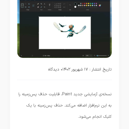
تاریخ انتشار : ۱۷ شهریور ۱۴۰۲
۰ دیدگاه
نسخه‌ی آزمایشی جدید Paint، قابلیت حذف پس‌زمینه را
به این نرم‌افزار اضافه می‌کند. حذف پس‌زمینه با یک
کلیک انجام می‌شود.