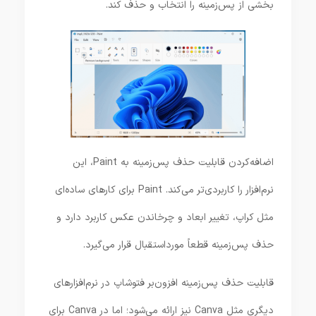
بخشی از پس‌زمینه را انتخاب و حذف کند.
اضافه‌کردن قابلیت حذف پس‌زمینه به Paint، این
نرم‌افزار را کاربردی‌تر می‌کند. Paint برای کارهای ساده‌ای
مثل کراپ، تغییر ابعاد و چرخاندن عکس کاربرد دارد و
حذف پس‌زمینه قطعاً مورداستقبال قرار می‌گیرد.
قابلیت حذف پس‌زمینه افزون‌بر فتوشاپ در نرم‌افزارهای
دیگری مثل Canva نیز ارائه می‌شود؛ اما در Canva برای