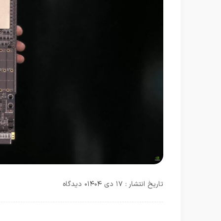
تاریخ انتشار : ۱۷ دی ۱۴۰۴
۰ دیدگاه