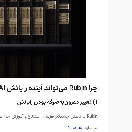
چرا Rubin می‌تواند آینده رایانش AI را تغییر دهد؟
۱) تغییر مقرون‌به‌صرفه‌ بودن رایانش
Rubin با کاهش چشمگیر
هزینه‌ی استنتاج و آموزش
مدل‌های
می‌سازد.
Nasdaq