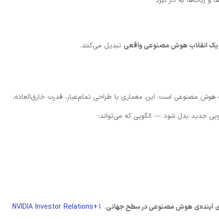
 ربات‌ها به کار گیرد
یک انقلاب هوش مصنوعی واقعی
تبدیل می‌کنند.
ش مصنوعی است. این معماری با طراحی تمام‌عیار، قدرت خارق‌العاده،
ای آینده‌ی هوش مصنوعی در سطح جهانی
.
NVIDIA Investor Relations+1