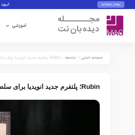
کیبورد و ماوس با
بیشتر بخوانید
آموزشی
صفحه اصلی
>
جامعه
:
Rubin؛ پلتفرم جدید انویدیا برای سلطه بر نسل بعدی هوش مصنوعی
Rubin؛ پلتفرم جدید انویدیا برای سلطه بر نسل بعدی هوش مصنوعی