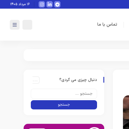
هوش مصنوعی چگونه می‌تواند به‌صورت
۱۶ مرداد ۱۴۰۵
تماس با ما
دنبال چیزی می گردی؟