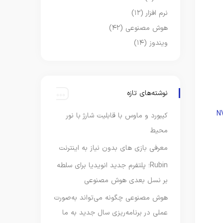
نرم افزار
(۱۲)
هوش مصنوعی
(۴۲)
ویندوز
(۱۴)
نوشته‌های تازه
N
کیبورد و ماوس با قابلیت شارژ با نور
محیط
معرفی بازی های بدون نیاز به اینترنت
Rubin؛ پلتفرم جدید انویدیا برای سلطه
بر نسل بعدی هوش مصنوعی
هوش مصنوعی چگونه می‌تواند به‌صورت
عملی در برنامه‌ریزی سال جدید به ما