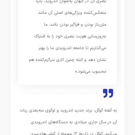
بصری آن در جهان به‌عنوان اندروید، باید
منعکس‌کننده ویژگی‌های اصلی آن مانند
متن‌باز بودن و فراگیر بودن باشد. ما
به‌روزرسانی هویت بصری خود را به اشتراک
می‌گذاریم تا جامعه اندرویدی ما را بهتر
نشان دهد و البته چنین کاری سرگرم‌کننده هم
محسوب می‌شود.»
به گفته گوگل، برند جدید اندروید و لوگوی سه‌بعدی ربات
آن در سال جاری میلادی به دستگاه‌های اندرویدی
می‌آیند. گوگل در تاریخ ۱۲ مهرماه از گوشی‌های سری