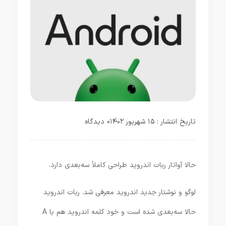
تاریخ انتشار : ۱۵ شهریور ۱۴۰۲
۰ دیدگاه
حالا آواتار ربات اندروید طراحی کاملاً سه‌بعدی دارد.
لوگو و نوشتار جدید اندروید معرفی شد. ربات اندروید
حالا سه‌بعدی شده است و خود کلمه اندروید هم با A