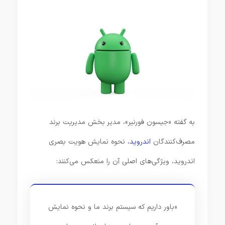
به گفته «جیسون فورنیر»، مدیر بخش مدیریت برند
مصرف‌کنندگان
اندروید
، نحوه نمایش هویت بصری
اندروید، ویژگی‌های اصلی آن را منعکس می‌کنند:
«باور داریم که سیستم برند ما و نحوه نمایش