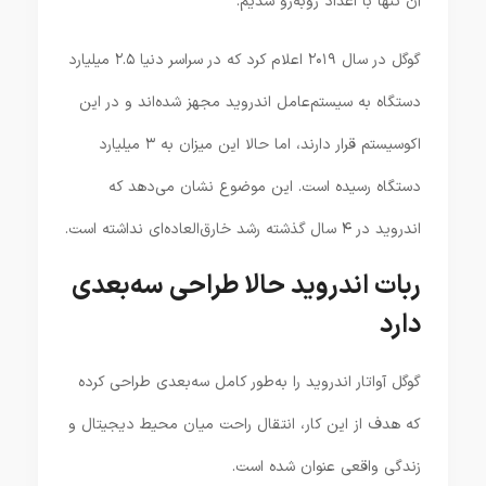
آن تنها با اعداد روبه‌رو شدیم.
گوگل در سال ۲۰۱۹ اعلام کرد که در سراسر دنیا ۲.۵ میلیارد
دستگاه به سیستم‌عامل اندروید مجهز شده‌اند و در این
اکوسیستم قرار دارند، اما حالا این میزان به ۳ میلیارد
دستگاه رسیده است. این موضوع نشان می‌دهد که
اندروید در ۴ سال گذشته رشد خارق‌العاده‌ای نداشته است.
ربات اندروید حالا طراحی سه‌بعدی
دارد
گوگل آواتار اندروید را به‌طور کامل سه‌بعدی طراحی کرده
که هدف از این کار، انتقال راحت میان محیط دیجیتال و
زندگی واقعی عنوان شده است.