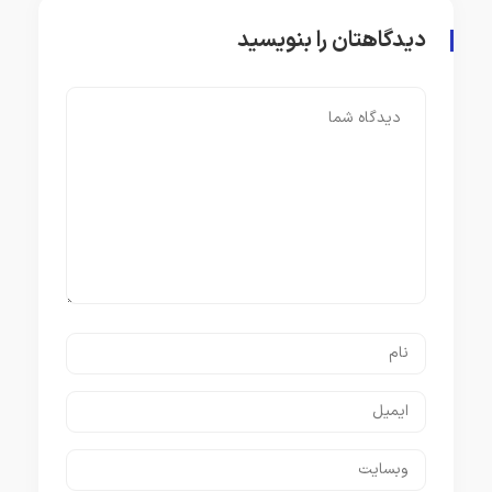
دیدگاهتان را بنویسید