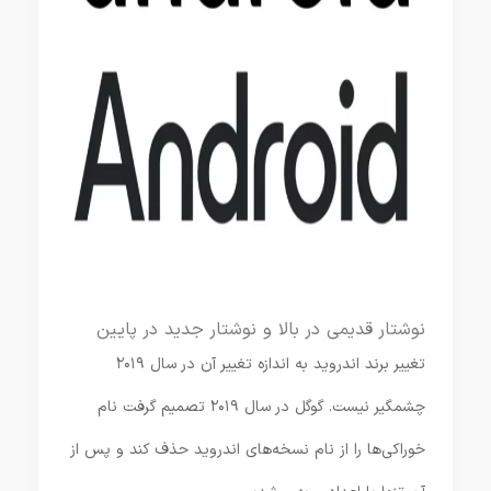
نوشتار قدیمی در بالا و نوشتار جدید در پایین
تغییر برند اندروید به اندازه تغییر آن در سال ۲۰۱۹
چشمگیر نیست. گوگل در سال ۲۰۱۹ تصمیم گرفت نام
خوراکی‌ها را از نام نسخه‌های اندروید حذف کند و پس از