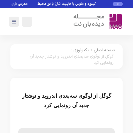
کیبورد و ماوس با قابلیت شارژ با نور محیط
معرفی بازی های بدون نی
صفحه اصلی
>
تکنولوژی
:
گوگل از لوگوی سه‌بعدی اندروید و نوشتار جدید آن
رونمایی کرد
گوگل از لوگوی سه‌بعدی اندروید و نوشتار
جدید آن رونمایی کرد
تکنولوژی