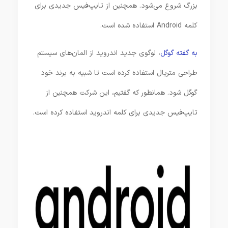
بزرگ شروع می‌شود. همچنین از تایپ‌فیس جدیدی برای
کلمه Android استفاده شده است.
به گفته گوگل
، لوگوی جدید اندروید از المان‌های سیستم
طراحی متریال استفاده کرده است تا شبیه به برند خود
گوگل شود. همانطور که گفتیم، این شرکت همچنین از
تایپ‌فیس جدیدی برای کلمه اندروید استفاده کرده است.